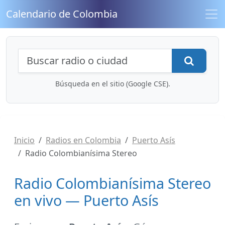
Calendario de Colombia
Búsqueda de radios y contenidos
Busca
Búsqueda en el sitio (Google CSE).
Inicio
Radios en Colombia
Puerto Asís
Radio Colombianísima Stereo
Radio Colombianísima Stereo
en vivo — Puerto Asís