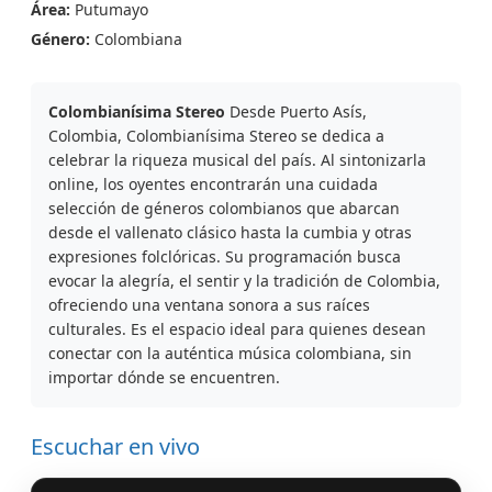
Área:
Putumayo
Género:
Colombiana
Colombianísima Stereo
Desde Puerto Asís,
Colombia, Colombianísima Stereo se dedica a
celebrar la riqueza musical del país. Al sintonizarla
online, los oyentes encontrarán una cuidada
selección de géneros colombianos que abarcan
desde el vallenato clásico hasta la cumbia y otras
expresiones folclóricas. Su programación busca
evocar la alegría, el sentir y la tradición de Colombia,
ofreciendo una ventana sonora a sus raíces
culturales. Es el espacio ideal para quienes desean
conectar con la auténtica música colombiana, sin
importar dónde se encuentren.
Escuchar en vivo