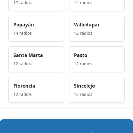
17 radios
14 radios
Popayán
Valledupar
14 radios
12 radios
Santa Marta
Pasto
12 radios
12 radios
Florencia
Sincelejo
12 radios
10 radios