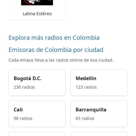
Latina Estéreo
Explora más radios en Colombia
Emisoras de Colombia por ciudad
Cada enlace lleva a las radios online de esa ciudad.
Bogotá D.C.
Medellín
236 radios
123 radios
Cali
Barranquilla
98 radios
65 radios