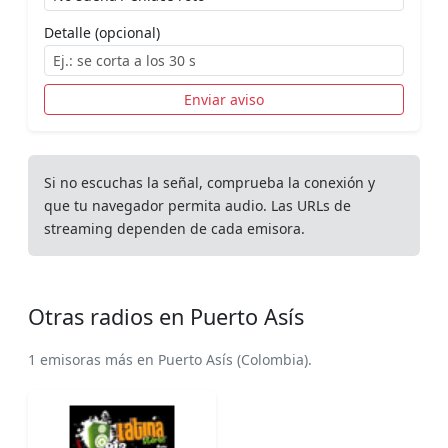
Detalle (opcional)
Enviar aviso
Si no escuchas la señal, comprueba la conexión y
que tu navegador permita audio. Las URLs de
streaming dependen de cada emisora.
Otras radios en Puerto Asís
1 emisoras más en Puerto Asís (Colombia).