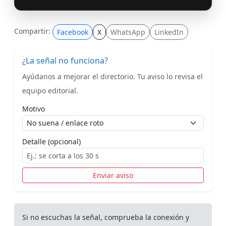
Compartir:
Facebook
X
WhatsApp
LinkedIn
¿La señal no funciona?
Ayúdanos a mejorar el directorio. Tu aviso lo revisa el
equipo editorial.
Motivo
Detalle (opcional)
Enviar aviso
Si no escuchas la señal, comprueba la conexión y