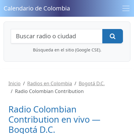
Calendario de Colombia
Búsqueda de radios y contenidos
Busca
Búsqueda en el sitio (Google CSE).
Inicio
Radios en Colombia
Bogotá D.C.
Radio Colombian Contribution
Radio Colombian
Contribution en vivo —
Bogotá D.C.