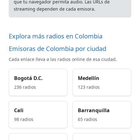
que tu navegador permita audio. Las URLs de
streaming dependen de cada emisora.
Explora más radios en Colombia
Emisoras de Colombia por ciudad
Cada enlace lleva a las radios online de esa ciudad.
Bogotá D.C.
Medellín
236 radios
123 radios
Cali
Barranquilla
98 radios
65 radios