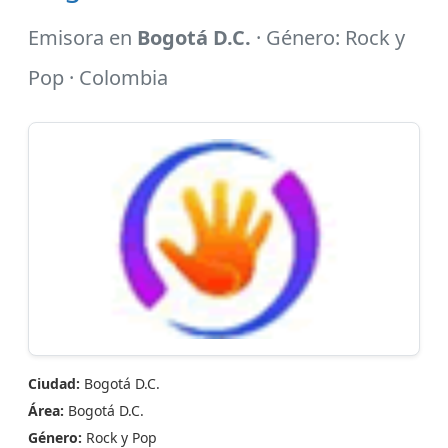
Emisora en
Bogotá D.C.
· Género: Rock y
Pop · Colombia
Ciudad:
Bogotá D.C.
Área:
Bogotá D.C.
Género:
Rock y Pop