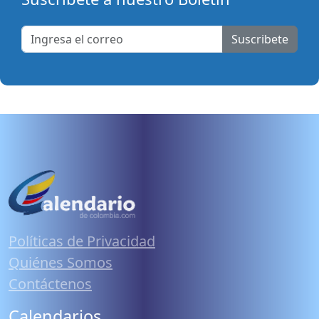
Suscribete
Políticas de Privacidad
Quiénes Somos
Contáctenos
Calendarios