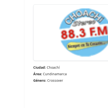
Ciudad:
Choachí
Área:
Cundinamarca
Género:
Crossover