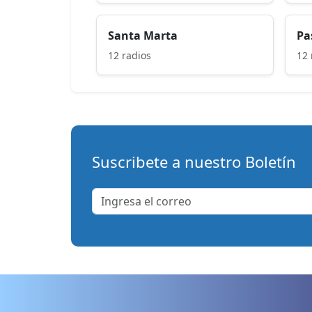
Santa Marta
Pa
12 radios
12 
Suscribete a nuestro Boletín