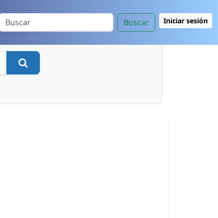
Iniciar sesión
Buscar
Buscar