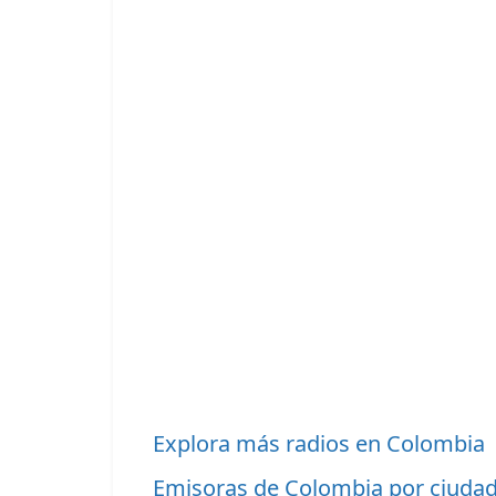
Explora más radios en Colombia
Emisoras de Colombia por ciuda