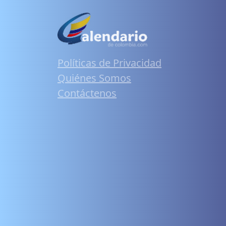
Políticas de Privacidad
Quiénes Somos
Contáctenos