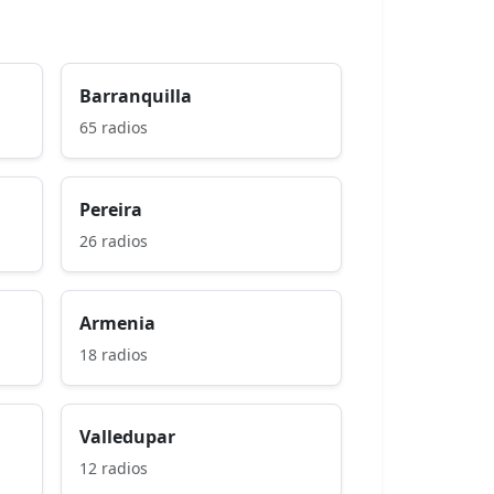
Barranquilla
65 radios
Pereira
26 radios
Armenia
18 radios
Valledupar
12 radios