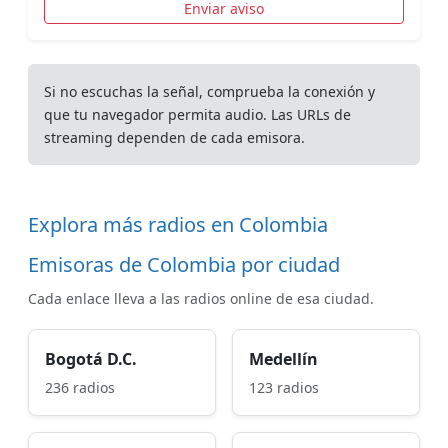
Enviar aviso
Si no escuchas la señal, comprueba la conexión y
que tu navegador permita audio. Las URLs de
streaming dependen de cada emisora.
Explora más radios en Colombia
Emisoras de Colombia por ciudad
Cada enlace lleva a las radios online de esa ciudad.
Bogotá D.C.
Medellín
236 radios
123 radios