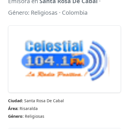
Emisora en
Santa Rosa De Cabal
·
Género: Religiosas · Colombia
Ciudad:
Santa Rosa De Cabal
Área:
Risaralda
Género:
Religiosas