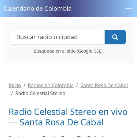
Calendario de Colombia
Búsqueda de radios y contenidos
Busca
Búsqueda en el sitio (Google CSE).
Inicio
Radios en Colombia
Santa Rosa De Cabal
Radio Celestial Stereo
Radio Celestial Stereo en vivo
— Santa Rosa De Cabal