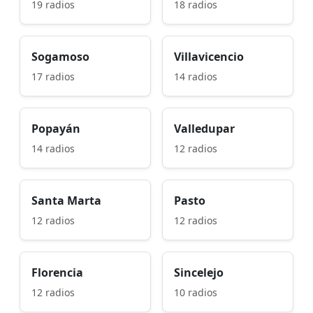
19 radios
18 radios
Sogamoso
Villavicencio
17 radios
14 radios
Popayán
Valledupar
14 radios
12 radios
Santa Marta
Pasto
12 radios
12 radios
Florencia
Sincelejo
12 radios
10 radios