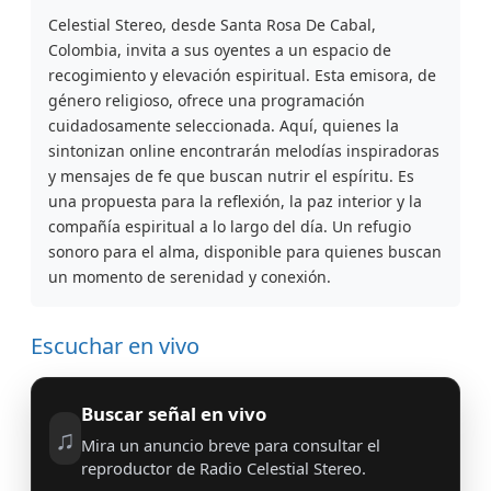
Celestial Stereo, desde Santa Rosa De Cabal,
Colombia, invita a sus oyentes a un espacio de
recogimiento y elevación espiritual. Esta emisora, de
género religioso, ofrece una programación
cuidadosamente seleccionada. Aquí, quienes la
sintonizan online encontrarán melodías inspiradoras
y mensajes de fe que buscan nutrir el espíritu. Es
una propuesta para la reflexión, la paz interior y la
compañía espiritual a lo largo del día. Un refugio
sonoro para el alma, disponible para quienes buscan
un momento de serenidad y conexión.
Escuchar en vivo
Buscar señal en vivo
♫
Mira un anuncio breve para consultar el
reproductor de Radio Celestial Stereo.