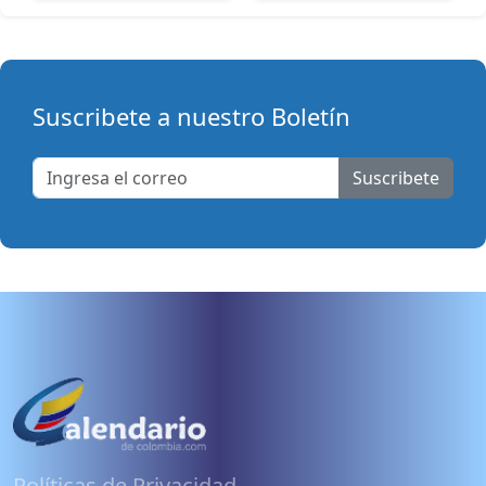
Suscribete a nuestro Boletín
Suscribete
Políticas de Privacidad