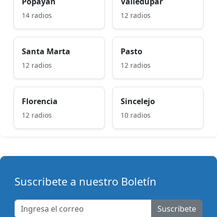
Popayán
Valledupar
14 radios
12 radios
Santa Marta
Pasto
12 radios
12 radios
Florencia
Sincelejo
12 radios
10 radios
Suscribete a nuestro Boletín
Suscribete