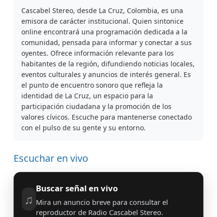
Cascabel Stereo, desde La Cruz, Colombia, es una
emisora de carácter institucional. Quien sintonice
online encontrará una programación dedicada a la
comunidad, pensada para informar y conectar a sus
oyentes. Ofrece información relevante para los
habitantes de la región, difundiendo noticias locales,
eventos culturales y anuncios de interés general. Es
el punto de encuentro sonoro que refleja la
identidad de La Cruz, un espacio para la
participación ciudadana y la promoción de los
valores cívicos. Escuche para mantenerse conectado
con el pulso de su gente y su entorno.
Escuchar en vivo
Buscar señal en vivo
♫
Mira un anuncio breve para consultar el
reproductor de Radio Cascabel Stereo.