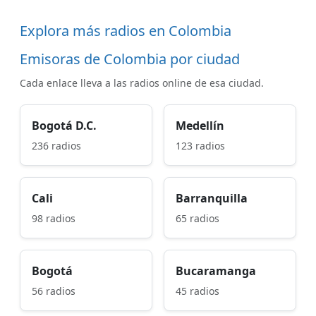
Explora más radios en Colombia
Emisoras de Colombia por ciudad
Cada enlace lleva a las radios online de esa ciudad.
Bogotá D.C.
Medellín
236 radios
123 radios
Cali
Barranquilla
98 radios
65 radios
Bogotá
Bucaramanga
56 radios
45 radios