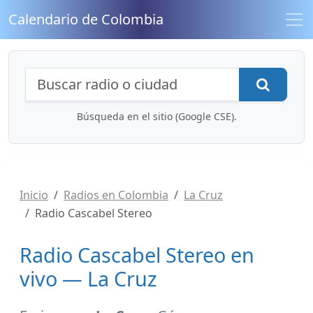
Calendario de Colombia
Búsqueda de radios y contenidos
Busca
Búsqueda en el sitio (Google CSE).
Inicio
Radios en Colombia
La Cruz
Radio Cascabel Stereo
Radio Cascabel Stereo en
vivo — La Cruz