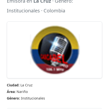
Emisora en
La Cruz
· Género:
Institucionales · Colombia
Ciudad:
La Cruz
Área:
Nariño
Género:
Institucionales