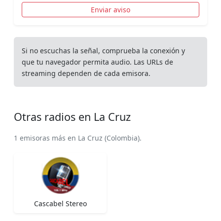
Enviar aviso
Si no escuchas la señal, comprueba la conexión y
que tu navegador permita audio. Las URLs de
streaming dependen de cada emisora.
Otras radios en La Cruz
1 emisoras más en La Cruz (Colombia).
Cascabel Stereo