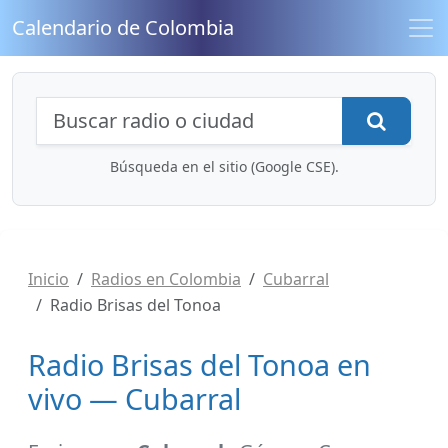
Calendario de Colombia
Búsqueda de radios y contenidos
Busca
Búsqueda en el sitio (Google CSE).
Inicio
Radios en Colombia
Cubarral
Radio Brisas del Tonoa
Radio Brisas del Tonoa en
vivo — Cubarral