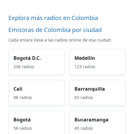
Explora más radios en Colombia
Emisoras de Colombia por ciudad
Cada enlace lleva a las radios online de esa ciudad.
Bogotá D.C.
Medellín
236 radios
123 radios
Cali
Barranquilla
98 radios
65 radios
Bogotá
Bucaramanga
56 radios
45 radios