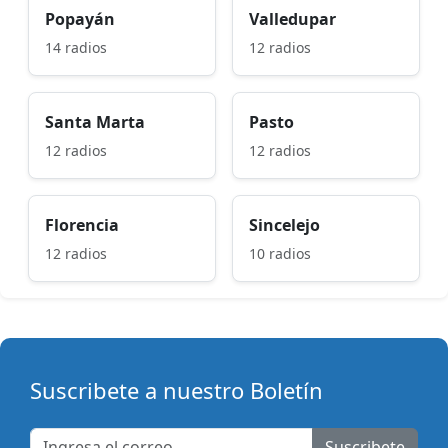
Popayán
Valledupar
14 radios
12 radios
Santa Marta
Pasto
12 radios
12 radios
Florencia
Sincelejo
12 radios
10 radios
Suscribete a nuestro Boletín
Suscribete