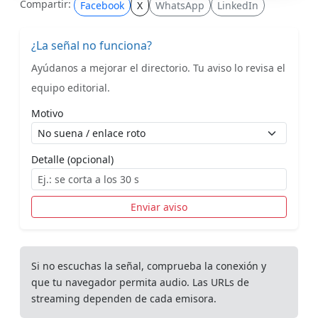
Compartir:
Facebook
X
WhatsApp
LinkedIn
¿La señal no funciona?
Ayúdanos a mejorar el directorio. Tu aviso lo revisa el
equipo editorial.
Motivo
Detalle (opcional)
Enviar aviso
Si no escuchas la señal, comprueba la conexión y
que tu navegador permita audio. Las URLs de
streaming dependen de cada emisora.