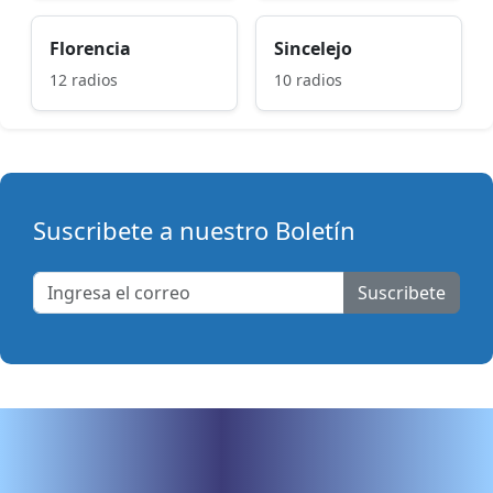
Florencia
Sincelejo
12 radios
10 radios
Suscribete a nuestro Boletín
Suscribete