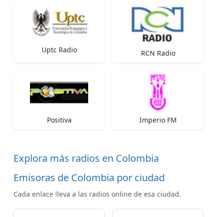
Uptc Radio
RCN Radio
Positiva
Imperio FM
Explora más radios en Colombia
Emisoras de Colombia por ciudad
Cada enlace lleva a las radios online de esa ciudad.