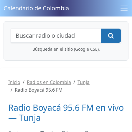
Calendario de Colombia
Búsqueda de radios y contenidos
Busca
Búsqueda en el sitio (Google CSE).
Inicio
Radios en Colombia
Tunja
Radio Boyacá 95.6 FM
Radio Boyacá 95.6 FM en vivo
— Tunja