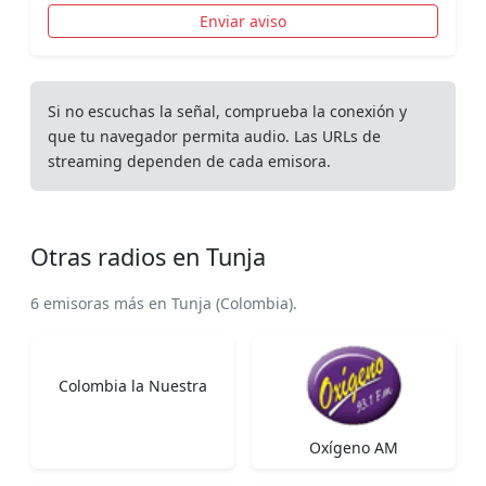
Enviar aviso
Si no escuchas la señal, comprueba la conexión y
que tu navegador permita audio. Las URLs de
streaming dependen de cada emisora.
Otras radios en Tunja
6 emisoras más en Tunja (Colombia).
Colombia la Nuestra
Oxígeno AM