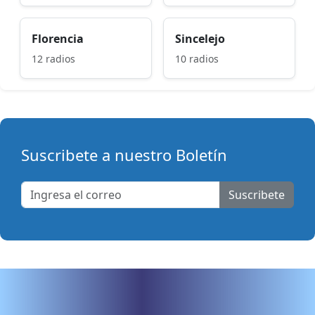
Florencia
Sincelejo
12 radios
10 radios
Suscribete a nuestro Boletín
Suscribete