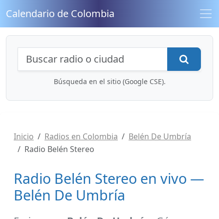
Calendario de Colombia
Búsqueda de radios y contenidos
Busca
Búsqueda en el sitio (Google CSE).
Inicio
Radios en Colombia
Belén De Umbría
Radio Belén Stereo
Radio Belén Stereo en vivo —
Belén De Umbría