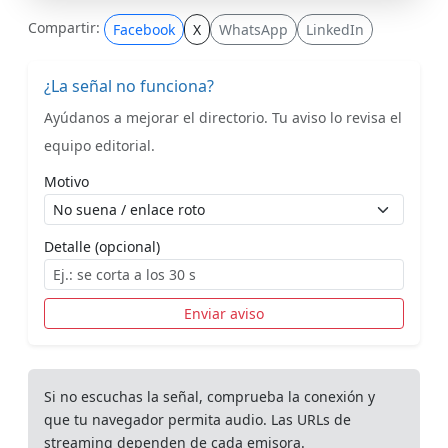
Compartir:
Facebook
X
WhatsApp
LinkedIn
¿La señal no funciona?
Ayúdanos a mejorar el directorio. Tu aviso lo revisa el
equipo editorial.
Motivo
Detalle (opcional)
Enviar aviso
Si no escuchas la señal, comprueba la conexión y
que tu navegador permita audio. Las URLs de
streaming dependen de cada emisora.