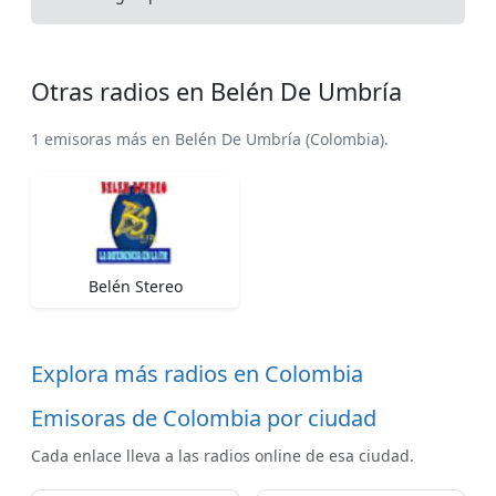
Otras radios en Belén De Umbría
1 emisoras más en Belén De Umbría (Colombia).
Belén Stereo
Explora más radios en Colombia
Emisoras de Colombia por ciudad
Cada enlace lleva a las radios online de esa ciudad.