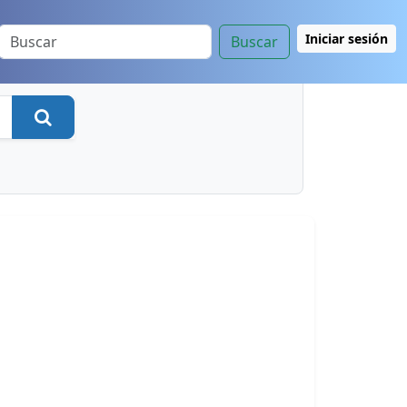
Iniciar sesión
Buscar
Buscar