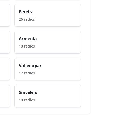
Pereira
26 radios
Armenia
18 radios
Valledupar
12 radios
Sincelejo
10 radios