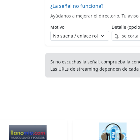
¿La señal no funciona?
Ayúdanos a mejorar el directorio. Tu aviso l
Motivo
Detalle (opcio
Si no escuchas la señal, comprueba la con
Las URLs de streaming dependen de cada 