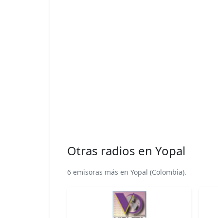
Otras radios en Yopal
6 emisoras más en Yopal (Colombia).