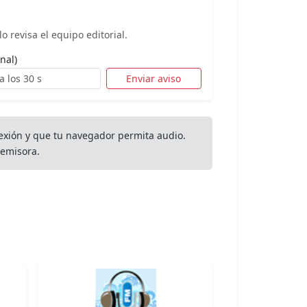
o revisa el equipo editorial.
nal)
Enviar aviso
exión y que tu navegador permita audio.
emisora.