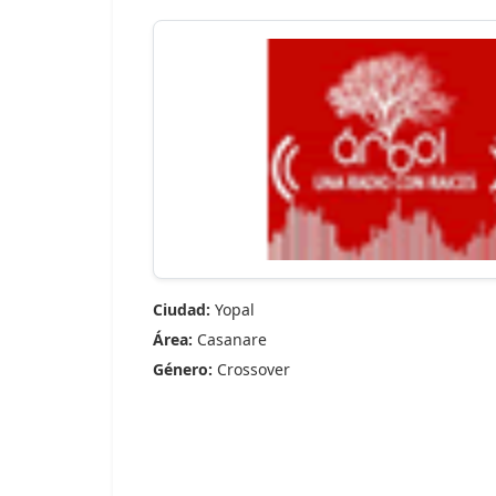
Ciudad:
Yopal
Área:
Casanare
Género:
Crossover