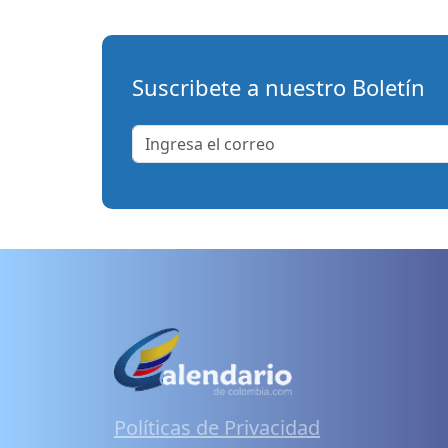
Suscribete a nuestro Boletín
Políticas de Privacidad