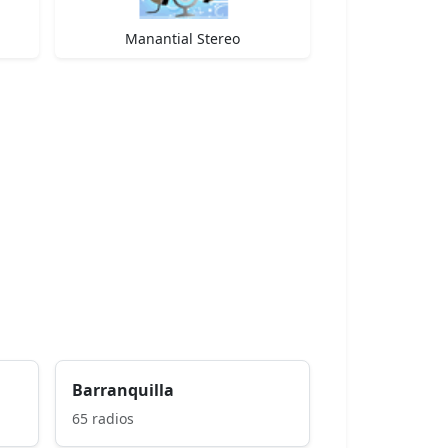
Manantial Stereo
Barranquilla
65 radios