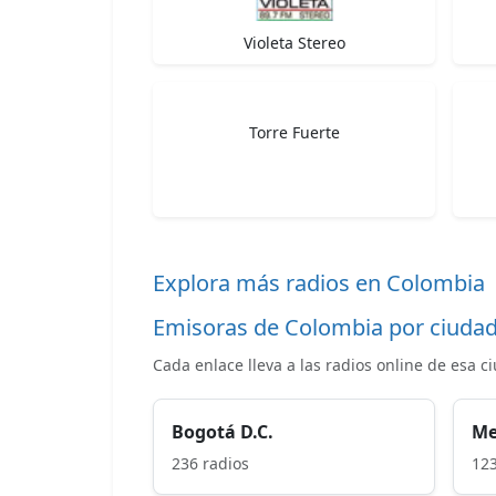
Violeta Stereo
Torre Fuerte
Explora más radios en Colombia
Emisoras de Colombia por ciuda
Cada enlace lleva a las radios online de esa c
Bogotá D.C.
Me
236 radios
123