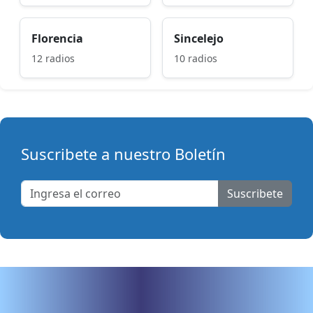
Florencia
Sincelejo
12 radios
10 radios
Suscribete a nuestro Boletín
Suscribete