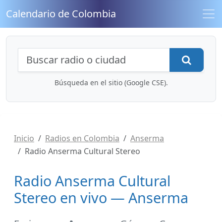
Calendario de Colombia
Búsqueda de radios y contenidos
Busca
Búsqueda en el sitio (Google CSE).
Inicio
Radios en Colombia
Anserma
Radio Anserma Cultural Stereo
Radio Anserma Cultural
Stereo en vivo — Anserma