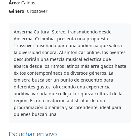
Área:
Caldas
Género:
Crossover
Anserma Cultural Stereo, transmitiendo desde
Anserma, Colombia, presenta una propuesta
'crossover' diseñada para una audiencia que valora
la diversidad sonora. Al sintonizar online, los oyentes
descubrirán una mezcla musical ecléctica que
abarca desde los ritmos latinos más arraigados hasta
éxitos contemporáneos de diversos géneros. La
emisora busca ser un punto de encuentro para
diferentes gustos, ofreciendo una experiencia
auditiva variada que refleja la riqueza cultural de la
región. Es una invitación a disfrutar de una
programación dinámica y sorprendente, ideal para
quienes buscan una
Escuchar en vivo