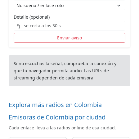
Detalle (opcional)
Enviar aviso
Si no escuchas la señal, comprueba la conexión y
que tu navegador permita audio. Las URLs de
streaming dependen de cada emisora.
Explora más radios en Colombia
Emisoras de Colombia por ciudad
Cada enlace lleva a las radios online de esa ciudad.