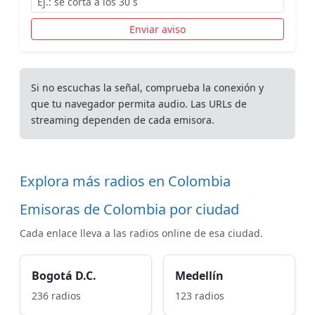
Enviar aviso
Si no escuchas la señal, comprueba la conexión y
que tu navegador permita audio. Las URLs de
streaming dependen de cada emisora.
Explora más radios en Colombia
Emisoras de Colombia por ciudad
Cada enlace lleva a las radios online de esa ciudad.
Bogotá D.C.
Medellín
236 radios
123 radios