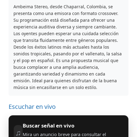
Ambeima Stereo, desde Chaparral, Colombia, se
presenta como una emisora con formato crossover.
Su programación está diseñada para ofrecer una
experiencia auditiva diversa y siempre cambiante.
Los oyentes pueden esperar una cuidada selección
que transita fluidamente entre géneros populares.
Desde los éxitos latinos más actuales hasta los
sonidos tropicales, pasando por el vallenato, la salsa
y el pop en español. Es una propuesta musical que
busca complacer a una amplia audiencia,
garantizando variedad y dinamismo en cada
emisión. Ideal para quienes disfrutan de la buena
música sin encasillarse en un solo estilo.
Escuchar en vivo
Buscar señal en vivo
♫
Mira un anuncio breve para consultar el