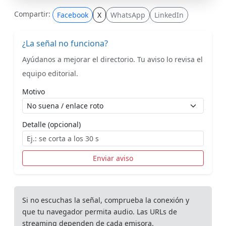
Compartir:
Facebook
X
WhatsApp
LinkedIn
¿La señal no funciona?
Ayúdanos a mejorar el directorio. Tu aviso lo revisa el
equipo editorial.
Motivo
Detalle (opcional)
Enviar aviso
Si no escuchas la señal, comprueba la conexión y
que tu navegador permita audio. Las URLs de
streaming dependen de cada emisora.