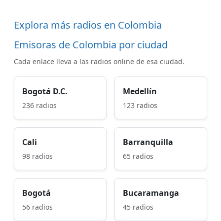
Explora más radios en Colombia
Emisoras de Colombia por ciudad
Cada enlace lleva a las radios online de esa ciudad.
Bogotá D.C.
Medellín
236 radios
123 radios
Cali
Barranquilla
98 radios
65 radios
Bogotá
Bucaramanga
56 radios
45 radios