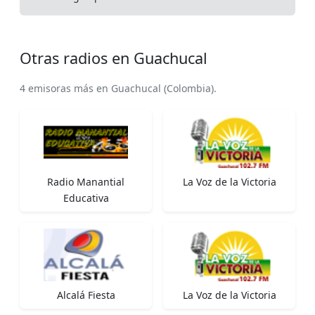
Otras radios en Guachucal
4 emisoras más en Guachucal (Colombia).
Radio Manantial
La Voz de la Victoria
Educativa
Alcalá Fiesta
La Voz de la Victoria