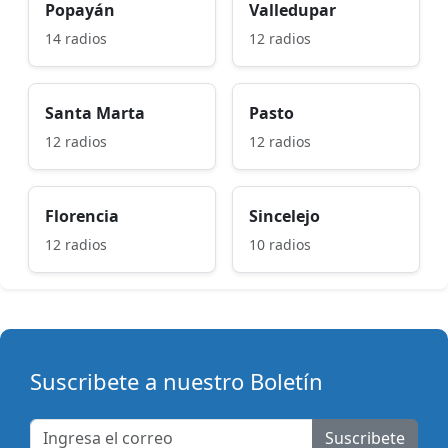
Popayán
Valledupar
14 radios
12 radios
Santa Marta
Pasto
12 radios
12 radios
Florencia
Sincelejo
12 radios
10 radios
Suscribete a nuestro Boletín
Suscribete