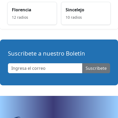
Florencia
Sincelejo
12 radios
10 radios
Suscribete a nuestro Boletín
Suscribete