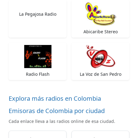
La Pegajosa Radio
Abicaribe Stereo
Radio Flash
La Voz de San Pedro
Explora más radios en Colombia
Emisoras de Colombia por ciudad
Cada enlace lleva a las radios online de esa ciudad.