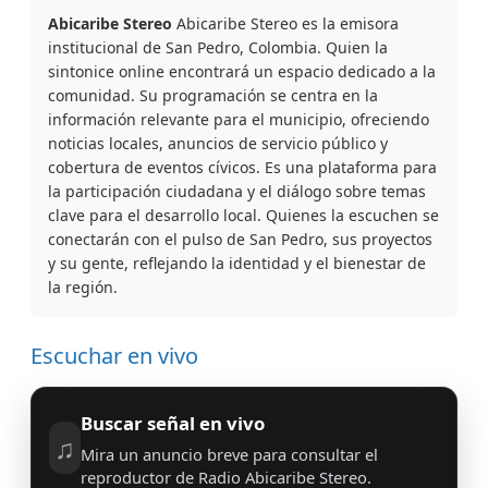
Abicaribe Stereo
Abicaribe Stereo es la emisora
institucional de San Pedro, Colombia. Quien la
sintonice online encontrará un espacio dedicado a la
comunidad. Su programación se centra en la
información relevante para el municipio, ofreciendo
noticias locales, anuncios de servicio público y
cobertura de eventos cívicos. Es una plataforma para
la participación ciudadana y el diálogo sobre temas
clave para el desarrollo local. Quienes la escuchen se
conectarán con el pulso de San Pedro, sus proyectos
y su gente, reflejando la identidad y el bienestar de
la región.
Escuchar en vivo
Buscar señal en vivo
♫
Mira un anuncio breve para consultar el
reproductor de Radio Abicaribe Stereo.