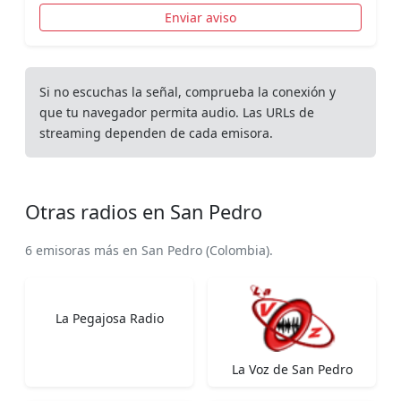
Enviar aviso
Si no escuchas la señal, comprueba la conexión y
que tu navegador permita audio. Las URLs de
streaming dependen de cada emisora.
Otras radios en San Pedro
6 emisoras más en San Pedro (Colombia).
La Pegajosa Radio
La Voz de San Pedro