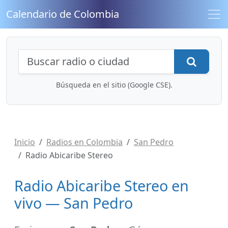
Calendario de Colombia
Búsqueda de radios y contenidos
Busca
Búsqueda en el sitio (Google CSE).
Inicio
Radios en Colombia
San Pedro
Radio Abicaribe Stereo
Radio Abicaribe Stereo en
vivo — San Pedro