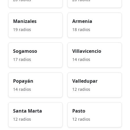
Manizales
Armenia
19 radios
18 radios
Sogamoso
Villavicencio
17 radios
14 radios
Popayán
Valledupar
14 radios
12 radios
Santa Marta
Pasto
12 radios
12 radios