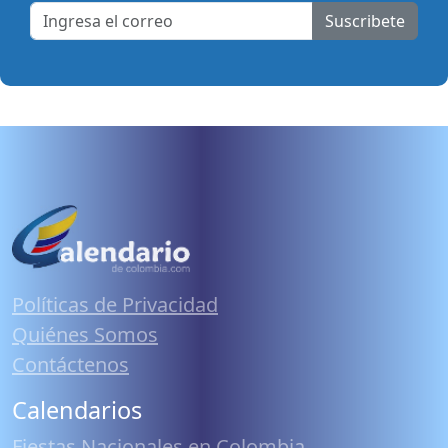
Suscribete
Políticas de Privacidad
Quiénes Somos
Contáctenos
Calendarios
Fiestas Nacionales en Colombia