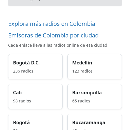
Explora más radios en Colombia
Emisoras de Colombia por ciudad
Cada enlace lleva a las radios online de esa ciudad.
Bogotá D.C.
Medellín
236 radios
123 radios
Cali
Barranquilla
98 radios
65 radios
Bogotá
Bucaramanga