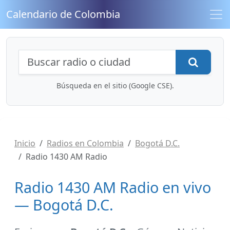
Calendario de Colombia
Búsqueda de radios y contenidos
Busca
Búsqueda en el sitio (Google CSE).
Inicio
Radios en Colombia
Bogotá D.C.
Radio 1430 AM Radio
Radio 1430 AM Radio en vivo
— Bogotá D.C.