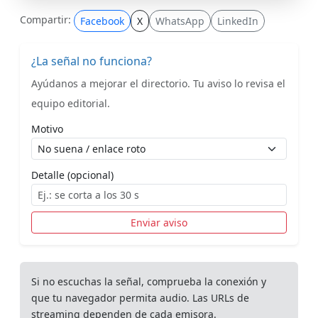
Compartir:
Facebook
X
WhatsApp
LinkedIn
¿La señal no funciona?
Ayúdanos a mejorar el directorio. Tu aviso lo revisa el
equipo editorial.
Motivo
Detalle (opcional)
Enviar aviso
Si no escuchas la señal, comprueba la conexión y
que tu navegador permita audio. Las URLs de
streaming dependen de cada emisora.