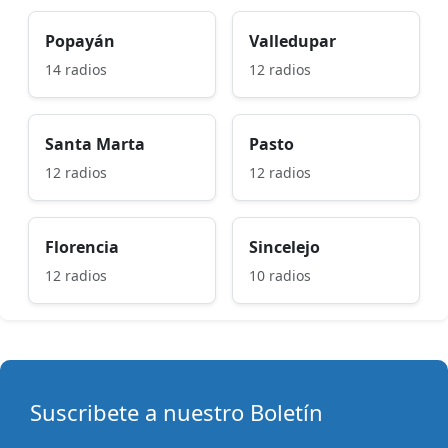
Popayán
Valledupar
14 radios
12 radios
Santa Marta
Pasto
12 radios
12 radios
Florencia
Sincelejo
12 radios
10 radios
Suscribete a nuestro Boletín