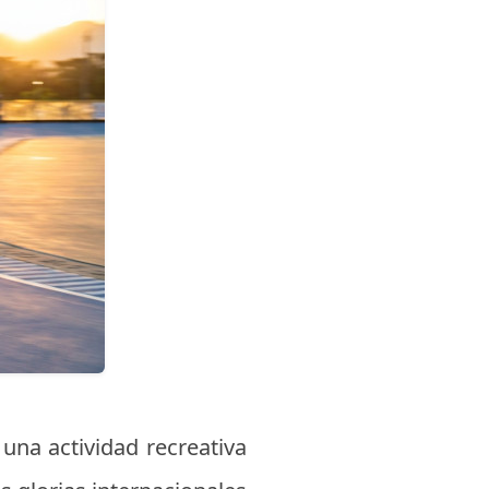
una actividad recreativa