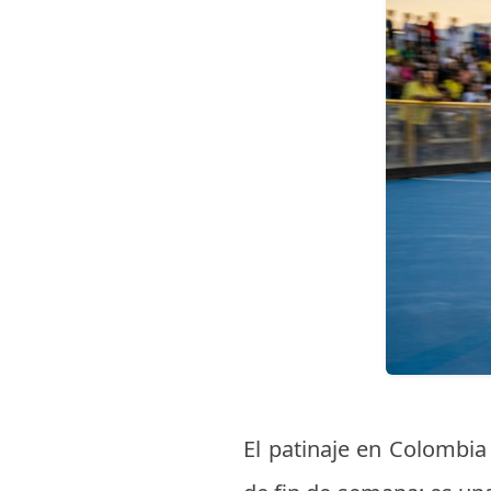
El patinaje en Colombia