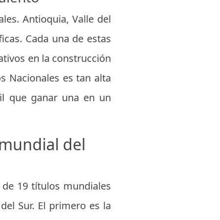
les. Antioquia, Valle del
ficas. Cada una de estas
ativos en la construcción
s Nacionales es tan alta
il que ganar una en un
mundial del
de 19 títulos mundiales
el Sur. El primero es la