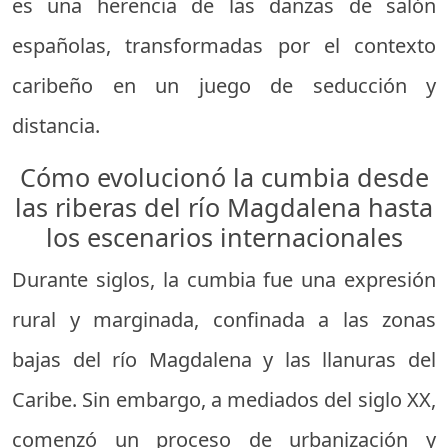
es una herencia de las danzas de salón
españolas, transformadas por el contexto
caribeño en un juego de seducción y
distancia.
Cómo evolucionó la cumbia desde
las riberas del río Magdalena hasta
los escenarios internacionales
Durante siglos, la cumbia fue una expresión
rural y marginada, confinada a las zonas
bajas del río Magdalena y las llanuras del
Caribe. Sin embargo, a mediados del siglo XX,
comenzó un proceso de urbanización y