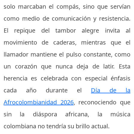
solo marcaban el compás, sino que servían
como medio de comunicación y resistencia.
El repique del tambor alegre invita al
movimiento de caderas, mientras que el
llamador mantiene el pulso constante, como
un corazón que nunca deja de latir. Esta
herencia es celebrada con especial énfasis
cada año durante el
Día de la
Afrocolombianidad 2026
, reconociendo que
sin la diáspora africana, la música
colombiana no tendría su brillo actual.