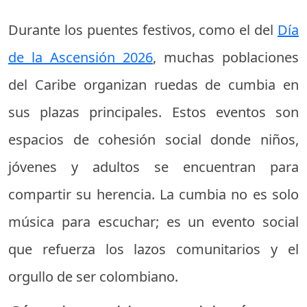
Durante los puentes festivos, como el del
Día
de la Ascensión 2026
, muchas poblaciones
del Caribe organizan ruedas de cumbia en
sus plazas principales. Estos eventos son
espacios de cohesión social donde niños,
jóvenes y adultos se encuentran para
compartir su herencia. La cumbia no es solo
música para escuchar; es un evento social
que refuerza los lazos comunitarios y el
orgullo de ser colombiano.