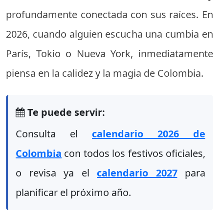
profundamente conectada con sus raíces. En
2026, cuando alguien escucha una cumbia en
París, Tokio o Nueva York, inmediatamente
piensa en la calidez y la magia de Colombia.
Te puede servir:
Consulta el
calendario 2026 de
Colombia
con todos los festivos oficiales,
o revisa ya el
calendario 2027
para
planificar el próximo año.