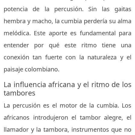
potencia de la percusión. Sin las gaitas
hembra y macho, la cumbia perdería su alma
melódica. Este aporte es fundamental para
entender por qué este ritmo tiene una
conexión tan fuerte con la naturaleza y el
paisaje colombiano.
La influencia africana y el ritmo de los
tambores
La percusión es el motor de la cumbia. Los
africanos introdujeron el tambor alegre, el
llamador y la tambora, instrumentos que no