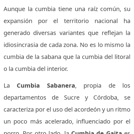
Aunque la cumbia tiene una raíz común, su
expansión por el territorio nacional ha
generado diversas variantes que reflejan la
idiosincrasia de cada zona. No es lo mismo la
cumbia de la sabana que la cumbia del litoral
o la cumbia del interior.
La
Cumbia Sabanera
, propia de los
departamentos de Sucre y Córdoba, se
caracteriza por el uso del acordeón y un ritmo
un poco más acelerado, influenciado por el
porro. Por otro lado, la
Cumbia de Gaita
es