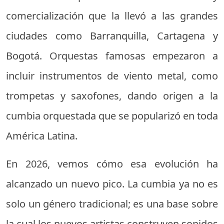
comercialización que la llevó a las grandes
ciudades como Barranquilla, Cartagena y
Bogotá. Orquestas famosas empezaron a
incluir instrumentos de viento metal, como
trompetas y saxofones, dando origen a la
cumbia orquestada que se popularizó en toda
América Latina.
En 2026, vemos cómo esa evolución ha
alcanzado un nuevo pico. La cumbia ya no es
solo un género tradicional; es una base sobre
la cual los nuevos artistas construyen sonidos