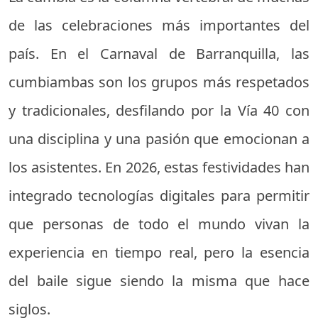
de las celebraciones más importantes del
país. En el Carnaval de Barranquilla, las
cumbiambas son los grupos más respetados
y tradicionales, desfilando por la Vía 40 con
una disciplina y una pasión que emocionan a
los asistentes. En 2026, estas festividades han
integrado tecnologías digitales para permitir
que personas de todo el mundo vivan la
experiencia en tiempo real, pero la esencia
del baile sigue siendo la misma que hace
siglos.