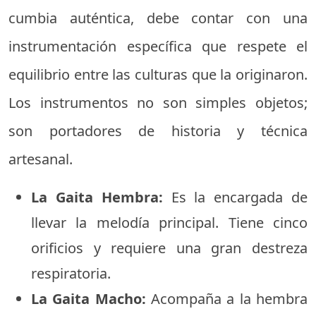
cumbia auténtica, debe contar con una
instrumentación específica que respete el
equilibrio entre las culturas que la originaron.
Los instrumentos no son simples objetos;
son portadores de historia y técnica
artesanal.
La Gaita Hembra:
Es la encargada de
llevar la melodía principal. Tiene cinco
orificios y requiere una gran destreza
respiratoria.
La Gaita Macho:
Acompaña a la hembra