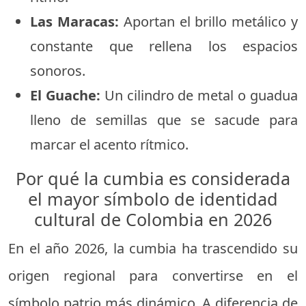
Las Maracas:
Aportan el brillo metálico y
constante que rellena los espacios
sonoros.
El Guache:
Un cilindro de metal o guadua
lleno de semillas que se sacude para
marcar el acento rítmico.
Por qué la cumbia es considerada
el mayor símbolo de identidad
cultural de Colombia en 2026
En el año 2026, la cumbia ha trascendido su
origen regional para convertirse en el
símbolo patrio más dinámico. A diferencia de