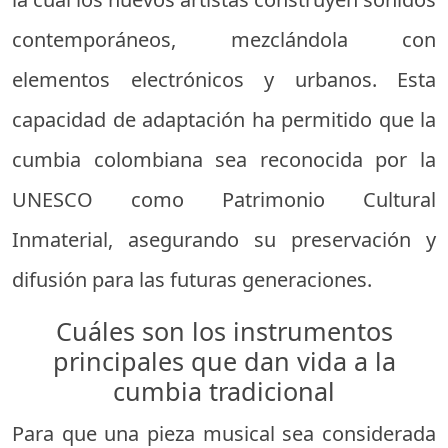
contemporáneos, mezclándola con
elementos electrónicos y urbanos. Esta
capacidad de adaptación ha permitido que la
cumbia colombiana sea reconocida por la
UNESCO como Patrimonio Cultural
Inmaterial, asegurando su preservación y
difusión para las futuras generaciones.
Cuáles son los instrumentos
principales que dan vida a la
cumbia tradicional
Para que una pieza musical sea considerada