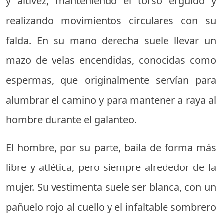
y altivez, manteniendo el torso erguido y
realizando movimientos circulares con su
falda. En su mano derecha suele llevar un
mazo de velas encendidas, conocidas como
espermas, que originalmente servían para
alumbrar el camino y para mantener a raya al
hombre durante el galanteo.
El hombre, por su parte, baila de forma más
libre y atlética, pero siempre alrededor de la
mujer. Su vestimenta suele ser blanca, con un
pañuelo rojo al cuello y el infaltable sombrero