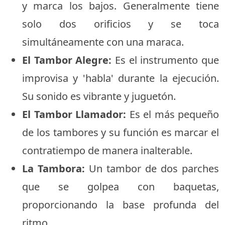
y marca los bajos. Generalmente tiene
solo dos orificios y se toca
simultáneamente con una maraca.
El Tambor Alegre:
Es el instrumento que
improvisa y 'habla' durante la ejecución.
Su sonido es vibrante y juguetón.
El Tambor Llamador:
Es el más pequeño
de los tambores y su función es marcar el
contratiempo de manera inalterable.
La Tambora:
Un tambor de dos parches
que se golpea con baquetas,
proporcionando la base profunda del
ritmo.