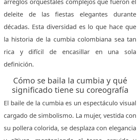
arreglos orquestales complejos que fueron el
deleite de las fiestas elegantes durante
décadas. Esta diversidad es lo que hace que
la historia de la cumbia colombiana sea tan
rica y difícil de encasillar en una sola
definición.
Cómo se baila la cumbia y qué
significado tiene su coreografía
El baile de la cumbia es un espectáculo visual
cargado de simbolismo. La mujer, vestida con
su pollera colorida, se desplaza con elegancia