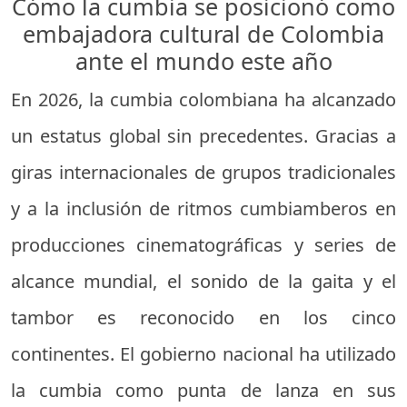
Cómo la cumbia se posicionó como
embajadora cultural de Colombia
ante el mundo este año
En 2026, la cumbia colombiana ha alcanzado
un estatus global sin precedentes. Gracias a
giras internacionales de grupos tradicionales
y a la inclusión de ritmos cumbiamberos en
producciones cinematográficas y series de
alcance mundial, el sonido de la gaita y el
tambor es reconocido en los cinco
continentes. El gobierno nacional ha utilizado
la cumbia como punta de lanza en sus