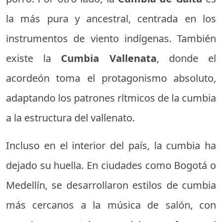
la más pura y ancestral, centrada en los
instrumentos de viento indígenas. También
existe la
Cumbia Vallenata
, donde el
acordeón toma el protagonismo absoluto,
adaptando los patrones rítmicos de la cumbia
a la estructura del vallenato.
Incluso en el interior del país, la cumbia ha
dejado su huella. En ciudades como Bogotá o
Medellín, se desarrollaron estilos de cumbia
más cercanos a la música de salón, con