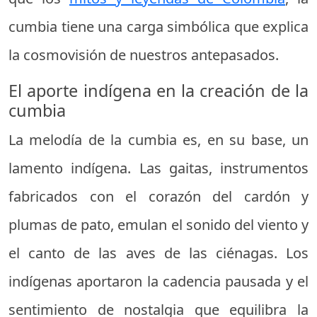
cumbia tiene una carga simbólica que explica
la cosmovisión de nuestros antepasados.
El aporte indígena en la creación de la
cumbia
La melodía de la cumbia es, en su base, un
lamento indígena. Las gaitas, instrumentos
fabricados con el corazón del cardón y
plumas de pato, emulan el sonido del viento y
el canto de las aves de las ciénagas. Los
indígenas aportaron la cadencia pausada y el
sentimiento de nostalgia que equilibra la