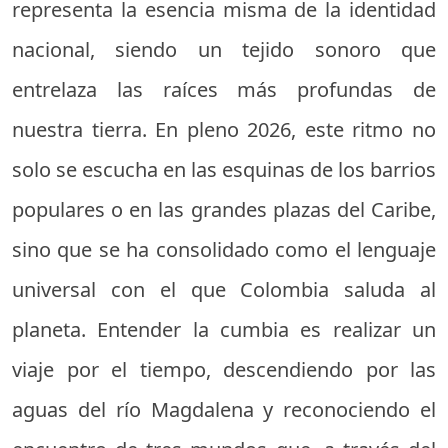
representa la esencia misma de la identidad
nacional, siendo un tejido sonoro que
entrelaza las raíces más profundas de
nuestra tierra. En pleno 2026, este ritmo no
solo se escucha en las esquinas de los barrios
populares o en las grandes plazas del Caribe,
sino que se ha consolidado como el lenguaje
universal con el que Colombia saluda al
planeta. Entender la cumbia es realizar un
viaje por el tiempo, descendiendo por las
aguas del río Magdalena y reconociendo el