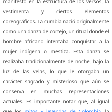
manifestó en la estructura de los versos, la
vestimenta y ciertos elementos
coreográficos. La cumbia nació originalmente
como una danza de cortejo, un ritual donde el
hombre africano intentaba conquistar a la
mujer indígena o mestiza. Esta danza se
realizaba tradicionalmente de noche, bajo la
luz de las velas, lo que le otorgaba un
carácter sagrado y misterioso que aún se
conserva en muchas representaciones
actuales. Es importante notar que, al igual
que los
mitos y leyendas de Colombia
, la