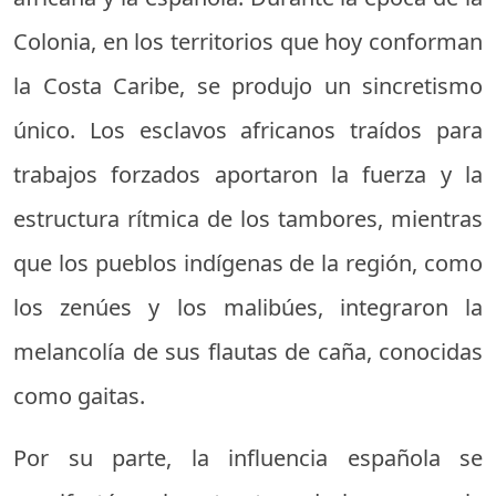
Colonia, en los territorios que hoy conforman
la Costa Caribe, se produjo un sincretismo
único. Los esclavos africanos traídos para
trabajos forzados aportaron la fuerza y la
estructura rítmica de los tambores, mientras
que los pueblos indígenas de la región, como
los zenúes y los malibúes, integraron la
melancolía de sus flautas de caña, conocidas
como gaitas.
Por su parte, la influencia española se