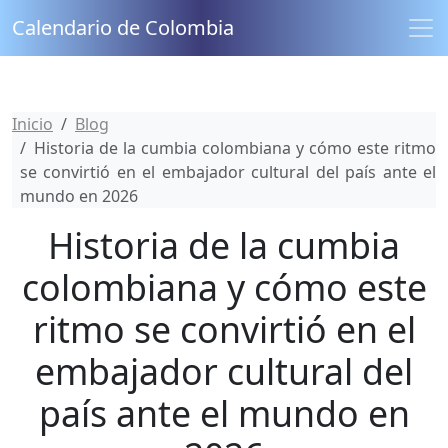
Calendario de Colombia
Inicio
Blog
Historia de la cumbia colombiana y cómo este ritmo
se convirtió en el embajador cultural del país ante el
mundo en 2026
Historia de la cumbia
colombiana y cómo este
ritmo se convirtió en el
embajador cultural del
país ante el mundo en