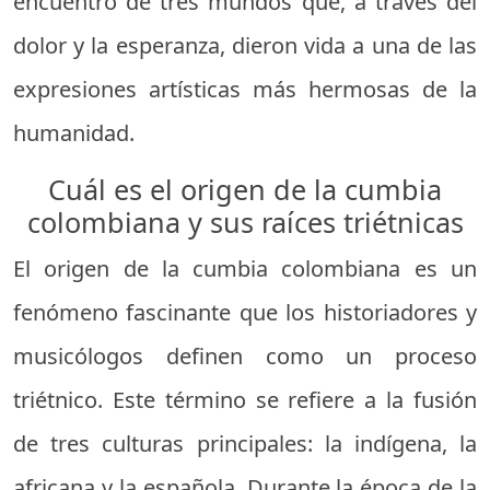
encuentro de tres mundos que, a través del
dolor y la esperanza, dieron vida a una de las
expresiones artísticas más hermosas de la
humanidad.
Cuál es el origen de la cumbia
colombiana y sus raíces triétnicas
El origen de la cumbia colombiana es un
fenómeno fascinante que los historiadores y
musicólogos definen como un proceso
triétnico. Este término se refiere a la fusión
de tres culturas principales: la indígena, la
africana y la española. Durante la época de la