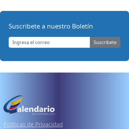
Suscribete a nuestro Boletín
Suscribete
Políticas de Privacidad