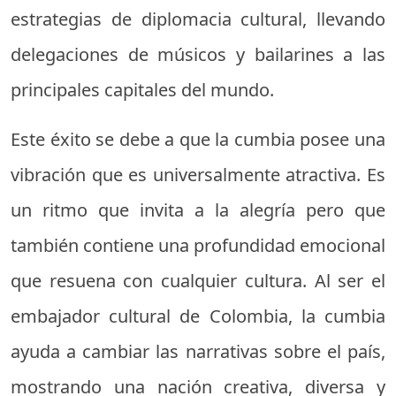
estrategias de diplomacia cultural, llevando
delegaciones de músicos y bailarines a las
principales capitales del mundo.
Este éxito se debe a que la cumbia posee una
vibración que es universalmente atractiva. Es
un ritmo que invita a la alegría pero que
también contiene una profundidad emocional
que resuena con cualquier cultura. Al ser el
embajador cultural de Colombia, la cumbia
ayuda a cambiar las narrativas sobre el país,
mostrando una nación creativa, diversa y