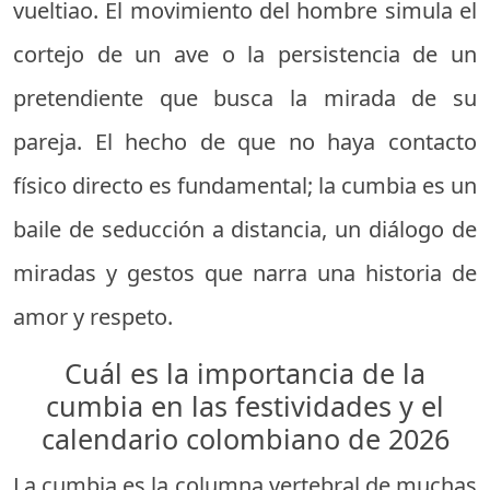
vueltiao. El movimiento del hombre simula el
cortejo de un ave o la persistencia de un
pretendiente que busca la mirada de su
pareja. El hecho de que no haya contacto
físico directo es fundamental; la cumbia es un
baile de seducción a distancia, un diálogo de
miradas y gestos que narra una historia de
amor y respeto.
Cuál es la importancia de la
cumbia en las festividades y el
calendario colombiano de 2026
La cumbia es la columna vertebral de muchas