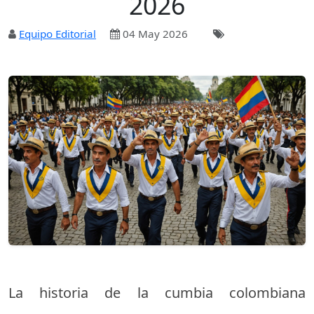
2026
Equipo Editorial
04 May 2026
La historia de la cumbia colombiana