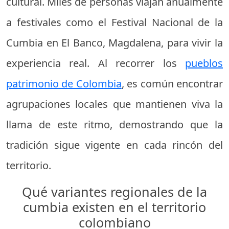
cultural. Miles de personas viajan anualmente
a festivales como el Festival Nacional de la
Cumbia en El Banco, Magdalena, para vivir la
experiencia real. Al recorrer los
pueblos
patrimonio de Colombia
, es común encontrar
agrupaciones locales que mantienen viva la
llama de este ritmo, demostrando que la
tradición sigue vigente en cada rincón del
territorio.
Qué variantes regionales de la
cumbia existen en el territorio
colombiano