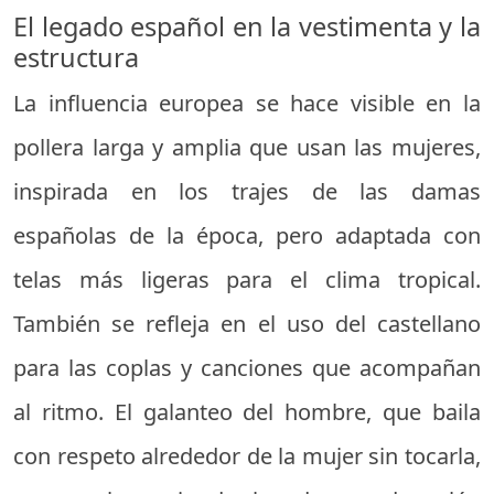
El legado español en la vestimenta y la
estructura
La influencia europea se hace visible en la
pollera larga y amplia que usan las mujeres,
inspirada en los trajes de las damas
españolas de la época, pero adaptada con
telas más ligeras para el clima tropical.
También se refleja en el uso del castellano
para las coplas y canciones que acompañan
al ritmo. El galanteo del hombre, que baila
con respeto alrededor de la mujer sin tocarla,