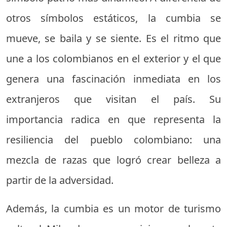
otros símbolos estáticos, la cumbia se
mueve, se baila y se siente. Es el ritmo que
une a los colombianos en el exterior y el que
genera una fascinación inmediata en los
extranjeros que visitan el país. Su
importancia radica en que representa la
resiliencia del pueblo colombiano: una
mezcla de razas que logró crear belleza a
partir de la adversidad.
Además, la cumbia es un motor de turismo