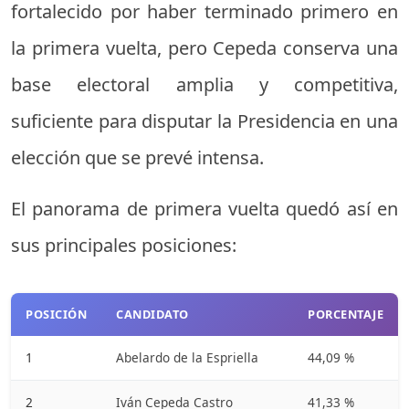
fortalecido por haber terminado primero en
la primera vuelta, pero Cepeda conserva una
base electoral amplia y competitiva,
suficiente para disputar la Presidencia en una
elección que se prevé intensa.
El panorama de primera vuelta quedó así en
sus principales posiciones:
POSICIÓN
CANDIDATO
PORCENTAJE
1
Abelardo de la Espriella
44,09 %
2
Iván Cepeda Castro
41,33 %