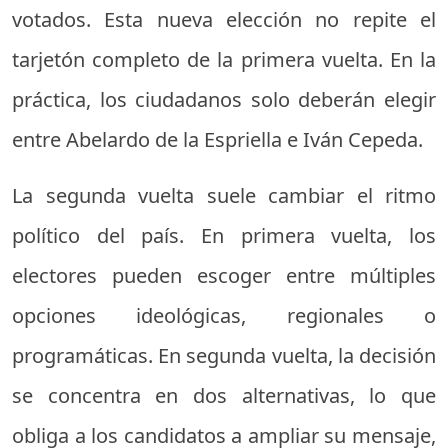
votados. Esta nueva elección no repite el
tarjetón completo de la primera vuelta. En la
práctica, los ciudadanos solo deberán elegir
entre Abelardo de la Espriella e Iván Cepeda.
La segunda vuelta suele cambiar el ritmo
político del país. En primera vuelta, los
electores pueden escoger entre múltiples
opciones ideológicas, regionales o
programáticas. En segunda vuelta, la decisión
se concentra en dos alternativas, lo que
obliga a los candidatos a ampliar su mensaje,