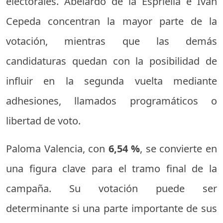
electorales. Abelardo de la Espriella e Iván
Cepeda concentran la mayor parte de la
votación, mientras que las demás
candidaturas quedan con la posibilidad de
influir en la segunda vuelta mediante
adhesiones, llamados programáticos o
libertad de voto.
Paloma Valencia, con
6,54 %
, se convierte en
una figura clave para el tramo final de la
campaña. Su votación puede ser
determinante si una parte importante de sus