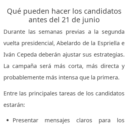
Qué pueden hacer los candidatos
antes del 21 de junio
Durante las semanas previas a la segunda
vuelta presidencial, Abelardo de la Espriella e
Iván Cepeda deberán ajustar sus estrategias.
La campaña será más corta, más directa y
probablemente más intensa que la primera.
Entre las principales tareas de los candidatos
estarán:
Presentar mensajes claros para los