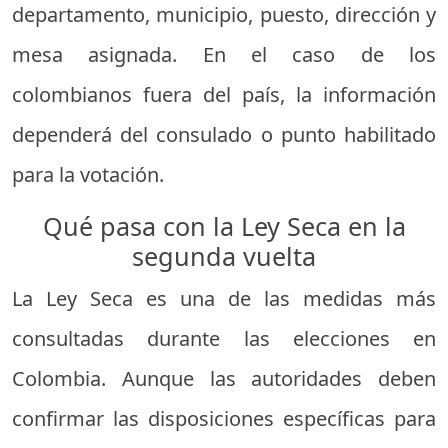
departamento, municipio, puesto, dirección y
mesa asignada. En el caso de los
colombianos fuera del país, la información
dependerá del consulado o punto habilitado
para la votación.
Qué pasa con la Ley Seca en la
segunda vuelta
La Ley Seca es una de las medidas más
consultadas durante las elecciones en
Colombia. Aunque las autoridades deben
confirmar las disposiciones específicas para