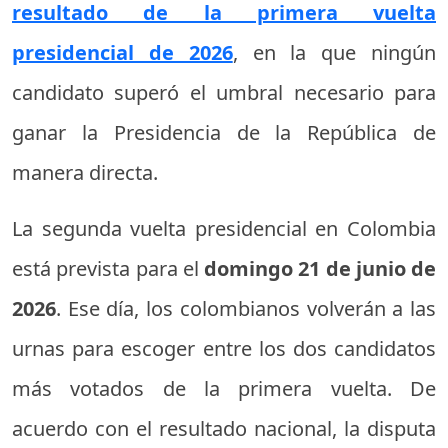
resultado de la primera vuelta
presidencial de 2026
, en la que ningún
candidato superó el umbral necesario para
ganar la Presidencia de la República de
manera directa.
La segunda vuelta presidencial en Colombia
está prevista para el
domingo 21 de junio de
2026
. Ese día, los colombianos volverán a las
urnas para escoger entre los dos candidatos
más votados de la primera vuelta. De
acuerdo con el resultado nacional, la disputa