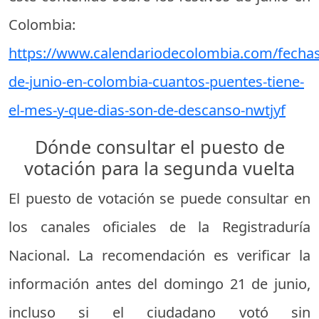
Colombia:
https://www.calendariodecolombia.com/fechas/
de-junio-en-colombia-cuantos-puentes-tiene-
el-mes-y-que-dias-son-de-descanso-nwtjyf
Dónde consultar el puesto de
votación para la segunda vuelta
El puesto de votación se puede consultar en
los canales oficiales de la Registraduría
Nacional. La recomendación es verificar la
información antes del domingo 21 de junio,
incluso si el ciudadano votó sin