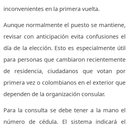
inconvenientes en la primera vuelta.
Aunque normalmente el puesto se mantiene,
revisar con anticipación evita confusiones el
día de la elección. Esto es especialmente útil
para personas que cambiaron recientemente
de residencia, ciudadanos que votan por
primera vez o colombianos en el exterior que
dependen de la organización consular.
Para la consulta se debe tener a la mano el
número de cédula. El sistema indicará el