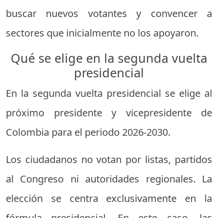
buscar nuevos votantes y convencer a
sectores que inicialmente no los apoyaron.
Qué se elige en la segunda vuelta
presidencial
En la segunda vuelta presidencial se elige al
próximo presidente y vicepresidente de
Colombia para el periodo 2026-2030.
Los ciudadanos no votan por listas, partidos
al Congreso ni autoridades regionales. La
elección se centra exclusivamente en la
fórmula presidencial. En este caso, las