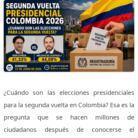
¿Cuándo son las elecciones presidenciales
para la segunda vuelta en Colombia? Esa es la
pregunta que se hacen millones de
ciudadanos después de conocerse el