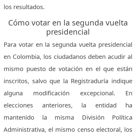
los resultados.
Cómo votar en la segunda vuelta
presidencial
Para votar en la segunda vuelta presidencial
en Colombia, los ciudadanos deben acudir al
mismo puesto de votación en el que están
inscritos, salvo que la Registraduría indique
alguna modificación excepcional. En
elecciones anteriores, la entidad ha
mantenido la misma División Política
Administrativa, el mismo censo electoral, los