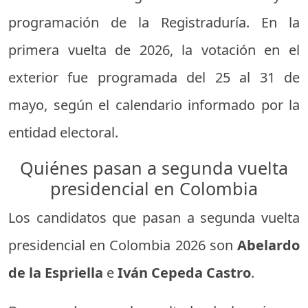
programación de la Registraduría. En la
primera vuelta de 2026, la votación en el
exterior fue programada del 25 al 31 de
mayo, según el calendario informado por la
entidad electoral.
Quiénes pasan a segunda vuelta
presidencial en Colombia
Los candidatos que pasan a segunda vuelta
presidencial en Colombia 2026 son
Abelardo
de la Espriella
e
Iván Cepeda Castro
.