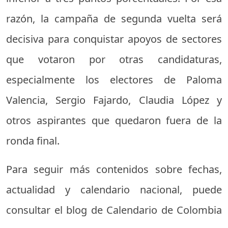
razón, la campaña de segunda vuelta será
decisiva para conquistar apoyos de sectores
que votaron por otras candidaturas,
especialmente los electores de Paloma
Valencia, Sergio Fajardo, Claudia López y
otros aspirantes que quedaron fuera de la
ronda final.
Para seguir más contenidos sobre fechas,
actualidad y calendario nacional, puede
consultar el blog de Calendario de Colombia