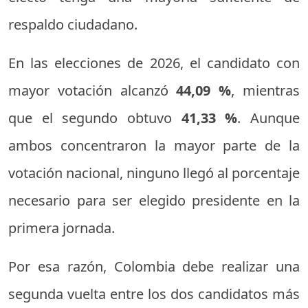
respaldo ciudadano.
En las elecciones de 2026, el candidato con
mayor votación alcanzó
44,09 %
, mientras
que el segundo obtuvo
41,33 %
. Aunque
ambos concentraron la mayor parte de la
votación nacional, ninguno llegó al porcentaje
necesario para ser elegido presidente en la
primera jornada.
Por esa razón, Colombia debe realizar una
segunda vuelta entre los dos candidatos más