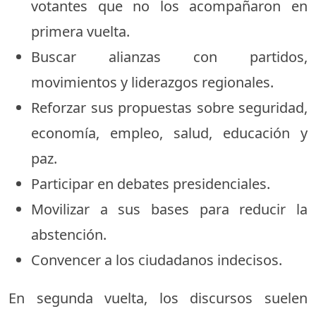
votantes que no los acompañaron en
primera vuelta.
Buscar alianzas con partidos,
movimientos y liderazgos regionales.
Reforzar sus propuestas sobre seguridad,
economía, empleo, salud, educación y
paz.
Participar en debates presidenciales.
Movilizar a sus bases para reducir la
abstención.
Convencer a los ciudadanos indecisos.
En segunda vuelta, los discursos suelen