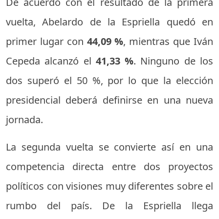
De acuerdo con el resultado de la primera
vuelta, Abelardo de la Espriella quedó en
primer lugar con
44,09 %
, mientras que Iván
Cepeda alcanzó el
41,33 %
. Ninguno de los
dos superó el 50 %, por lo que la elección
presidencial deberá definirse en una nueva
jornada.
La segunda vuelta se convierte así en una
competencia directa entre dos proyectos
políticos con visiones muy diferentes sobre el
rumbo del país. De la Espriella llega