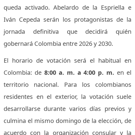
queda activado. Abelardo de la Espriella e
Iván Cepeda serán los protagonistas de la
jornada definitiva que decidirá quién
gobernará Colombia entre 2026 y 2030.
El horario de votación será el habitual en
Colombia: de
8:00 a. m. a 4:00 p. m.
en el
territorio nacional. Para los colombianos
residentes en el exterior, la votación suele
desarrollarse durante varios días previos y
culmina el mismo domingo de la elección, de
acuerdo con la organización consular y la