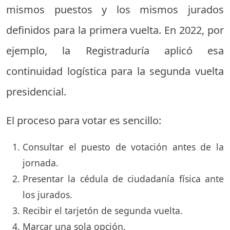
mismos puestos y los mismos jurados
definidos para la primera vuelta. En 2022, por
ejemplo, la Registraduría aplicó esa
continuidad logística para la segunda vuelta
presidencial.
El proceso para votar es sencillo:
Consultar el puesto de votación antes de la
jornada.
Presentar la cédula de ciudadanía física ante
los jurados.
Recibir el tarjetón de segunda vuelta.
Marcar una sola opción.