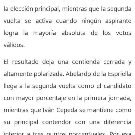
la elección principal, mientras que la segunda
vuelta se activa cuando ningún aspirante
logra la mayoría absoluta de los votos
válidos.
El resultado deja una contienda cerrada y
altamente polarizada. Abelardo de la Espriella
llega a la segunda vuelta como el candidato
con mayor porcentaje en la primera jornada,
mientras que Iván Cepeda se mantiene como
su principal contendor con una diferencia
inferior a tres puntos porcentuales. Por esa