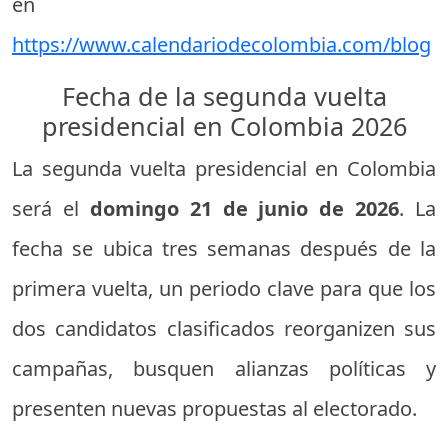
en
https://www.calendariodecolombia.com/blog
Fecha de la segunda vuelta
presidencial en Colombia 2026
La segunda vuelta presidencial en Colombia
será el
domingo 21 de junio de 2026
. La
fecha se ubica tres semanas después de la
primera vuelta, un periodo clave para que los
dos candidatos clasificados reorganizen sus
campañas, busquen alianzas políticas y
presenten nuevas propuestas al electorado.