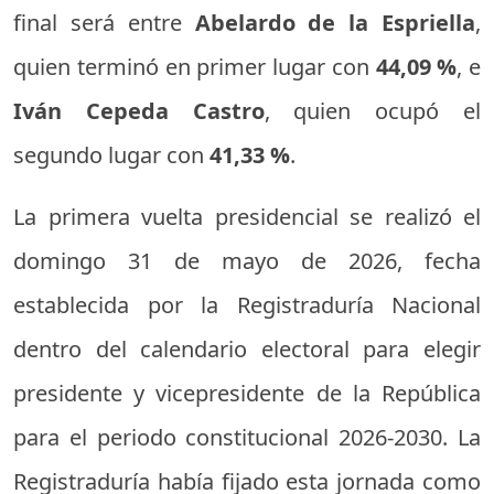
final será entre
Abelardo de la Espriella
,
quien terminó en primer lugar con
44,09 %
, e
Iván Cepeda Castro
, quien ocupó el
segundo lugar con
41,33 %
.
La primera vuelta presidencial se realizó el
domingo 31 de mayo de 2026, fecha
establecida por la Registraduría Nacional
dentro del calendario electoral para elegir
presidente y vicepresidente de la República
para el periodo constitucional 2026-2030. La
Registraduría había fijado esta jornada como