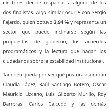
electores decide respaldar a alguno de los
dos finalistas. Algo similar ocurre con Sergio
Fajardo, quien obtuvo
3,94 %
y representa un
sector que puede inclinarse según las
propuestas de gobierno, los acuerdos
programáticos y la lectura que hagan los
ciudadanos sobre la estabilidad institucional.
También queda por ver qué postura asumirán
Claudia López, Raúl Santiago Botero, Óscar
Mauricio Lizcano, Luis Gilberto Murillo, Roy
Barreras, Carlos Caicedo y las demás