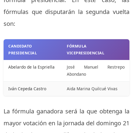
fórmulas que disputarán la segunda vuelta
son:
CANDIDATO
FÓRMULA
PRESIDENCIAL
VICEPRESIDENCIAL
Abelardo de la Espriella
José Manuel Restrepo
Abondano
Iván Cepeda Castro
Aida Marina Quilcué Vivas
La fórmula ganadora será la que obtenga la
mayor votación en la jornada del domingo 21