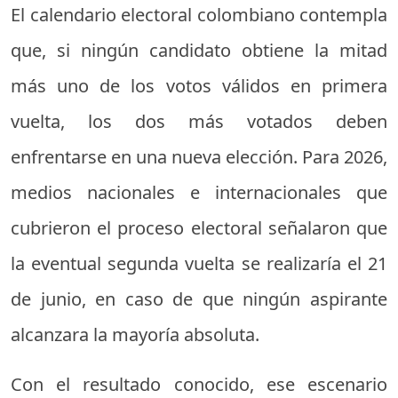
El calendario electoral colombiano contempla
que, si ningún candidato obtiene la mitad
más uno de los votos válidos en primera
vuelta, los dos más votados deben
enfrentarse en una nueva elección. Para 2026,
medios nacionales e internacionales que
cubrieron el proceso electoral señalaron que
la eventual segunda vuelta se realizaría el 21
de junio, en caso de que ningún aspirante
alcanzara la mayoría absoluta.
Con el resultado conocido, ese escenario