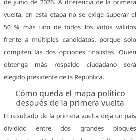
de junio de 2026. A diferencia de la primera
vuelta, en esta etapa no se exige superar el
50 % más uno de todos los votos válidos
frente a múltiples candidatos, porque solo
compiten las dos opciones finalistas. Quien
obtenga más respaldo ciudadano será
elegido presidente de la República.
Cómo queda el mapa político
después de la primera vuelta
El resultado de la primera vuelta deja un país
dividido entre dos grandes bloques