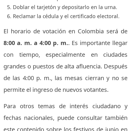
Doblar el tarjetón y depositarlo en la urna.
Reclamar la cédula y el certificado electoral.
El horario de votación en Colombia será de
8:00 a. m. a 4:00 p. m.
. Es importante llegar
con tiempo, especialmente en ciudades
grandes o puestos de alta afluencia. Después
de las 4:00 p. m., las mesas cierran y no se
permite el ingreso de nuevos votantes.
Para otros temas de interés ciudadano y
fechas nacionales, puede consultar también
este contenido sobre los festivos de junio en