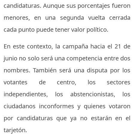
candidaturas. Aunque sus porcentajes fueron
menores, en una segunda vuelta cerrada
cada punto puede tener valor político.
En este contexto, la campaña hacia el 21 de
junio no solo será una competencia entre dos
nombres. También será una disputa por los
votantes de centro, los sectores
independientes, los abstencionistas, los
ciudadanos inconformes y quienes votaron
por candidaturas que ya no estarán en el
tarjetón.