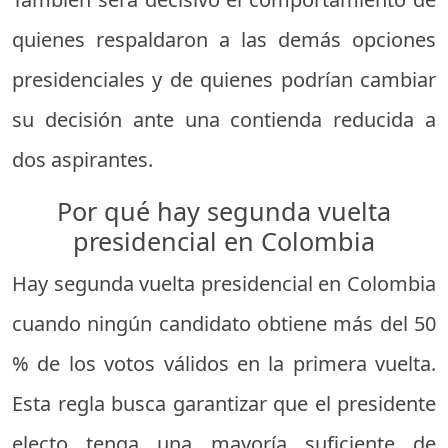
quienes respaldaron a las demás opciones
presidenciales y de quienes podrían cambiar
su decisión ante una contienda reducida a
dos aspirantes.
Por qué hay segunda vuelta
presidencial en Colombia
Hay segunda vuelta presidencial en Colombia
cuando ningún candidato obtiene más del 50
% de los votos válidos en la primera vuelta.
Esta regla busca garantizar que el presidente
electo tenga una mayoría suficiente de