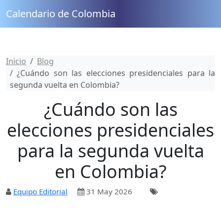
Calendario de Colombia
Inicio
Blog
¿Cuándo son las elecciones presidenciales para la
segunda vuelta en Colombia?
¿Cuándo son las
elecciones presidenciales
para la segunda vuelta
en Colombia?
Equipo Editorial
31 May 2026