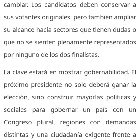
cambiar. Los candidatos deben conservar a
sus votantes originales, pero también ampliar
su alcance hacia sectores que tienen dudas o
que no se sienten plenamente representados
por ninguno de los dos finalistas.
La clave estará en mostrar gobernabilidad. El
próximo presidente no solo deberá ganar la
elección, sino construir mayorías políticas y
sociales para gobernar un país con un
Congreso plural, regiones con demandas
distintas y una ciudadanía exigente frente a