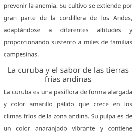
prevenir la anemia. Su cultivo se extiende por
gran parte de la cordillera de los Andes,
adaptándose a diferentes altitudes y
proporcionando sustento a miles de familias
campesinas.
La curuba y el sabor de las tierras
frías andinas
La curuba es una pasiflora de forma alargada
y color amarillo pálido que crece en los
climas fríos de la zona andina. Su pulpa es de
un color anaranjado vibrante y contiene