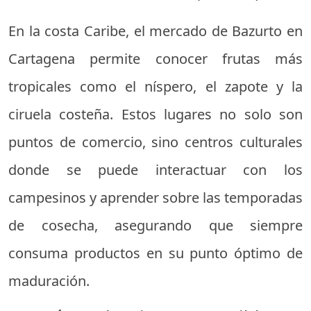
En la costa Caribe, el mercado de Bazurto en
Cartagena permite conocer frutas más
tropicales como el níspero, el zapote y la
ciruela costeña. Estos lugares no solo son
puntos de comercio, sino centros culturales
donde se puede interactuar con los
campesinos y aprender sobre las temporadas
de cosecha, asegurando que siempre
consuma productos en su punto óptimo de
maduración.