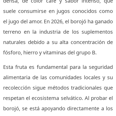
densa, de color café y sabor intenso, que
suele consumirse en jugos conocidos como
el jugo del amor. En 2026, el borojó ha ganado
terreno en la industria de los suplementos
naturales debido a su alta concentración de
fósforo, hierro y vitaminas del grupo B.
Esta fruta es fundamental para la seguridad
alimentaria de las comunidades locales y su
recolección sigue métodos tradicionales que
respetan el ecosistema selvático. Al probar el
borojó, se está apoyando directamente a los