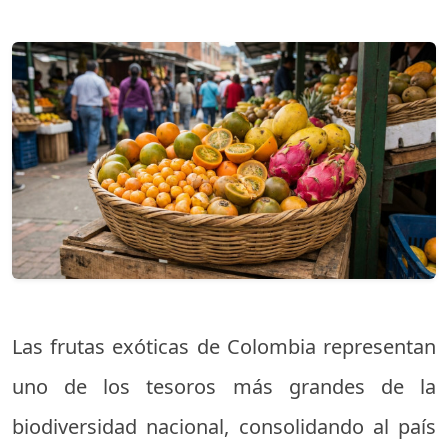
Las frutas exóticas de Colombia representan
uno de los tesoros más grandes de la
biodiversidad nacional, consolidando al país