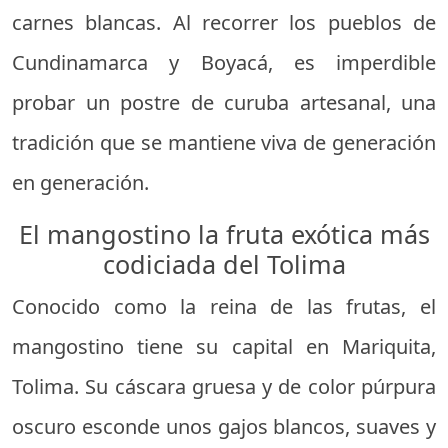
carnes blancas. Al recorrer los pueblos de
Cundinamarca y Boyacá, es imperdible
probar un postre de curuba artesanal, una
tradición que se mantiene viva de generación
en generación.
El mangostino la fruta exótica más
codiciada del Tolima
Conocido como la reina de las frutas, el
mangostino tiene su capital en Mariquita,
Tolima. Su cáscara gruesa y de color púrpura
oscuro esconde unos gajos blancos, suaves y