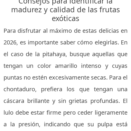
Consejos para identificar la
madurez y calidad de las frutas
exóticas
Para disfrutar al máximo de estas delicias en
2026, es importante saber cómo elegirlas. En
el caso de la pitahaya, busque aquellas que
tengan un color amarillo intenso y cuyas
puntas no estén excesivamente secas. Para el
chontaduro, prefiera los que tengan una
cáscara brillante y sin grietas profundas. El
lulo debe estar firme pero ceder ligeramente
a la presión, indicando que su pulpa está