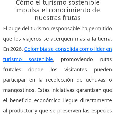
Cómo el turismo sostenible
impulsa el conocimiento de
nuestras frutas
El auge del turismo responsable ha permitido
que los viajeros se acerquen más a la tierra.
En 2026,
Colombia se consolida como líder en
turismo sostenible
, promoviendo rutas
frutales donde los visitantes pueden
participar en la recolección de uchuvas o
mangostinos. Estas iniciativas garantizan que
el beneficio económico llegue directamente
al productor y que se preserven las especies