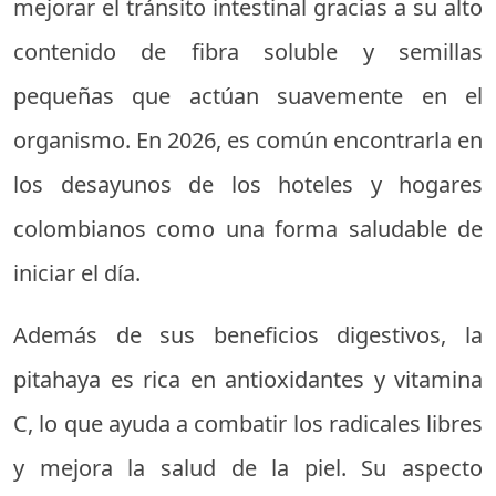
mejorar el tránsito intestinal gracias a su alto
contenido de fibra soluble y semillas
pequeñas que actúan suavemente en el
organismo. En 2026, es común encontrarla en
los desayunos de los hoteles y hogares
colombianos como una forma saludable de
iniciar el día.
Además de sus beneficios digestivos, la
pitahaya es rica en antioxidantes y vitamina
C, lo que ayuda a combatir los radicales libres
y mejora la salud de la piel. Su aspecto