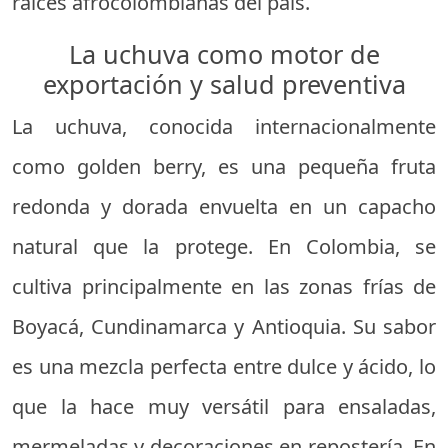
raíces afrocolombianas del país.
La uchuva como motor de
exportación y salud preventiva
La uchuva, conocida internacionalmente
como golden berry, es una pequeña fruta
redonda y dorada envuelta en un capacho
natural que la protege. En Colombia, se
cultiva principalmente en las zonas frías de
Boyacá, Cundinamarca y Antioquia. Su sabor
es una mezcla perfecta entre dulce y ácido, lo
que la hace muy versátil para ensaladas,
mermeladas y decoraciones en repostería. En