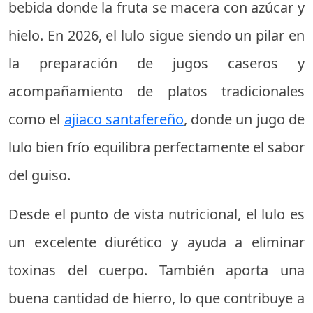
bebida donde la fruta se macera con azúcar y
hielo. En 2026, el lulo sigue siendo un pilar en
la preparación de jugos caseros y
acompañamiento de platos tradicionales
como el
ajiaco santafereño
, donde un jugo de
lulo bien frío equilibra perfectamente el sabor
del guiso.
Desde el punto de vista nutricional, el lulo es
un excelente diurético y ayuda a eliminar
toxinas del cuerpo. También aporta una
buena cantidad de hierro, lo que contribuye a