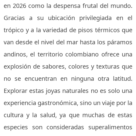
en 2026 como la despensa frutal del mundo.
Gracias a su ubicación privilegiada en el
trópico y a la variedad de pisos térmicos que
van desde el nivel del mar hasta los páramos
andinos, el territorio colombiano ofrece una
explosión de sabores, colores y texturas que
no se encuentran en ninguna otra latitud.
Explorar estas joyas naturales no es solo una
experiencia gastronómica, sino un viaje por la
cultura y la salud, ya que muchas de estas
especies son consideradas superalimentos