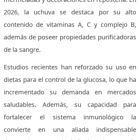
2026, la uchuva se destaca por su alto
contenido de vitaminas A, C y complejo B,
además de poseer propiedades purificadoras
de la sangre.
Estudios recientes han reforzado su uso en
dietas para el control de la glucosa, lo que ha
incrementado su demanda en mercados
saludables. Además, su capacidad para
fortalecer el sistema inmunológico la
convierte en una aliada indispensable