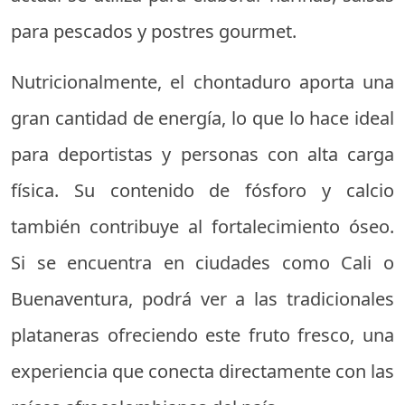
para pescados y postres gourmet.
Nutricionalmente, el chontaduro aporta una
gran cantidad de energía, lo que lo hace ideal
para deportistas y personas con alta carga
física. Su contenido de fósforo y calcio
también contribuye al fortalecimiento óseo.
Si se encuentra en ciudades como Cali o
Buenaventura, podrá ver a las tradicionales
plataneras ofreciendo este fruto fresco, una
experiencia que conecta directamente con las