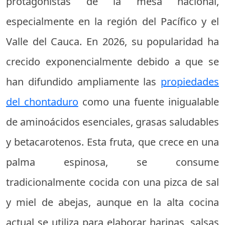
protagonistas de la mesa nacional,
especialmente en la región del Pacífico y el
Valle del Cauca. En 2026, su popularidad ha
crecido exponencialmente debido a que se
han difundido ampliamente las
propiedades
del chontaduro
como una fuente inigualable
de aminoácidos esenciales, grasas saludables
y betacarotenos. Esta fruta, que crece en una
palma espinosa, se consume
tradicionalmente cocida con una pizca de sal
y miel de abejas, aunque en la alta cocina
actual se utiliza para elaborar harinas, salsas