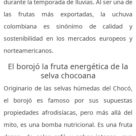
durante la temporada de lluvias. Al ser una de
las frutas más exportadas, la uchuva
colombiana es sinónimo de calidad y
sostenibilidad en los mercados europeos y
norteamericanos.
El borojó la fruta energética de la
selva chocoana
Originario de las selvas húmedas del Chocó,
el borojó es famoso por sus supuestas
propiedades afrodisíacas, pero más allá del
mito, es una bomba nutricional. Es una fruta