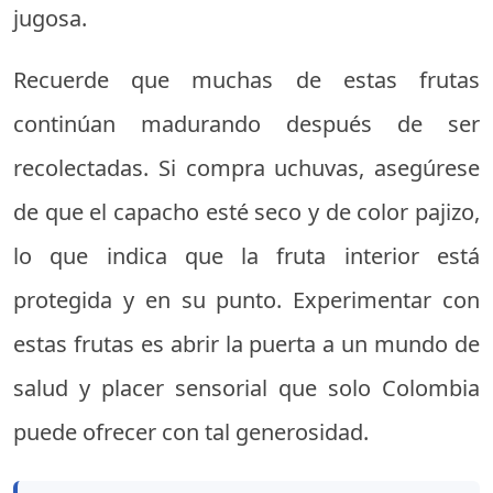
jugosa.
Recuerde que muchas de estas frutas
continúan madurando después de ser
recolectadas. Si compra uchuvas, asegúrese
de que el capacho esté seco y de color pajizo,
lo que indica que la fruta interior está
protegida y en su punto. Experimentar con
estas frutas es abrir la puerta a un mundo de
salud y placer sensorial que solo Colombia
puede ofrecer con tal generosidad.