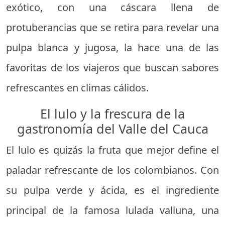
exótico, con una cáscara llena de
protuberancias que se retira para revelar una
pulpa blanca y jugosa, la hace una de las
favoritas de los viajeros que buscan sabores
refrescantes en climas cálidos.
El lulo y la frescura de la
gastronomía del Valle del Cauca
El lulo es quizás la fruta que mejor define el
paladar refrescante de los colombianos. Con
su pulpa verde y ácida, es el ingrediente
principal de la famosa lulada valluna, una