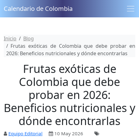
Calendario de Colombia
Inicio
Blog
Frutas exóticas de Colombia que debe probar en
2026: Beneficios nutricionales y dónde encontrarlas
Frutas exóticas de
Colombia que debe
probar en 2026:
Beneficios nutricionales y
dónde encontrarlas
Equipo Editorial
10 May 2026