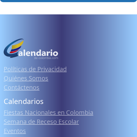
Políticas de Privacidad
Quiénes Somos
Contáctenos
Calendarios
Fiestas Nacionales en Colombia
Semana de Receso Escolar
Eventos