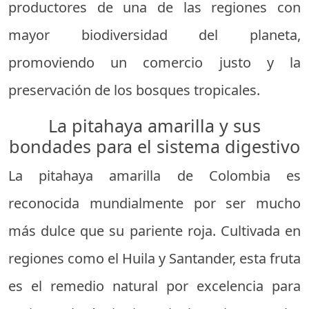
productores de una de las regiones con
mayor biodiversidad del planeta,
promoviendo un comercio justo y la
preservación de los bosques tropicales.
La pitahaya amarilla y sus
bondades para el sistema digestivo
La pitahaya amarilla de Colombia es
reconocida mundialmente por ser mucho
más dulce que su pariente roja. Cultivada en
regiones como el Huila y Santander, esta fruta
es el remedio natural por excelencia para