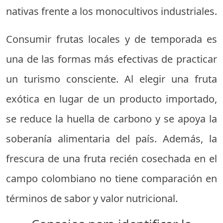
nativas frente a los monocultivos industriales.
Consumir frutas locales y de temporada es
una de las formas más efectivas de practicar
un turismo consciente. Al elegir una fruta
exótica en lugar de un producto importado,
se reduce la huella de carbono y se apoya la
soberanía alimentaria del país. Además, la
frescura de una fruta recién cosechada en el
campo colombiano no tiene comparación en
términos de sabor y valor nutricional.