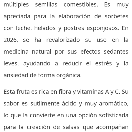
múltiples semillas comestibles. Es muy
apreciada para la elaboración de sorbetes
con leche, helados y postres esponjosos. En
2026, se ha revalorizado su uso en la
medicina natural por sus efectos sedantes
leves, ayudando a reducir el estrés y la
ansiedad de forma orgánica.
Esta fruta es rica en fibra y vitaminas A y C. Su
sabor es sutilmente ácido y muy aromático,
lo que la convierte en una opción sofisticada
para la creación de salsas que acompañan