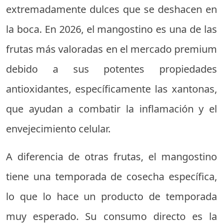
extremadamente dulces que se deshacen en
la boca. En 2026, el mangostino es una de las
frutas más valoradas en el mercado premium
debido a sus potentes propiedades
antioxidantes, específicamente las xantonas,
que ayudan a combatir la inflamación y el
envejecimiento celular.
A diferencia de otras frutas, el mangostino
tiene una temporada de cosecha específica,
lo que lo hace un producto de temporada
muy esperado. Su consumo directo es la