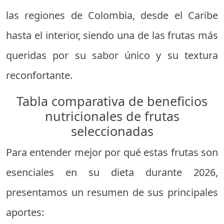
las regiones de Colombia, desde el Caribe
hasta el interior, siendo una de las frutas más
queridas por su sabor único y su textura
reconfortante.
Tabla comparativa de beneficios
nutricionales de frutas
seleccionadas
Para entender mejor por qué estas frutas son
esenciales en su dieta durante 2026,
presentamos un resumen de sus principales
aportes: