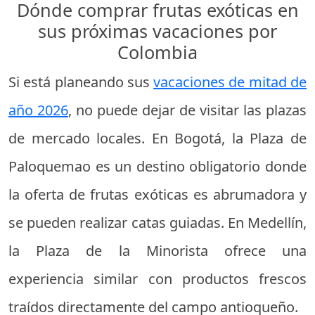
Dónde comprar frutas exóticas en
sus próximas vacaciones por
Colombia
Si está planeando sus
vacaciones de mitad de
año 2026
, no puede dejar de visitar las plazas
de mercado locales. En Bogotá, la Plaza de
Paloquemao es un destino obligatorio donde
la oferta de frutas exóticas es abrumadora y
se pueden realizar catas guiadas. En Medellín,
la Plaza de la Minorista ofrece una
experiencia similar con productos frescos
traídos directamente del campo antioqueño.