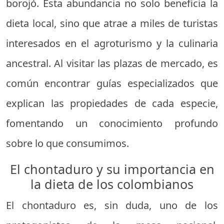
borojó. Esta abundancia no solo beneficia la
dieta local, sino que atrae a miles de turistas
interesados en el agroturismo y la culinaria
ancestral. Al visitar las plazas de mercado, es
común encontrar guías especializados que
explican las propiedades de cada especie,
fomentando un conocimiento profundo
sobre lo que consumimos.
El chontaduro y su importancia en
la dieta de los colombianos
El chontaduro es, sin duda, uno de los