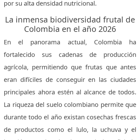
por su alta densidad nutricional.
La inmensa biodiversidad frutal de
Colombia en el año 2026
En el panorama actual, Colombia ha
fortalecido sus cadenas de producción
agrícola, permitiendo que frutas que antes
eran difíciles de conseguir en las ciudades
principales ahora estén al alcance de todos.
La riqueza del suelo colombiano permite que
durante todo el año existan cosechas frescas
de productos como el lulo, la uchuva y el