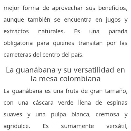
mejor forma de aprovechar sus beneficios,
aunque también se encuentra en jugos y
extractos naturales. Es una parada
obligatoria para quienes transitan por las
carreteras del centro del país.
La guanábana y su versatilidad en
la mesa colombiana
La guanábana es una fruta de gran tamaño,
con una cáscara verde llena de espinas
suaves y una pulpa blanca, cremosa y
agridulce. Es sumamente versátil,