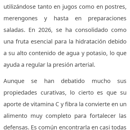
utilizándose tanto en jugos como en postres,
merengones y hasta en preparaciones
saladas. En 2026, se ha consolidado como
una fruta esencial para la hidratación debido
a su alto contenido de agua y potasio, lo que
ayuda a regular la presión arterial.
Aunque se han debatido mucho sus
propiedades curativas, lo cierto es que su
aporte de vitamina C y fibra la convierte en un
alimento muy completo para fortalecer las
defensas. Es común encontrarla en casi todas