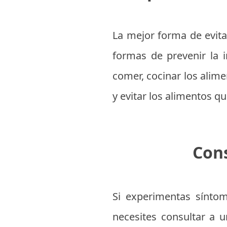
La mejor forma de evita
formas de prevenir la i
comer, cocinar los alim
y evitar los alimentos 
Cons
Si experimentas síntom
necesites consultar a 