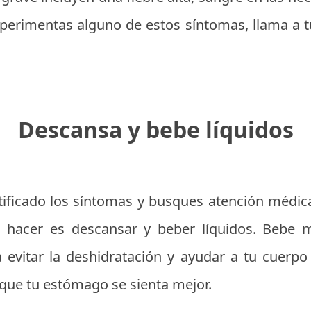
perimentas alguno de estos síntomas, llama a 
Descansa y bebe líquidos
ificado los síntomas y busques atención médica
 hacer es descansar y beber líquidos. Bebe m
 evitar la deshidratación y ayudar a tu cuerpo 
 que tu estómago se sienta mejor.