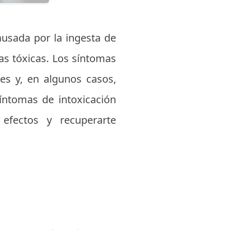
usada por la ingesta de
as tóxicas. Los síntomas
es y, en algunos casos,
íntomas de intoxicación
efectos y recuperarte