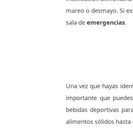
mareo o desmayo. Si ex
sala de
emergencias
.
Una vez que hayas ident
importante que puedes
bebidas deportivas para
alimentos sólidos hasta