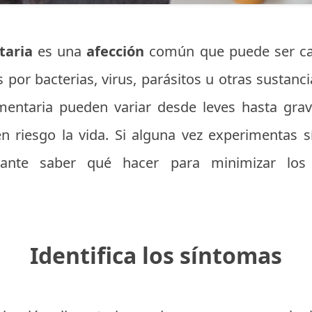
ntaria
es una
afección
común que puede ser ca
por bacterias, virus, parásitos u otras sustanci
imentaria pueden variar desde leves hasta grav
n riesgo la vida. Si alguna vez experimentas s
rtante saber qué hacer para minimizar los 
Identifica los síntomas