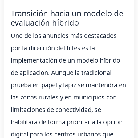
Transición hacia un modelo de
evaluación híbrido
Uno de los anuncios más destacados
por la dirección del Icfes es la
implementación de un modelo híbrido
de aplicación. Aunque la tradicional
prueba en papel y lápiz se mantendrá en
las zonas rurales y en municipios con
limitaciones de conectividad, se
habilitará de forma prioritaria la opción
digital para los centros urbanos que