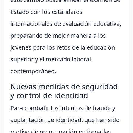
Estado con los estándares
internacionales de evaluación educativa,
preparando de mejor manera a los
jóvenes para los retos de la educación
superior y el mercado laboral
contemporáneo.
Nuevas medidas de seguridad
y control de identidad
Para combatir los intentos de fraude y
suplantación de identidad, que han sido
motivo de preocupación en jornadas