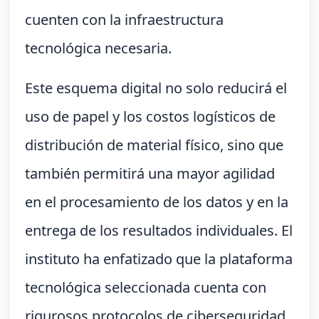
cuenten con la infraestructura
tecnológica necesaria.
Este esquema digital no solo reducirá el
uso de papel y los costos logísticos de
distribución de material físico, sino que
también permitirá una mayor agilidad
en el procesamiento de los datos y en la
entrega de los resultados individuales. El
instituto ha enfatizado que la plataforma
tecnológica seleccionada cuenta con
rigurosos protocolos de ciberseguridad