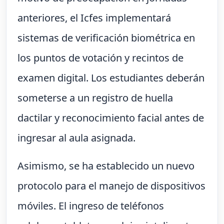
anteriores, el Icfes implementará
sistemas de verificación biométrica en
los puntos de votación y recintos de
examen digital. Los estudiantes deberán
someterse a un registro de huella
dactilar y reconocimiento facial antes de
ingresar al aula asignada.
Asimismo, se ha establecido un nuevo
protocolo para el manejo de dispositivos
móviles. El ingreso de teléfonos