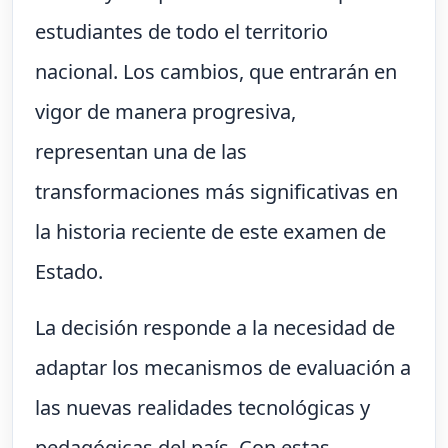
estudiantes de todo el territorio
nacional. Los cambios, que entrarán en
vigor de manera progresiva,
representan una de las
transformaciones más significativas en
la historia reciente de este examen de
Estado.
La decisión responde a la necesidad de
adaptar los mecanismos de evaluación a
las nuevas realidades tecnológicas y
pedagógicas del país. Con estas