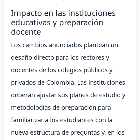
Impacto en las instituciones
educativas y preparación
docente
Los cambios anunciados plantean un
desafío directo para los rectores y
docentes de los colegios públicos y
privados de Colombia. Las instituciones
deberán ajustar sus planes de estudio y
metodologías de preparación para
familiarizar a los estudiantes con la
nueva estructura de preguntas y, en los