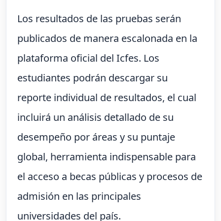
Los resultados de las pruebas serán
publicados de manera escalonada en la
plataforma oficial del Icfes. Los
estudiantes podrán descargar su
reporte individual de resultados, el cual
incluirá un análisis detallado de su
desempeño por áreas y su puntaje
global, herramienta indispensable para
el acceso a becas públicas y procesos de
admisión en las principales
universidades del país.