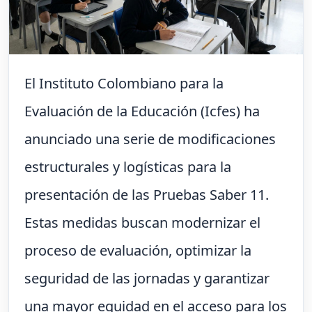
El Instituto Colombiano para la
Evaluación de la Educación (Icfes) ha
anunciado una serie de modificaciones
estructurales y logísticas para la
presentación de las Pruebas Saber 11.
Estas medidas buscan modernizar el
proceso de evaluación, optimizar la
seguridad de las jornadas y garantizar
una mayor equidad en el acceso para los