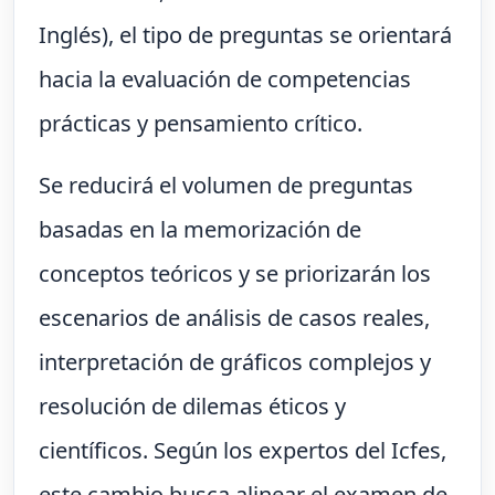
Inglés), el tipo de preguntas se orientará
hacia la evaluación de competencias
prácticas y pensamiento crítico.
Se reducirá el volumen de preguntas
basadas en la memorización de
conceptos teóricos y se priorizarán los
escenarios de análisis de casos reales,
interpretación de gráficos complejos y
resolución de dilemas éticos y
científicos. Según los expertos del Icfes,
este cambio busca alinear el examen de