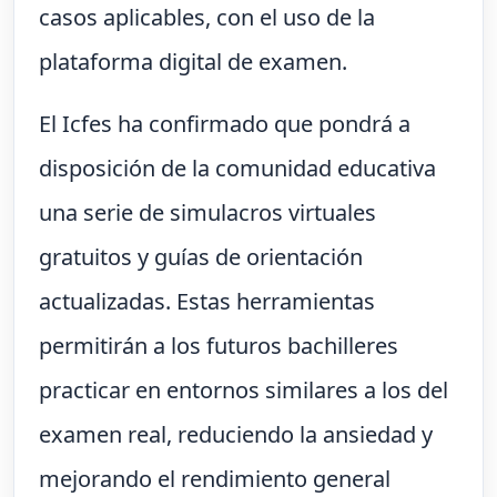
casos aplicables, con el uso de la
plataforma digital de examen.
El Icfes ha confirmado que pondrá a
disposición de la comunidad educativa
una serie de simulacros virtuales
gratuitos y guías de orientación
actualizadas. Estas herramientas
permitirán a los futuros bachilleres
practicar en entornos similares a los del
examen real, reduciendo la ansiedad y
mejorando el rendimiento general