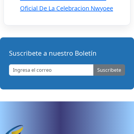
Oficial De La Celebracion Nwyoee
Suscribete a nuestro Boletín
Suscribete