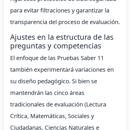
para evitar filtraciones y garantizar la
transparencia del proceso de evaluación.
Ajustes en la estructura de las
preguntas y competencias
El enfoque de las Pruebas Saber 11
también experimentará variaciones en
su diseño pedagógico. Si bien se
mantendrán las cinco áreas
tradicionales de evaluación (Lectura
Crítica, Matemáticas, Sociales y
Ciudadanas, Ciencias Naturales e