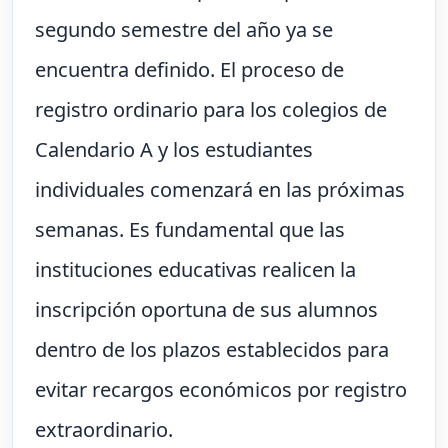
segundo semestre del año ya se
encuentra definido. El proceso de
registro ordinario para los colegios de
Calendario A y los estudiantes
individuales comenzará en las próximas
semanas. Es fundamental que las
instituciones educativas realicen la
inscripción oportuna de sus alumnos
dentro de los plazos establecidos para
evitar recargos económicos por registro
extraordinario.