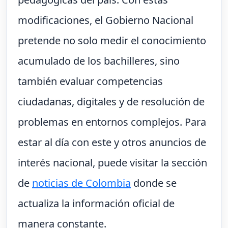
modificaciones, el Gobierno Nacional
pretende no solo medir el conocimiento
acumulado de los bachilleres, sino
también evaluar competencias
ciudadanas, digitales y de resolución de
problemas en entornos complejos. Para
estar al día con este y otros anuncios de
interés nacional, puede visitar la sección
de
noticias de Colombia
donde se
actualiza la información oficial de
manera constante.