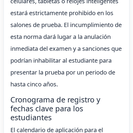
celulares, tabletas o relojes inteligentes
estará estrictamente prohibido en los
salones de prueba. El incumplimiento de
esta norma dará lugar a la anulación
inmediata del examen y a sanciones que
podrían inhabilitar al estudiante para
presentar la prueba por un periodo de
hasta cinco años.
Cronograma de registro y
fechas clave para los
estudiantes
El calendario de aplicación para el