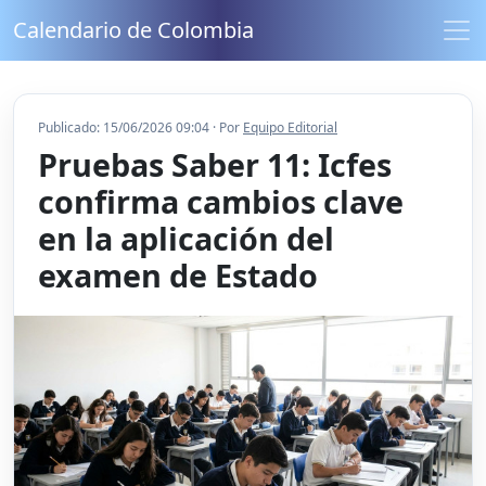
Calendario de Colombia
Publicado: 15/06/2026 09:04 · Por
Equipo Editorial
Pruebas Saber 11: Icfes
confirma cambios clave
en la aplicación del
examen de Estado