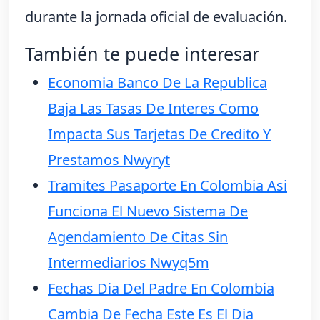
durante la jornada oficial de evaluación.
También te puede interesar
Economia Banco De La Republica
Baja Las Tasas De Interes Como
Impacta Sus Tarjetas De Credito Y
Prestamos Nwyryt
Tramites Pasaporte En Colombia Asi
Funciona El Nuevo Sistema De
Agendamiento De Citas Sin
Intermediarios Nwyq5m
Fechas Dia Del Padre En Colombia
Cambia De Fecha Este Es El Dia