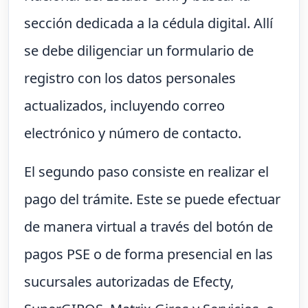
sección dedicada a la cédula digital. Allí
se debe diligenciar un formulario de
registro con los datos personales
actualizados, incluyendo correo
electrónico y número de contacto.
El segundo paso consiste en realizar el
pago del trámite. Este se puede efectuar
de manera virtual a través del botón de
pagos PSE o de forma presencial en las
sucursales autorizadas de Efecty,