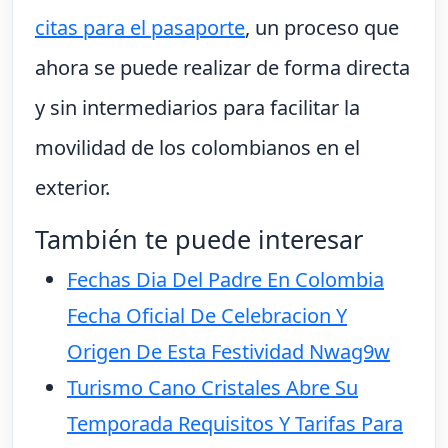
citas para el pasaporte
, un proceso que
ahora se puede realizar de forma directa
y sin intermediarios para facilitar la
movilidad de los colombianos en el
exterior.
También te puede interesar
Fechas Dia Del Padre En Colombia
Fecha Oficial De Celebracion Y
Origen De Esta Festividad Nwag9w
Turismo Cano Cristales Abre Su
Temporada Requisitos Y Tarifas Para