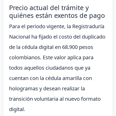
Precio actual del trámite y
quiénes están exentos de pago
Para el periodo vigente, la Registraduría
Nacional ha fijado el costo del duplicado
de la cédula digital en 68.900 pesos
colombianos. Este valor aplica para
todos aquellos ciudadanos que ya
cuentan con la cédula amarilla con
hologramas y desean realizar la
transición voluntaria al nuevo formato
digital.