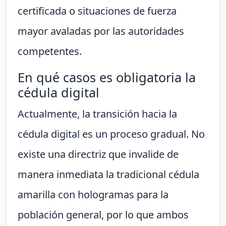
certificada o situaciones de fuerza
mayor avaladas por las autoridades
competentes.
En qué casos es obligatoria la
cédula digital
Actualmente, la transición hacia la
cédula digital es un proceso gradual. No
existe una directriz que invalide de
manera inmediata la tradicional cédula
amarilla con hologramas para la
población general, por lo que ambos