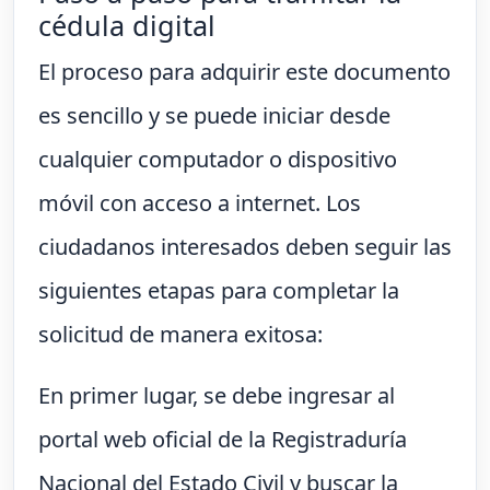
cédula digital
El proceso para adquirir este documento
es sencillo y se puede iniciar desde
cualquier computador o dispositivo
móvil con acceso a internet. Los
ciudadanos interesados deben seguir las
siguientes etapas para completar la
solicitud de manera exitosa:
En primer lugar, se debe ingresar al
portal web oficial de la Registraduría
Nacional del Estado Civil y buscar la