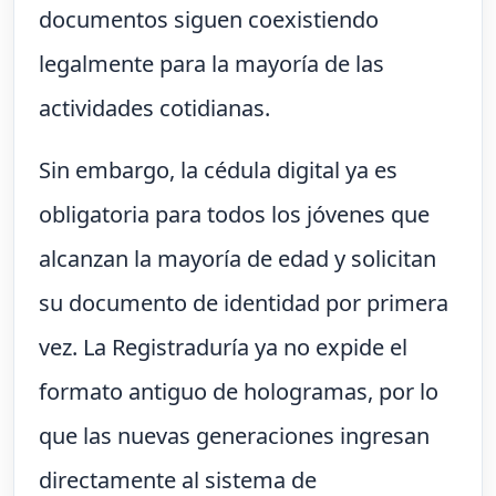
documentos siguen coexistiendo
legalmente para la mayoría de las
actividades cotidianas.
Sin embargo, la cédula digital ya es
obligatoria para todos los jóvenes que
alcanzan la mayoría de edad y solicitan
su documento de identidad por primera
vez. La Registraduría ya no expide el
formato antiguo de hologramas, por lo
que las nuevas generaciones ingresan
directamente al sistema de