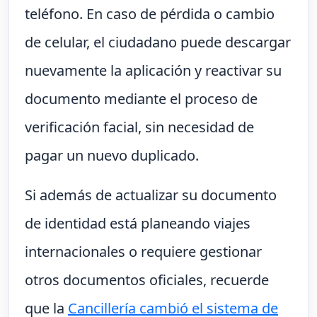
teléfono. En caso de pérdida o cambio
de celular, el ciudadano puede descargar
nuevamente la aplicación y reactivar su
documento mediante el proceso de
verificación facial, sin necesidad de
pagar un nuevo duplicado.
Si además de actualizar su documento
de identidad está planeando viajes
internacionales o requiere gestionar
otros documentos oficiales, recuerde
que la
Cancillería cambió el sistema de