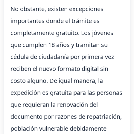
No obstante, existen excepciones
importantes donde el trámite es
completamente gratuito. Los jóvenes
que cumplen 18 años y tramitan su
cédula de ciudadanía por primera vez
reciben el nuevo formato digital sin
costo alguno. De igual manera, la
expedición es gratuita para las personas
que requieran la renovación del
documento por razones de repatriación,
población vulnerable debidamente