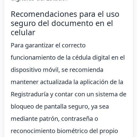
Recomendaciones para el uso
seguro del documento en el
celular
Para garantizar el correcto
funcionamiento de la cédula digital en el
dispositivo móvil, se recomienda
mantener actualizada la aplicación de la
Registraduría y contar con un sistema de
bloqueo de pantalla seguro, ya sea
mediante patrón, contraseña o
reconocimiento biométrico del propio