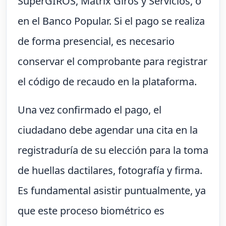
SuperGIROS, Matrix Giros y Servicios, o
en el Banco Popular. Si el pago se realiza
de forma presencial, es necesario
conservar el comprobante para registrar
el código de recaudo en la plataforma.
Una vez confirmado el pago, el
ciudadano debe agendar una cita en la
registraduría de su elección para la toma
de huellas dactilares, fotografía y firma.
Es fundamental asistir puntualmente, ya
que este proceso biométrico es