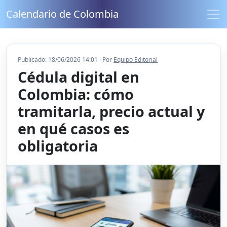
Calendario de Colombia
Publicado: 18/06/2026 14:01 · Por
Equipo Editorial
Cédula digital en
Colombia: cómo
tramitarla, precio actual y
en qué casos es
obligatoria