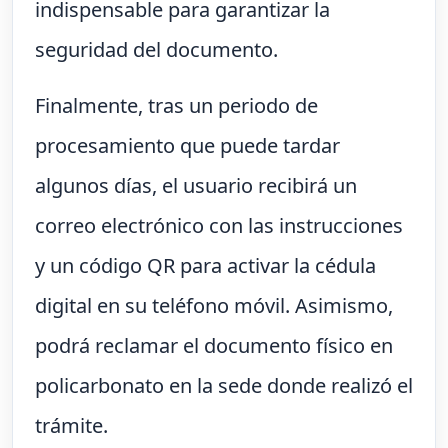
indispensable para garantizar la
seguridad del documento.
Finalmente, tras un periodo de
procesamiento que puede tardar
algunos días, el usuario recibirá un
correo electrónico con las instrucciones
y un código QR para activar la cédula
digital en su teléfono móvil. Asimismo,
podrá reclamar el documento físico en
policarbonato en la sede donde realizó el
trámite.