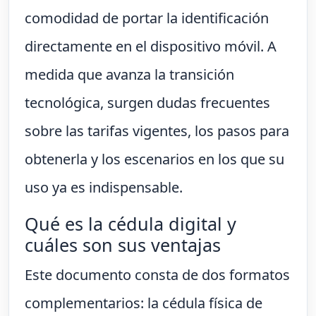
comodidad de portar la identificación
directamente en el dispositivo móvil. A
medida que avanza la transición
tecnológica, surgen dudas frecuentes
sobre las tarifas vigentes, los pasos para
obtenerla y los escenarios en los que su
uso ya es indispensable.
Qué es la cédula digital y
cuáles son sus ventajas
Este documento consta de dos formatos
complementarios: la cédula física de