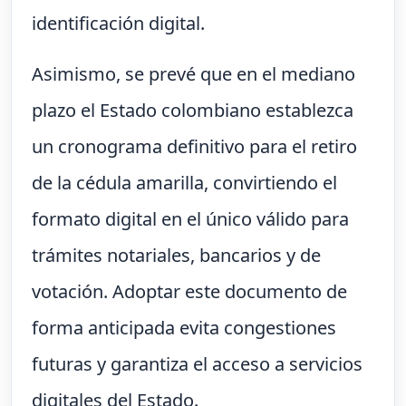
identificación digital.
Asimismo, se prevé que en el mediano
plazo el Estado colombiano establezca
un cronograma definitivo para el retiro
de la cédula amarilla, convirtiendo el
formato digital en el único válido para
trámites notariales, bancarios y de
votación. Adoptar este documento de
forma anticipada evita congestiones
futuras y garantiza el acceso a servicios
digitales del Estado.