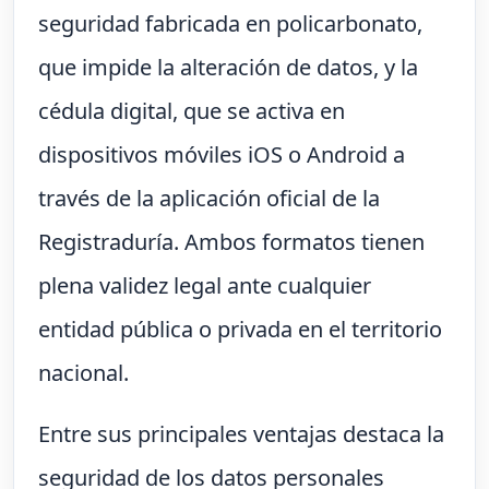
seguridad fabricada en policarbonato,
que impide la alteración de datos, y la
cédula digital, que se activa en
dispositivos móviles iOS o Android a
través de la aplicación oficial de la
Registraduría. Ambos formatos tienen
plena validez legal ante cualquier
entidad pública o privada en el territorio
nacional.
Entre sus principales ventajas destaca la
seguridad de los datos personales