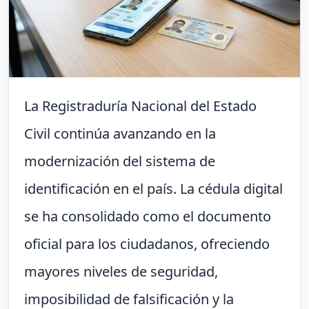
La Registraduría Nacional del Estado
Civil continúa avanzando en la
modernización del sistema de
identificación en el país. La cédula digital
se ha consolidado como el documento
oficial para los ciudadanos, ofreciendo
mayores niveles de seguridad,
imposibilidad de falsificación y la