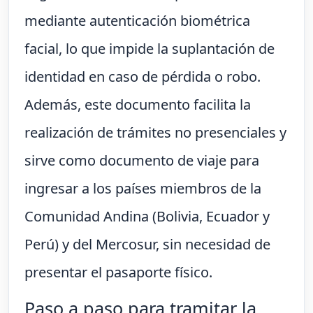
mediante autenticación biométrica
facial, lo que impide la suplantación de
identidad en caso de pérdida o robo.
Además, este documento facilita la
realización de trámites no presenciales y
sirve como documento de viaje para
ingresar a los países miembros de la
Comunidad Andina (Bolivia, Ecuador y
Perú) y del Mercosur, sin necesidad de
presentar el pasaporte físico.
Paso a paso para tramitar la