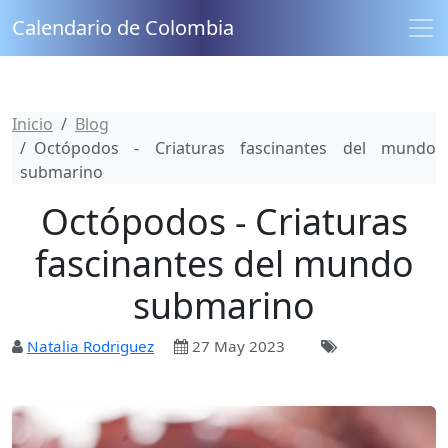
Calendario de Colombia
Inicio
Blog
Octópodos - Criaturas fascinantes del mundo
submarino
Octópodos - Criaturas
fascinantes del mundo
submarino
Natalia Rodriguez
27 May 2023