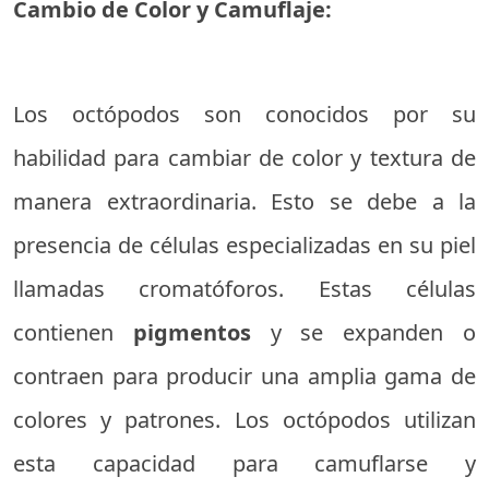
Cambio de Color y Camuflaje:
Los octópodos son conocidos por su
habilidad para cambiar de color y textura de
manera extraordinaria. Esto se debe a la
presencia de células especializadas en su piel
llamadas cromatóforos. Estas células
contienen
pigmentos
y se expanden o
contraen para producir una amplia gama de
colores y patrones. Los octópodos utilizan
esta capacidad para camuflarse y