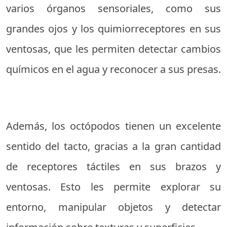
varios órganos sensoriales, como sus
grandes ojos y los quimiorreceptores en sus
ventosas, que les permiten detectar cambios
químicos en el agua y reconocer a sus presas.
Además, los octópodos tienen un excelente
sentido del tacto, gracias a la gran cantidad
de receptores táctiles en sus brazos y
ventosas. Esto les permite explorar su
entorno, manipular objetos y detectar