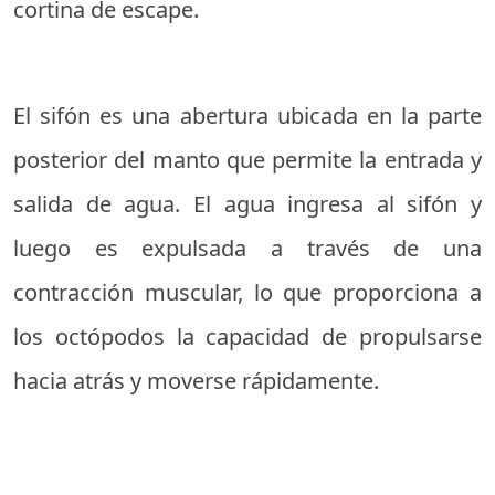
cortina de escape.
El sifón es una abertura ubicada en la parte
posterior del manto que permite la entrada y
salida de agua. El agua ingresa al sifón y
luego es expulsada a través de una
contracción muscular, lo que proporciona a
los octópodos la capacidad de propulsarse
hacia atrás y moverse rápidamente.