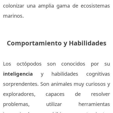
colonizar una amplia gama de ecosistemas
marinos.
Comportamiento y Habilidades
Los octópodos son conocidos por su
inteligencia
y habilidades cognitivas
sorprendentes. Son animales muy curiosos y
exploradores, capaces de resolver
problemas, utilizar herramientas