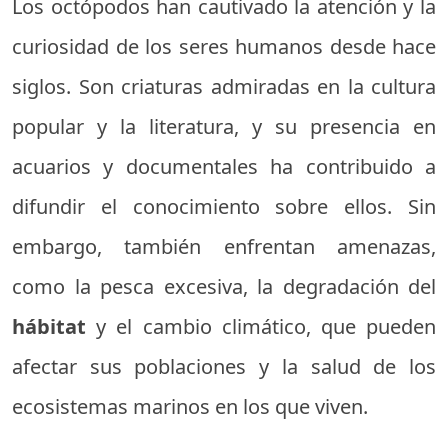
Los octópodos han cautivado la atención y la
curiosidad de los seres humanos desde hace
siglos. Son criaturas admiradas en la cultura
popular y la literatura, y su presencia en
acuarios y documentales ha contribuido a
difundir el conocimiento sobre ellos. Sin
embargo, también enfrentan amenazas,
como la pesca excesiva, la degradación del
hábitat
y el cambio climático, que pueden
afectar sus poblaciones y la salud de los
ecosistemas marinos en los que viven.