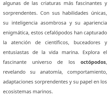
algunas de las criaturas más fascinantes y
sorprendentes. Con sus habilidades únicas,
su inteligencia asombrosa y su apariencia
enigmática, estos cefalópodos han capturado
la atención de científicos, buceadores y
entusiastas de la vida marina. Explora el
fascinante universo de los
octópodos
,
revelando su anatomía, comportamiento,
adaptaciones sorprendentes y su papel en los
ecosistemas marinos.