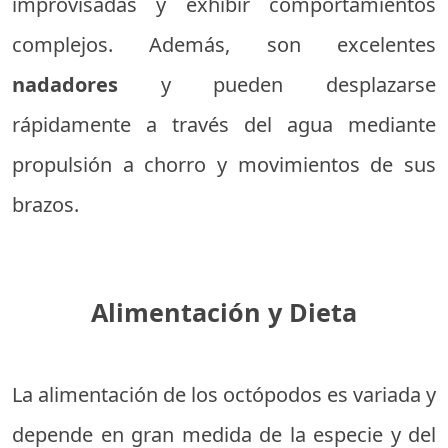
improvisadas y exhibir comportamientos
complejos. Además, son excelentes
nadadores
y pueden desplazarse
rápidamente a través del agua mediante
propulsión a chorro y movimientos de sus
brazos.
Alimentación y Dieta
La alimentación de los octópodos es variada y
depende en gran medida de la especie y del