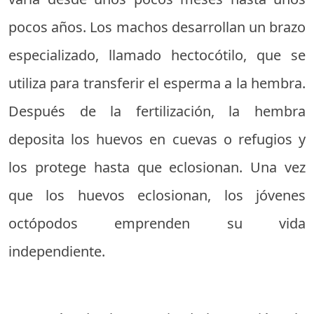
pocos años. Los machos desarrollan un brazo
especializado, llamado hectocótilo, que se
utiliza para transferir el esperma a la hembra.
Después de la fertilización, la hembra
deposita los huevos en cuevas o refugios y
los protege hasta que eclosionan. Una vez
que los huevos eclosionan, los jóvenes
octópodos emprenden su vida
independiente.