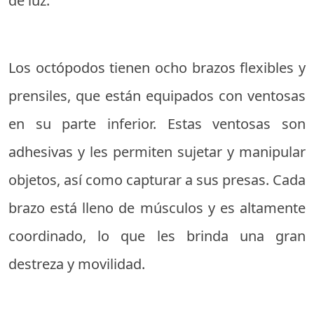
de luz.
Los octópodos tienen ocho brazos flexibles y
prensiles, que están equipados con ventosas
en su parte inferior. Estas ventosas son
adhesivas y les permiten sujetar y manipular
objetos, así como capturar a sus presas. Cada
brazo está lleno de músculos y es altamente
coordinado, lo que les brinda una gran
destreza y movilidad.