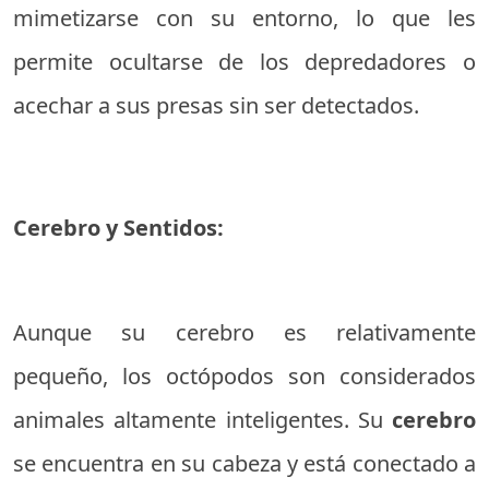
mimetizarse con su entorno, lo que les
permite ocultarse de los depredadores o
acechar a sus presas sin ser detectados.
Cerebro y Sentidos:
Aunque su cerebro es relativamente
pequeño, los octópodos son considerados
animales altamente inteligentes. Su
cerebro
se encuentra en su cabeza y está conectado a