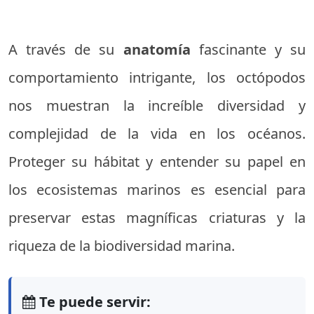
A través de su
anatomía
fascinante y su
comportamiento intrigante, los octópodos
nos muestran la increíble diversidad y
complejidad de la vida en los océanos.
Proteger su hábitat y entender su papel en
los ecosistemas marinos es esencial para
preservar estas magníficas criaturas y la
riqueza de la biodiversidad marina.
Te puede servir: