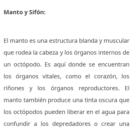
Manto y Sifón:
El manto es una estructura blanda y muscular
que rodea la cabeza y los órganos internos de
un octópodo. Es aquí donde se encuentran
los órganos vitales, como el corazón, los
riñones y los órganos reproductores. El
manto también produce una tinta oscura que
los octópodos pueden liberar en el agua para
confundir a los depredadores o crear una