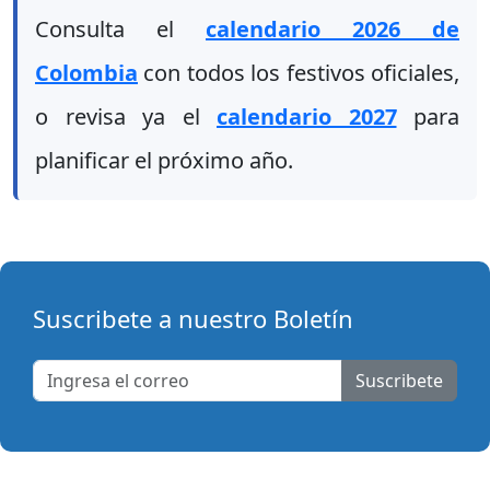
Consulta el
calendario 2026 de
Colombia
con todos los festivos oficiales,
o revisa ya el
calendario 2027
para
planificar el próximo año.
Suscribete a nuestro Boletín
Suscribete