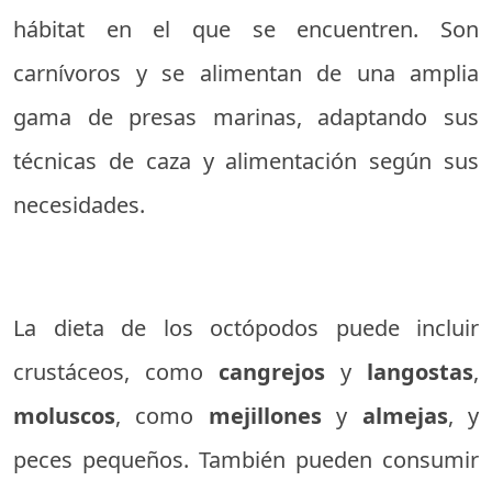
hábitat en el que se encuentren. Son
carnívoros y se alimentan de una amplia
gama de presas marinas, adaptando sus
técnicas de caza y alimentación según sus
necesidades.
La dieta de los octópodos puede incluir
crustáceos, como
cangrejos
y
langostas
,
moluscos
, como
mejillones
y
almejas
, y
peces pequeños. También pueden consumir