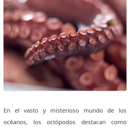
En el vasto y misterioso mundo de los
océanos, los octópodos destacan como