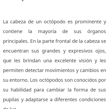
La cabeza de un octópodo es prominente y
contiene la mayoría de sus órganos
principales. En la parte frontal de la cabeza se
encuentran sus grandes y expresivos ojos,
que les brindan una excelente visión y les
permiten detectar movimientos y cambios en
su entorno. Los octópodos son conocidos por
su habilidad para cambiar la forma de sus
pupilas y adaptarse a diferentes condiciones