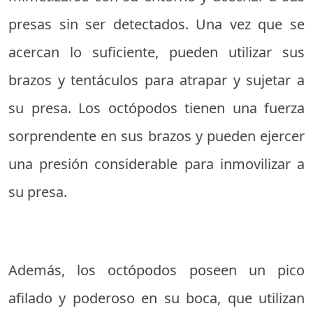
presas sin ser detectados. Una vez que se
acercan lo suficiente, pueden utilizar sus
brazos y tentáculos para atrapar y sujetar a
su presa. Los octópodos tienen una fuerza
sorprendente en sus brazos y pueden ejercer
una presión considerable para inmovilizar a
su presa.
Además, los octópodos poseen un pico
afilado y poderoso en su boca, que utilizan