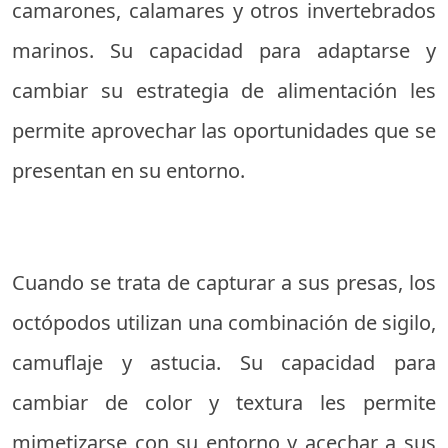
camarones, calamares y otros invertebrados
marinos. Su capacidad para adaptarse y
cambiar su estrategia de alimentación les
permite aprovechar las oportunidades que se
presentan en su entorno.
Cuando se trata de capturar a sus presas, los
octópodos utilizan una combinación de sigilo,
camuflaje y astucia. Su capacidad para
cambiar de color y textura les permite
mimetizarse con su entorno y acechar a sus