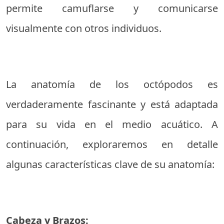
permite camuflarse y comunicarse
visualmente con otros individuos.
La anatomía de los octópodos es
verdaderamente fascinante y está adaptada
para su vida en el medio acuático. A
continuación, exploraremos en detalle
algunas características clave de su anatomía:
Cabeza y Brazos: