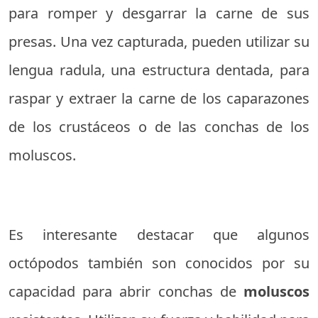
para romper y desgarrar la carne de sus
presas. Una vez capturada, pueden utilizar su
lengua radula, una estructura dentada, para
raspar y extraer la carne de los caparazones
de los crustáceos o de las conchas de los
moluscos.
Es interesante destacar que algunos
octópodos también son conocidos por su
capacidad para abrir conchas de
moluscos