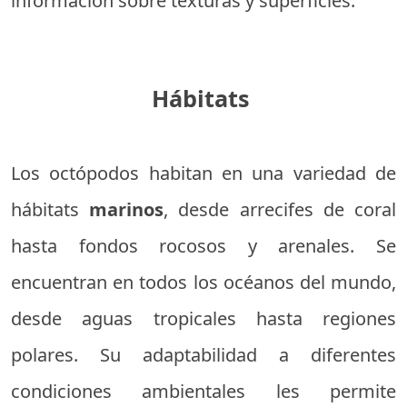
información sobre texturas y superficies.
Hábitats
Los octópodos habitan en una variedad de
hábitats
marinos
, desde arrecifes de coral
hasta fondos rocosos y arenales. Se
encuentran en todos los océanos del mundo,
desde aguas tropicales hasta regiones
polares. Su adaptabilidad a diferentes
condiciones ambientales les permite