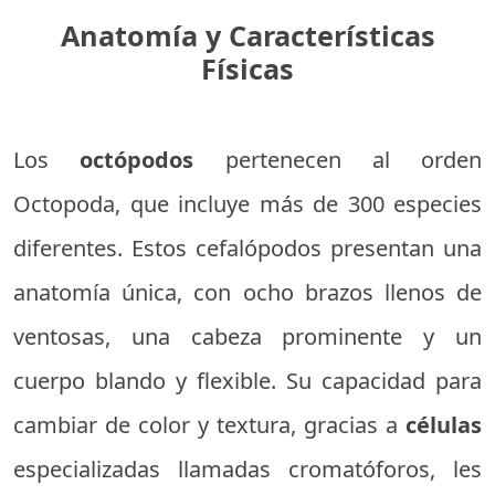
Anatomía y Características
Físicas
Los
octópodos
pertenecen al orden
Octopoda, que incluye más de 300 especies
diferentes. Estos cefalópodos presentan una
anatomía única, con ocho brazos llenos de
ventosas, una cabeza prominente y un
cuerpo blando y flexible. Su capacidad para
cambiar de color y textura, gracias a
células
especializadas llamadas cromatóforos, les