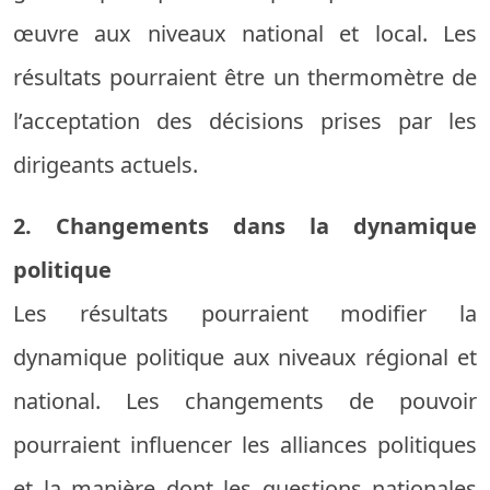
œuvre aux niveaux national et local. Les
résultats pourraient être un thermomètre de
l’acceptation des décisions prises par les
dirigeants actuels.
2. Changements dans la dynamique
politique
Les résultats pourraient modifier la
dynamique politique aux niveaux régional et
national. Les changements de pouvoir
pourraient influencer les alliances politiques
et la manière dont les questions nationales