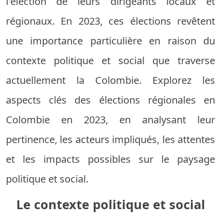
l'élection de leurs dirigeants locaux et
régionaux. En 2023, ces élections revêtent
une importance particulière en raison du
contexte politique et social que traverse
actuellement la Colombie. Explorez les
aspects clés des élections régionales en
Colombie en 2023, en analysant leur
pertinence, les acteurs impliqués, les attentes
et les impacts possibles sur le paysage
politique et social.
Le contexte politique et social