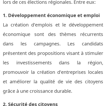
lors de ces élections régionales. Entre eux:
1. Développement économique et emploi
La création d'emplois et le développement
économique sont des thèmes récurrents
dans les campagnes. Les candidats
présentent des propositions visant à stimuler
les investissements dans la région,
promouvoir la création d'entreprises locales
et améliorer la qualité de vie des citoyens
grâce à une croissance durable.
2. Sécurité des citoyens