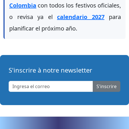
Colombia
con todos los festivos oficiales,
o revisa ya el
calendario 2027
para
planificar el próximo año.
S'inscrire à notre newsletter
S'inscrire