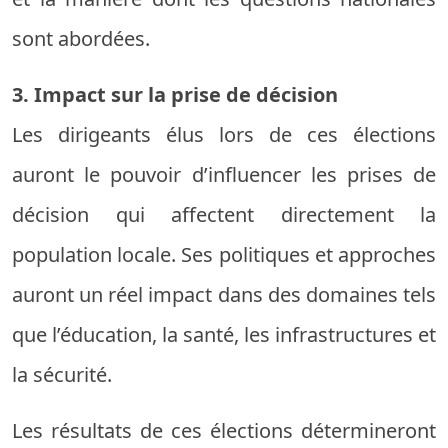
sont abordées.
3. Impact sur la prise de décision
Les dirigeants élus lors de ces élections
auront le pouvoir d’influencer les prises de
décision qui affectent directement la
population locale. Ses politiques et approches
auront un réel impact dans des domaines tels
que l’éducation, la santé, les infrastructures et
la sécurité.
Les résultats de ces élections détermineront