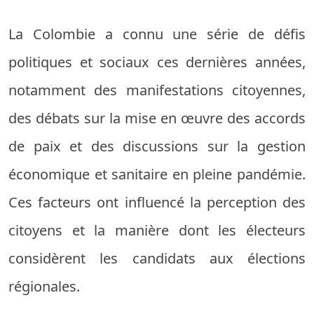
La Colombie a connu une série de défis
politiques et sociaux ces dernières années,
notamment des manifestations citoyennes,
des débats sur la mise en œuvre des accords
de paix et des discussions sur la gestion
économique et sanitaire en pleine pandémie.
Ces facteurs ont influencé la perception des
citoyens et la manière dont les électeurs
considèrent les candidats aux élections
régionales.