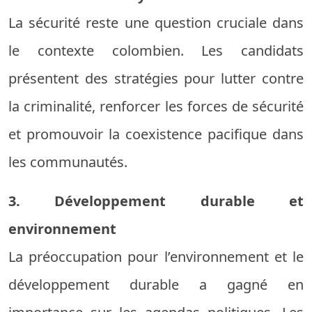
La sécurité reste une question cruciale dans
le contexte colombien. Les candidats
présentent des stratégies pour lutter contre
la criminalité, renforcer les forces de sécurité
et promouvoir la coexistence pacifique dans
les communautés.
3. Développement durable et
environnement
La préoccupation pour l’environnement et le
développement durable a gagné en