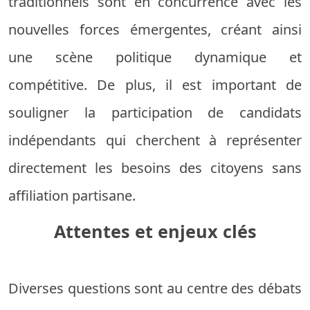
traditionnels sont en concurrence avec les
nouvelles forces émergentes, créant ainsi
une scène politique dynamique et
compétitive. De plus, il est important de
souligner la participation de candidats
indépendants qui cherchent à représenter
directement les besoins des citoyens sans
affiliation partisane.
Attentes et enjeux clés
Diverses questions sont au centre des débats