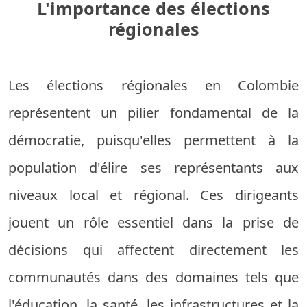
L'importance des élections
régionales
Les élections régionales en Colombie
représentent un pilier fondamental de la
démocratie, puisqu'elles permettent à la
population d'élire ses représentants aux
niveaux local et régional. Ces dirigeants
jouent un rôle essentiel dans la prise de
décisions qui affectent directement les
communautés dans des domaines tels que
l'éducation, la santé, les infrastructures et la