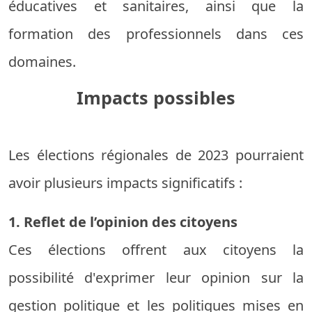
éducatives et sanitaires, ainsi que la
formation des professionnels dans ces
domaines.
Impacts possibles
Les élections régionales de 2023 pourraient
avoir plusieurs impacts significatifs :
1. Reflet de l’opinion des citoyens
Ces élections offrent aux citoyens la
possibilité d'exprimer leur opinion sur la
gestion politique et les politiques mises en