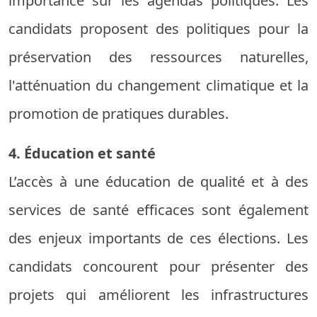
importance sur les agendas politiques. Les
candidats proposent des politiques pour la
préservation des ressources naturelles,
l'atténuation du changement climatique et la
promotion de pratiques durables.
4. Éducation et santé
L’accès à une éducation de qualité et à des
services de santé efficaces sont également
des enjeux importants de ces élections. Les
candidats concourent pour présenter des
projets qui améliorent les infrastructures