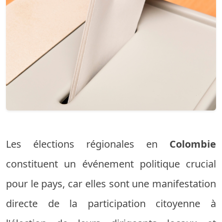
Les élections régionales en
Colombie
constituent un événement politique crucial
pour le pays, car elles sont une manifestation
directe de la participation citoyenne à