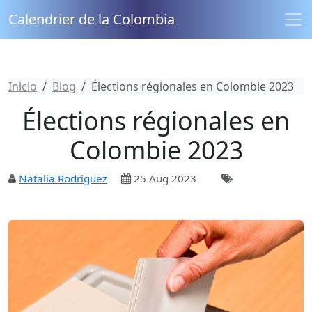
Calendrier de la Colombia
Inicio
Blog
Élections régionales en Colombie 2023
Élections régionales en
Colombie 2023
Natalia Rodriguez
25 Aug 2023