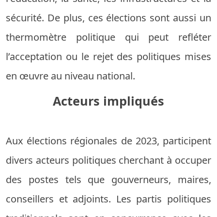
sécurité. De plus, ces élections sont aussi un
thermomètre politique qui peut refléter
l’acceptation ou le rejet des politiques mises
en œuvre au niveau national.
Acteurs impliqués
Aux élections régionales de 2023, participent
divers acteurs politiques cherchant à occuper
des postes tels que gouverneurs, maires,
conseillers et adjoints. Les partis politiques