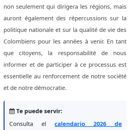
non seulement qui dirigera les régions, mais
auront également des répercussions sur la
politique nationale et sur la qualité de vie des
Colombiens pour les années à venir. En tant
que citoyens, la responsabilité de nous
informer et de participer à ce processus est
essentielle au renforcement de notre société
et de notre démocratie.
Te puede servir:
Consulta el
calendario 2026 de