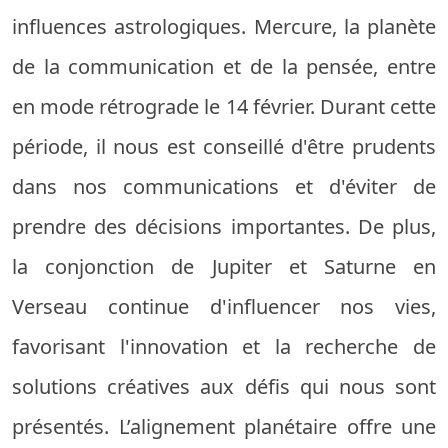
influences astrologiques. Mercure, la planète
de la communication et de la pensée, entre
en mode rétrograde le 14 février. Durant cette
période, il nous est conseillé d'être prudents
dans nos communications et d'éviter de
prendre des décisions importantes. De plus,
la conjonction de Jupiter et Saturne en
Verseau continue d'influencer nos vies,
favorisant l'innovation et la recherche de
solutions créatives aux défis qui nous sont
présentés. L’alignement planétaire offre une