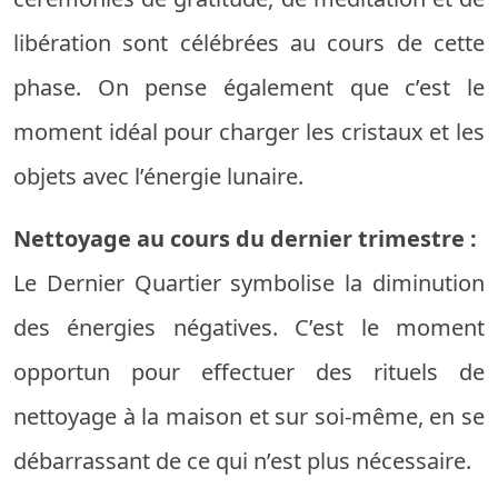
libération sont célébrées au cours de cette
phase. On pense également que c’est le
moment idéal pour charger les cristaux et les
objets avec l’énergie lunaire.
Nettoyage au cours du dernier trimestre :
Le Dernier Quartier symbolise la diminution
des énergies négatives. C’est le moment
opportun pour effectuer des rituels de
nettoyage à la maison et sur soi-même, en se
débarrassant de ce qui n’est plus nécessaire.