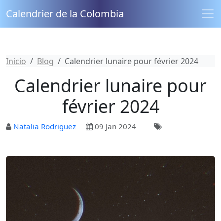
Calendrier de la Colombia
Inicio
Blog
Calendrier lunaire pour février 2024
Calendrier lunaire pour
février 2024
Natalia Rodriguez
09 Jan 2024