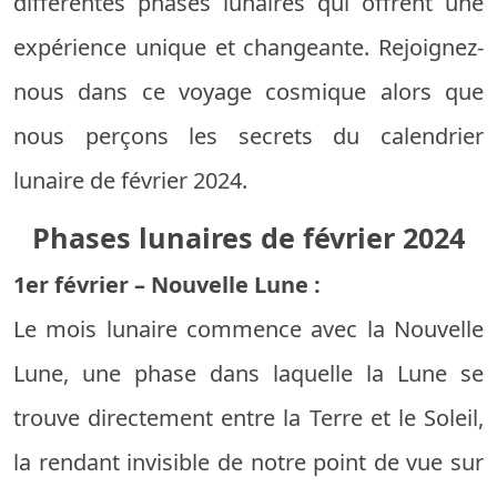
différentes phases lunaires qui offrent une
expérience unique et changeante. Rejoignez-
nous dans ce voyage cosmique alors que
nous perçons les secrets du calendrier
lunaire de février 2024.
Phases lunaires de février 2024
1er février – Nouvelle Lune :
Le mois lunaire commence avec la Nouvelle
Lune, une phase dans laquelle la Lune se
trouve directement entre la Terre et le Soleil,
la rendant invisible de notre point de vue sur