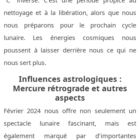
"C" inversé. C’est une période propice au
nettoyage et à la libération, alors que nous
nous préparons pour le prochain cycle
lunaire. Les énergies cosmiques nous
poussent à laisser derrière nous ce qui ne
nous sert plus.
Influences astrologiques :
Mercure rétrograde et autres
aspects
Février 2024 nous offre non seulement un
spectacle lunaire fascinant, mais est
également marqué par d'importantes