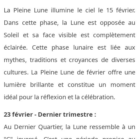
La Pleine Lune illumine le ciel le 15 février.
Dans cette phase, la Lune est opposée au
Soleil et sa face visible est complètement
éclairée. Cette phase lunaire est liée aux
mythes, traditions et croyances de diverses
cultures. La Pleine Lune de février offre une
lumière brillante et constitue un moment
idéal pour la réflexion et la célébration.
23 février - Dernier trimestre :
Au Dernier Quartier, la Lune ressemble à un