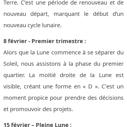
Terre. C’est une période de renouveau et de
nouveau départ, marquant le début d’un
nouveau cycle lunaire.
8 février - Premier trimestre :
Alors que la Lune commence à se séparer du
Soleil, nous assistons à la phase du premier
quartier. La moitié droite de la Lune est
visible, créant une forme en « D ». C'est un
moment propice pour prendre des décisions
et promouvoir des projets.
15 février – Pleine Lune :