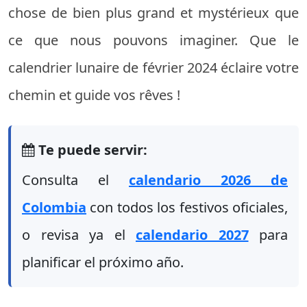
chose de bien plus grand et mystérieux que
ce que nous pouvons imaginer. Que le
calendrier lunaire de février 2024 éclaire votre
chemin et guide vos rêves !
Te puede servir:
Consulta el
calendario 2026 de
Colombia
con todos los festivos oficiales,
o revisa ya el
calendario 2027
para
planificar el próximo año.