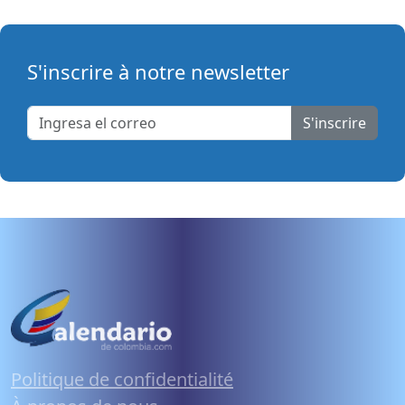
S'inscrire à notre newsletter
S'inscrire
Politique de confidentialité