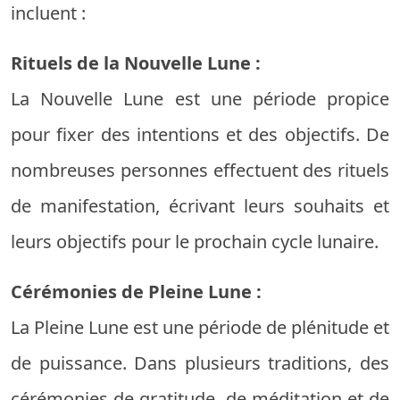
incluent :
Rituels de la Nouvelle Lune :
La Nouvelle Lune est une période propice
pour fixer des intentions et des objectifs. De
nombreuses personnes effectuent des rituels
de manifestation, écrivant leurs souhaits et
leurs objectifs pour le prochain cycle lunaire.
Cérémonies de Pleine Lune :
La Pleine Lune est une période de plénitude et
de puissance. Dans plusieurs traditions, des
cérémonies de gratitude, de méditation et de