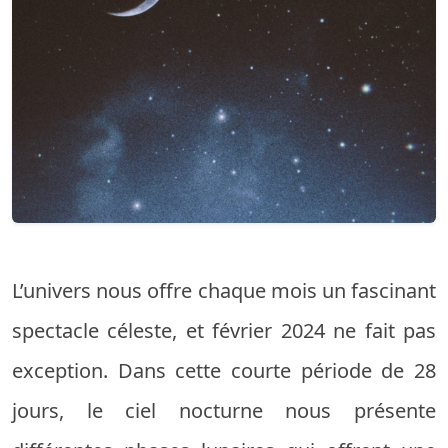
L’univers nous offre chaque mois un fascinant
spectacle céleste, et février 2024 ne fait pas
exception. Dans cette courte période de 28
jours, le ciel nocturne nous présente