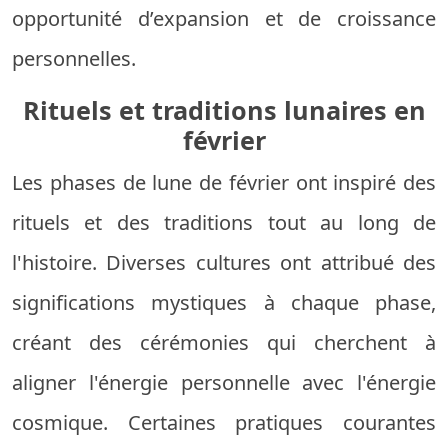
opportunité d’expansion et de croissance
personnelles.
Rituels et traditions lunaires en
février
Les phases de lune de février ont inspiré des
rituels et des traditions tout au long de
l'histoire. Diverses cultures ont attribué des
significations mystiques à chaque phase,
créant des cérémonies qui cherchent à
aligner l'énergie personnelle avec l'énergie
cosmique. Certaines pratiques courantes