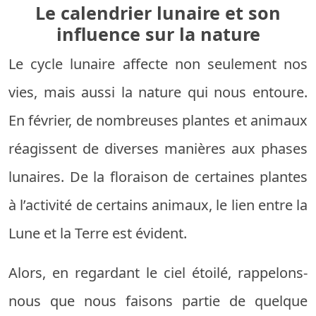
Le calendrier lunaire et son
influence sur la nature
Le cycle lunaire affecte non seulement nos
vies, mais aussi la nature qui nous entoure.
En février, de nombreuses plantes et animaux
réagissent de diverses manières aux phases
lunaires. De la floraison de certaines plantes
à l’activité de certains animaux, le lien entre la
Lune et la Terre est évident.
Alors, en regardant le ciel étoilé, rappelons-
nous que nous faisons partie de quelque