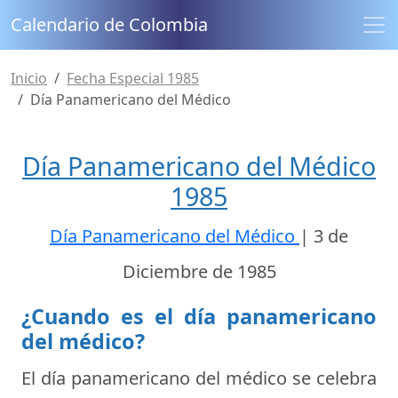
Calendario de Colombia
Inicio
Fecha Especial 1985
Día Panamericano del Médico
Día Panamericano del Médico
1985
Día Panamericano del Médico
|
3 de
Diciembre de 1985
¿Cuando es el día panamericano
del médico?
El día panamericano del médico se celebra