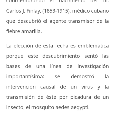
conmemorando el nacimiento del Dr.
Carlos J. Finlay, (1853-1915), médico cubano
que descubrió el agente transmisor de la
fiebre amarilla.
La elección de esta fecha es emblemática
porque este descubrimiento sentó las
bases de una línea de investigación
importantísima: se demostró la
intervención causal de un virus y la
transmisión de éste por picadura de un
insecto, el mosquito aedes aegypti.