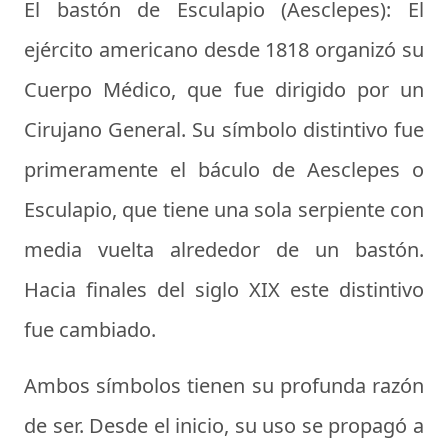
El bastón de Esculapio (Aesclepes):
El
ejército americano desde 1818 organizó su
Cuerpo Médico, que fue dirigido por un
Cirujano General. Su símbolo distintivo fue
primeramente el báculo de Aesclepes o
Esculapio, que tiene una sola serpiente con
media vuelta alrededor de un bastón.
Hacia finales del siglo XIX este distintivo
fue cambiado.
Ambos símbolos tienen su profunda razón
de ser. Desde el inicio, su uso se propagó a