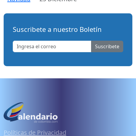
Suscribete a nuestro Boletín
Suscribete
Políticas de Privacidad