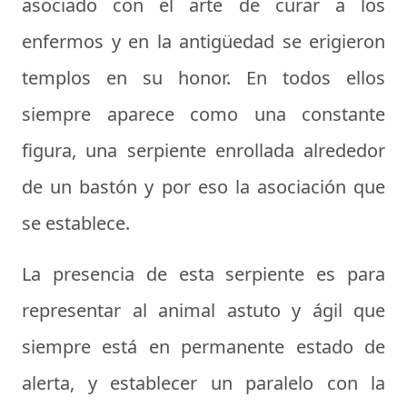
asociado con el arte de curar a los
enfermos y en la antigüedad se erigieron
templos en su honor. En todos ellos
siempre aparece como una constante
figura, una serpiente enrollada alrededor
de un bastón y por eso la asociación que
se establece.
La presencia de esta serpiente es para
representar al animal astuto y ágil que
siempre está en permanente estado de
alerta, y establecer un paralelo con la