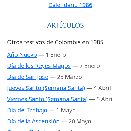
Calendario 1986
ARTÍCULOS
Otros festivos de Colombia en 1985
Año Nuevo
— 1 Enero
Día de los Reyes Magos
— 7 Enero
Día de San José
— 25 Marzo
Jueves Santo (Semana Santa)
— 4 Abril
Viernes Santo (Semana Santa)
— 5 Abril
Día del Trabajo
— 1 Mayo
Día de la Ascensión
— 20 Mayo