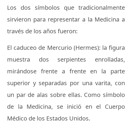
Los dos símbolos que tradicionalmente
sirvieron para representar a la Medicina a
través de los años fueron:
El caduceo de Mercurio (Hermes):
la figura
muestra dos serpientes enrolladas,
mirándose frente a frente en la parte
superior y separadas por una varita, con
un par de alas sobre ellas. Como símbolo
de la Medicina, se inició en el Cuerpo
Médico de los Estados Unidos.