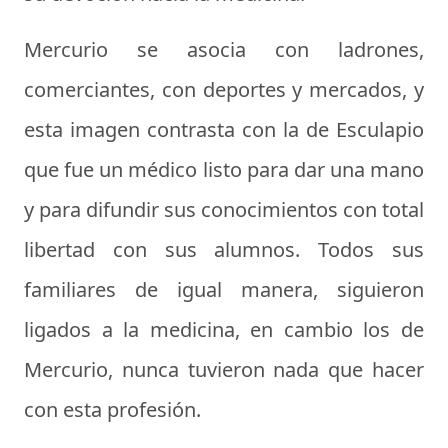
Mercurio se asocia con ladrones,
comerciantes, con deportes y mercados, y
esta imagen contrasta con la de Esculapio
que fue un médico listo para dar una mano
y para difundir sus conocimientos con total
libertad con sus alumnos. Todos sus
familiares de igual manera, siguieron
ligados a la medicina, en cambio los de
Mercurio, nunca tuvieron nada que hacer
con esta profesión.