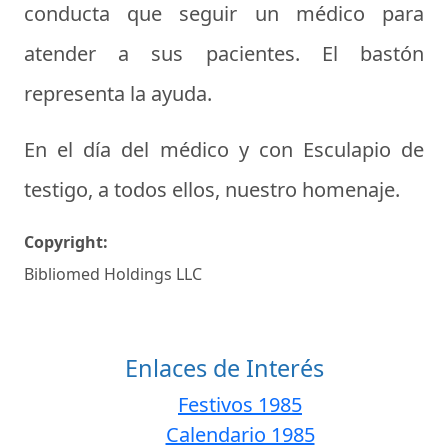
conducta que seguir un médico para
atender a sus pacientes. El bastón
representa la ayuda.
En el
día del médico
y con Esculapio de
testigo, a todos ellos, nuestro homenaje.
Copyright:
Bibliomed Holdings LLC
Enlaces de Interés
Festivos 1985
Calendario 1985