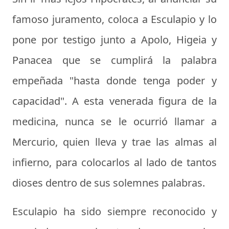
famoso juramento, coloca a Esculapio y lo
pone por testigo junto a Apolo, Higeia y
Panacea que se cumplirá la palabra
empeñada "hasta donde tenga poder y
capacidad". A esta venerada figura de la
medicina, nunca se le ocurrió llamar a
Mercurio, quien lleva y trae las almas al
infierno, para colocarlos al lado de tantos
dioses dentro de sus solemnes palabras.
Esculapio ha sido siempre reconocido y