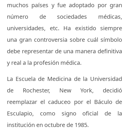
muchos países y fue adoptado por gran
número de sociedades médicas,
universidades, etc. Ha existido siempre
una gran controversia sobre cuál símbolo
debe representar de una manera definitiva
y real a la profesión médica.
La Escuela de Medicina de la Universidad
de Rochester, New York, decidió
reemplazar el caduceo por el Báculo de
Esculapio, como signo oficial de la
institución en octubre de 1985.