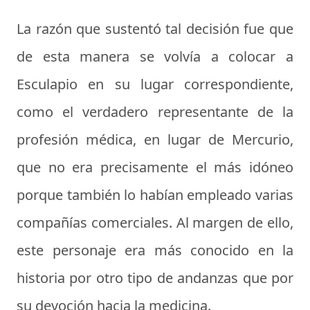
La razón que sustentó tal decisión fue que
de esta manera se volvía a colocar a
Esculapio en su lugar correspondiente,
como el verdadero representante de la
profesión médica, en lugar de Mercurio,
que no era precisamente el más idóneo
porque también lo habían empleado varias
compañías comerciales. Al margen de ello,
este personaje era más conocido en la
historia por otro tipo de andanzas que por
su devoción hacia la medicina.