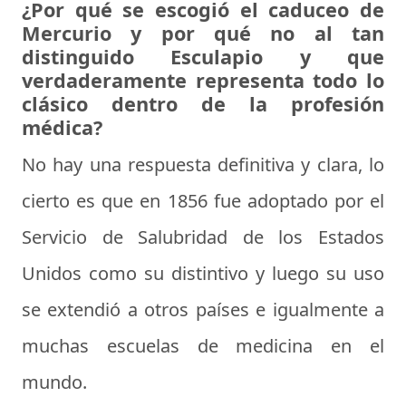
¿Por qué se escogió el caduceo de
Mercurio y por qué no al tan
distinguido Esculapio y que
verdaderamente representa todo lo
clásico dentro de la profesión
médica?
No hay una respuesta definitiva y clara, lo
cierto es que en 1856 fue adoptado por el
Servicio de Salubridad de los Estados
Unidos como su distintivo y luego su uso
se extendió a otros países e igualmente a
muchas escuelas de medicina en el
mundo.