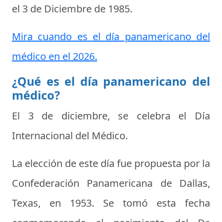
el
3 de Diciembre de 1985
.
Mira cuando es el día panamericano del
médico en el 2026.
¿Qué es el día panamericano del
médico?
El 3 de diciembre, se celebra el
Día
Internacional del Médico
.
La elección de este día fue propuesta por la
Confederación Panamericana de Dallas,
Texas, en 1953. Se tomó esta fecha