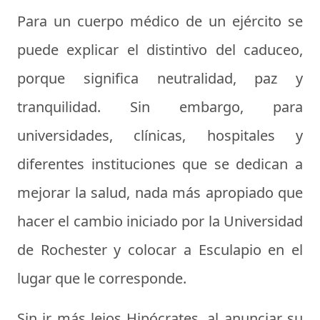
Para un cuerpo médico de un ejército se
puede explicar el distintivo del caduceo,
porque significa neutralidad, paz y
tranquilidad. Sin embargo, para
universidades, clínicas, hospitales y
diferentes instituciones que se dedican a
mejorar la salud, nada más apropiado que
hacer el cambio iniciado por la Universidad
de Rochester y colocar a Esculapio en el
lugar que le corresponde.
Sin ir más lejos Hipócrates, al anunciar su