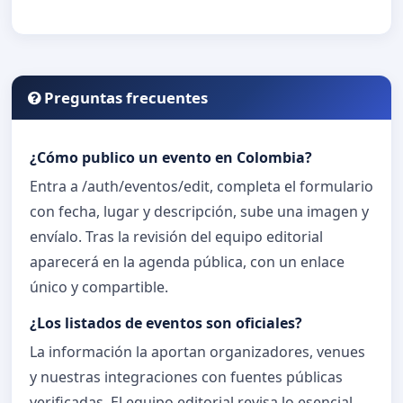
Preguntas frecuentes
¿Cómo publico un evento en Colombia?
Entra a /auth/eventos/edit, completa el formulario
con fecha, lugar y descripción, sube una imagen y
envíalo. Tras la revisión del equipo editorial
aparecerá en la agenda pública, con un enlace
único y compartible.
¿Los listados de eventos son oficiales?
La información la aportan organizadores, venues
y nuestras integraciones con fuentes públicas
verificadas. El equipo editorial revisa lo esencial