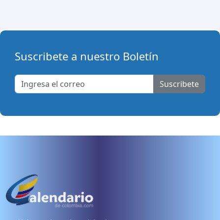
Suscribete a nuestro Boletín
Suscribete