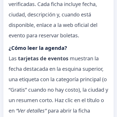
verificadas. Cada ficha incluye fecha,
ciudad, descripción y, cuando está
disponible, enlace a la web oficial del
evento para reservar boletas.
¿Cómo leer la agenda?
Las
tarjetas de eventos
muestran la
fecha destacada en la esquina superior,
una etiqueta con la categoría principal (o
“Gratis” cuando no hay costo), la ciudad y
un resumen corto. Haz clic en el título o
en
“Ver detalles”
para abrir la ficha