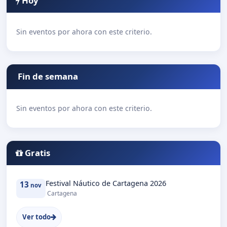
Hoy
Sin eventos por ahora con este criterio.
Fin de semana
Sin eventos por ahora con este criterio.
Gratis
Festival Náutico de Cartagena 2026
13
nov
Cartagena
Ver todo