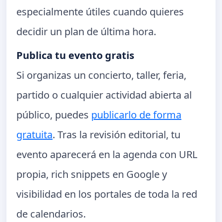
especialmente útiles cuando quieres
decidir un plan de última hora.
Publica tu evento gratis
Si organizas un concierto, taller, feria,
partido o cualquier actividad abierta al
público, puedes
publicarlo de forma
gratuita
. Tras la revisión editorial, tu
evento aparecerá en la agenda con URL
propia, rich snippets en Google y
visibilidad en los portales de toda la red
de calendarios.