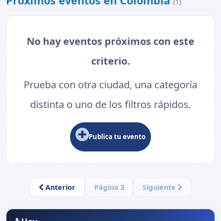
Próximos eventos en Colombia
(1)
No hay eventos próximos con este
criterio.
Prueba con otra ciudad, una categoría
distinta o uno de los filtros rápidos.
Publica tu evento
Anterior
Página 3
Siguiente