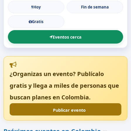
Hoy
Fin de semana
Gratis
Eventos cerca
¿Organizas un evento? Publícalo
gratis y llega a miles de personas que
buscan planes en Colombia.
Publicar evento