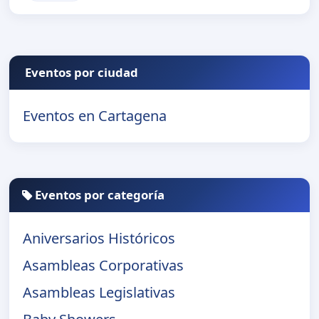
Eventos por ciudad
Eventos en Cartagena
Eventos por categoría
Aniversarios Históricos
Asambleas Corporativas
Asambleas Legislativas