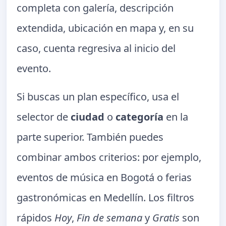
completa con galería, descripción
extendida, ubicación en mapa y, en su
caso, cuenta regresiva al inicio del
evento.
Si buscas un plan específico, usa el
selector de
ciudad
o
categoría
en la
parte superior. También puedes
combinar ambos criterios: por ejemplo,
eventos de música en Bogotá o ferias
gastronómicas en Medellín. Los filtros
rápidos
Hoy
,
Fin de semana
y
Gratis
son