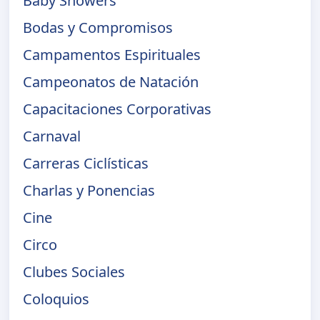
Baby Showers
Bodas y Compromisos
Campamentos Espirituales
Campeonatos de Natación
Capacitaciones Corporativas
Carnaval
Carreras Ciclísticas
Charlas y Ponencias
Cine
Circo
Clubes Sociales
Coloquios