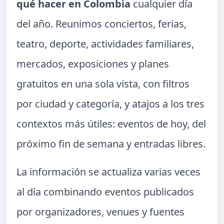
qué hacer en Colombia
cualquier día
del año. Reunimos conciertos, ferias,
teatro, deporte, actividades familiares,
mercados, exposiciones y planes
gratuitos en una sola vista, con filtros
por ciudad y categoría, y atajos a los tres
contextos más útiles: eventos de hoy, del
próximo fin de semana y entradas libres.
La información se actualiza varias veces
al día combinando eventos publicados
por organizadores, venues y fuentes