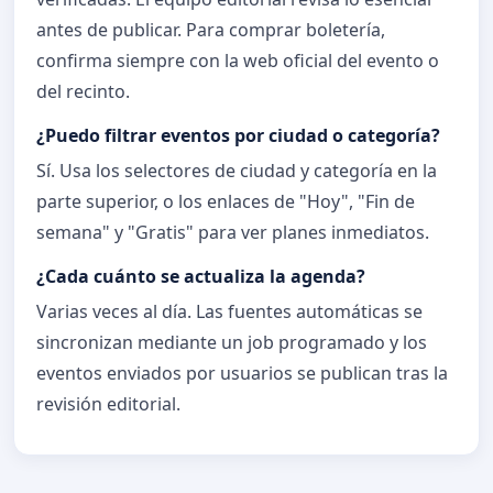
antes de publicar. Para comprar boletería,
confirma siempre con la web oficial del evento o
del recinto.
¿Puedo filtrar eventos por ciudad o categoría?
Sí. Usa los selectores de ciudad y categoría en la
parte superior, o los enlaces de "Hoy", "Fin de
semana" y "Gratis" para ver planes inmediatos.
¿Cada cuánto se actualiza la agenda?
Varias veces al día. Las fuentes automáticas se
sincronizan mediante un job programado y los
eventos enviados por usuarios se publican tras la
revisión editorial.