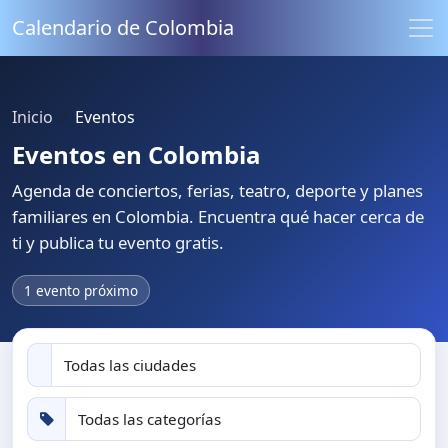
Calendario de Colombia
Inicio
Eventos
Eventos en Colombia
Agenda de conciertos, ferias, teatro, deporte y planes
familiares en Colombia. Encuentra qué hacer cerca de
ti y publica tu evento gratis.
1 evento próximo