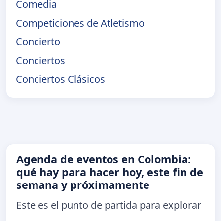
Comedia
Competiciones de Atletismo
Concierto
Conciertos
Conciertos Clásicos
Agenda de eventos en Colombia:
qué hay para hacer hoy, este fin de
semana y próximamente
Este es el punto de partida para explorar