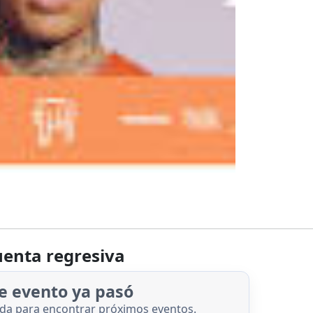
enta regresiva
e evento ya pasó
nda para encontrar próximos eventos.