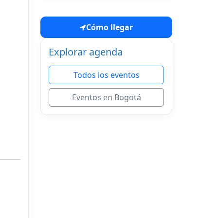
Cómo llegar
Explorar agenda
Todos los eventos
Eventos en Bogotá