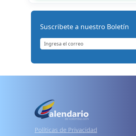
Suscribete a nuestro Boletín
Políticas de Privacidad