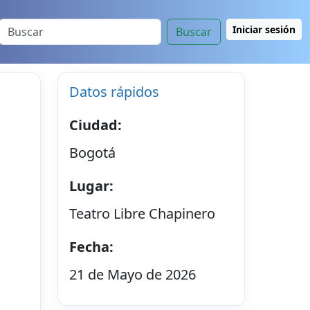
Iniciar sesión
Buscar
Datos rápidos
Ciudad:
Bogotá
Lugar:
Teatro Libre Chapinero
Fecha:
21 de Mayo de 2026