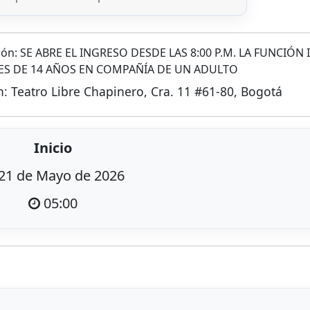
ón: SE ABRE EL INGRESO DESDE LAS 8:00 P.M. LA FUNCIÓN 
ORES DE 14 AÑOS EN COMPAÑÍA DE UN ADULTO
n: Teatro Libre Chapinero, Cra. 11 #61-80, Bogotá
Inicio
21 de Mayo de 2026
05:00