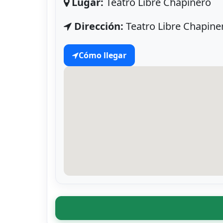
Lugar:
Teatro Libre Chapinero
Dirección:
Teatro Libre Chapiner
Cómo llegar