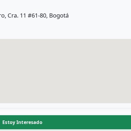
o, Cra. 11 #61-80, Bogotá
Estoy Interesado