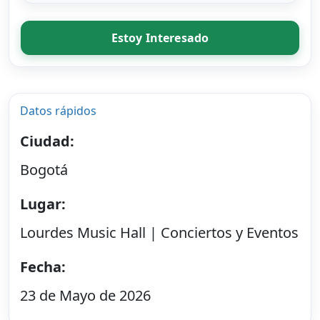
Estoy Interesado
Datos rápidos
Ciudad:
Bogotá
Lugar:
Lourdes Music Hall | Conciertos y Eventos
Fecha:
23 de Mayo de 2026