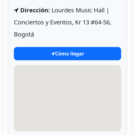
Dirección:
Lourdes Music Hall |
Conciertos y Eventos, Kr 13 #64-56,
Bogotá
Cómo llegar