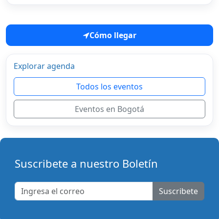
Cómo llegar
Explorar agenda
Todos los eventos
Eventos en Bogotá
Suscribete a nuestro Boletín
Suscribete