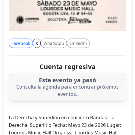
Facebook
X
WhatsApp
LinkedIn
Cuenta regresiva
Este evento ya pasó
Consulta la agenda para encontrar próximos
eventos.
La Derecha y Superlitio en concierto Bandas: La
Derecha, Superlitio Fecha: Mayo 23 de 2026 Lugar:
Lourdes Music Hall Organiza: Lourdes Music Hall