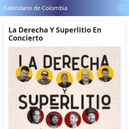
Calendario de Colombia
La Derecha Y Superlitio En
Concierto