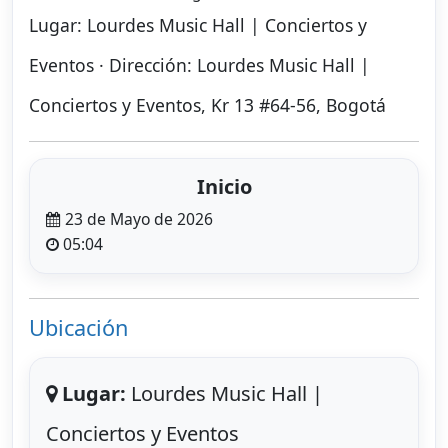
Lugar: Lourdes Music Hall | Conciertos y
Eventos · Dirección: Lourdes Music Hall |
Conciertos y Eventos, Kr 13 #64-56, Bogotá
Inicio
23 de Mayo de 2026
05:04
Ubicación
Lugar:
Lourdes Music Hall |
Conciertos y Eventos