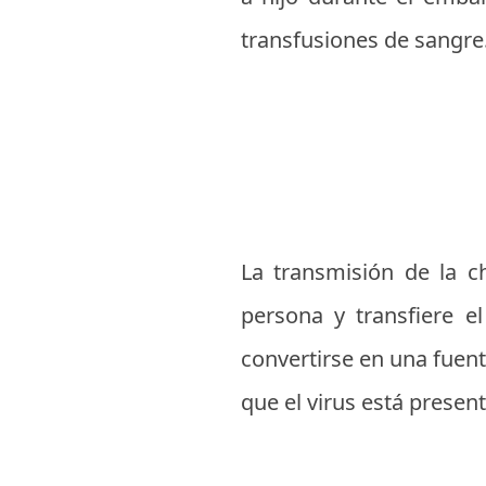
transfusiones de sangre
La transmisión de la 
persona y transfiere e
convertirse en una fuent
que el virus está presen