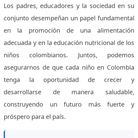
Los padres, educadores y la sociedad en su
conjunto desempeñan un papel fundamental
en la promoción de una alimentación
adecuada y en la educación nutricional de los
niños colombianos. Juntos, podemos
asegurarnos de que cada niño en Colombia
tenga la oportunidad de crecer y
desarrollarse de manera saludable,
construyendo un futuro más fuerte y
próspero para el país.