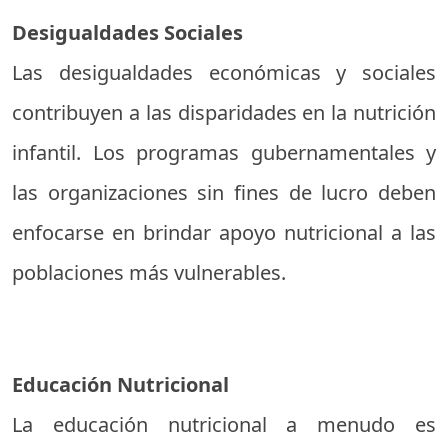
Desigualdades Sociales
Las desigualdades económicas y sociales
contribuyen a las disparidades en la nutrición
infantil. Los programas gubernamentales y
las organizaciones sin fines de lucro deben
enfocarse en brindar apoyo nutricional a las
poblaciones más vulnerables.
Educación Nutricional
La educación nutricional a menudo es