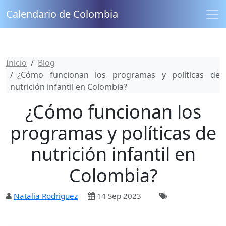
Calendario de Colombia
Inicio
Blog
¿Cómo funcionan los programas y políticas de
nutrición infantil en Colombia?
¿Cómo funcionan los
programas y políticas de
nutrición infantil en
Colombia?
Natalia Rodriguez
14 Sep 2023