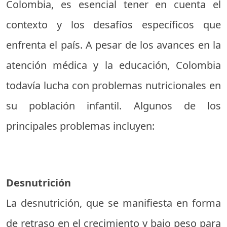
Colombia, es esencial tener en cuenta el
contexto y los desafíos específicos que
enfrenta el país. A pesar de los avances en la
atención médica y la educación, Colombia
todavía lucha con problemas nutricionales en
su población infantil. Algunos de los
principales problemas incluyen:
Desnutrición
La desnutrición, que se manifiesta en forma
de retraso en el crecimiento y bajo peso para