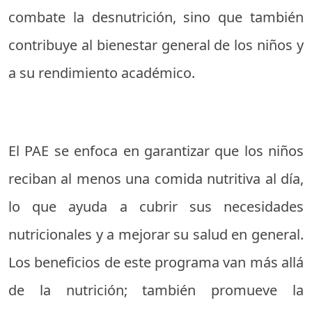
combate la desnutrición, sino que también
contribuye al bienestar general de los niños y
a su rendimiento académico.
El PAE se enfoca en garantizar que los niños
reciban al menos una comida nutritiva al día,
lo que ayuda a cubrir sus necesidades
nutricionales y a mejorar su salud en general.
Los beneficios de este programa van más allá
de la nutrición; también promueve la