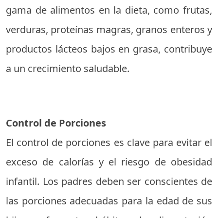
gama de alimentos en la dieta, como frutas,
verduras, proteínas magras, granos enteros y
productos lácteos bajos en grasa, contribuye
a un crecimiento saludable.
Control de Porciones
El control de porciones es clave para evitar el
exceso de calorías y el riesgo de obesidad
infantil. Los padres deben ser conscientes de
las porciones adecuadas para la edad de sus