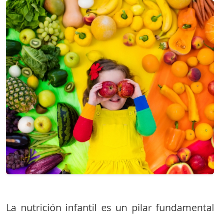
La nutrición infantil es un pilar fundamental