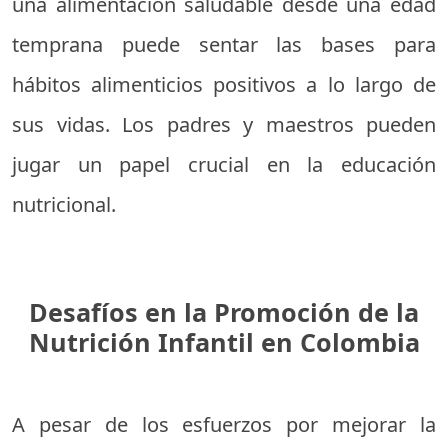
una alimentación saludable desde una edad
temprana puede sentar las bases para
hábitos alimenticios positivos a lo largo de
sus vidas. Los padres y maestros pueden
jugar un papel crucial en la educación
nutricional.
Desafíos en la Promoción de la
Nutrición Infantil en Colombia
A pesar de los esfuerzos por mejorar la