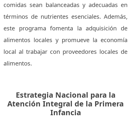
comidas sean balanceadas y adecuadas en
términos de nutrientes esenciales. Además,
este programa fomenta la adquisición de
alimentos locales y promueve la economía
local al trabajar con proveedores locales de
alimentos.
Estrategia Nacional para la
Atención Integral de la Primera
Infancia