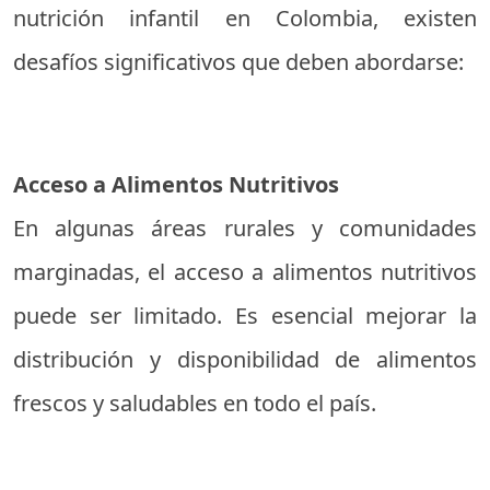
nutrición infantil en Colombia, existen
desafíos significativos que deben abordarse:
Acceso a Alimentos Nutritivos
En algunas áreas rurales y comunidades
marginadas, el acceso a alimentos nutritivos
puede ser limitado. Es esencial mejorar la
distribución y disponibilidad de alimentos
frescos y saludables en todo el país.