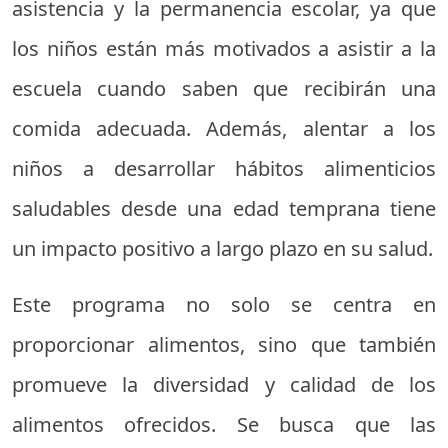
asistencia y la permanencia escolar, ya que
los niños están más motivados a asistir a la
escuela cuando saben que recibirán una
comida adecuada. Además, alentar a los
niños a desarrollar hábitos alimenticios
saludables desde una edad temprana tiene
un impacto positivo a largo plazo en su salud.
Este programa no solo se centra en
proporcionar alimentos, sino que también
promueve la diversidad y calidad de los
alimentos ofrecidos. Se busca que las