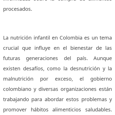
procesados.
La nutrición infantil en Colombia es un tema
crucial que influye en el bienestar de las
futuras generaciones del país. Aunque
existen desafíos, como la desnutrición y la
malnutrición por exceso, el gobierno
colombiano y diversas organizaciones están
trabajando para abordar estos problemas y
promover hábitos alimenticios saludables.