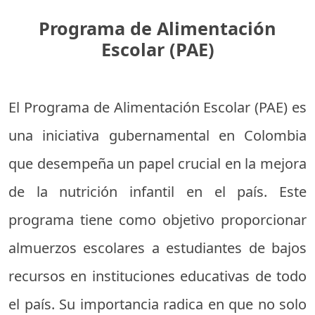
Programa de Alimentación
Escolar (PAE)
El Programa de Alimentación Escolar (PAE) es
una iniciativa gubernamental en Colombia
que desempeña un papel crucial en la mejora
de la nutrición infantil en el país. Este
programa tiene como objetivo proporcionar
almuerzos escolares a estudiantes de bajos
recursos en instituciones educativas de todo
el país. Su importancia radica en que no solo