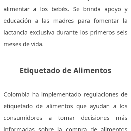
alimentar a los bebés. Se brinda apoyo y
educación a las madres para fomentar la
lactancia exclusiva durante los primeros seis
meses de vida.
Etiquetado de Alimentos
Colombia ha implementado regulaciones de
etiquetado de alimentos que ayudan a los
consumidores a tomar decisiones más
informadas sobre la compra de alimentos