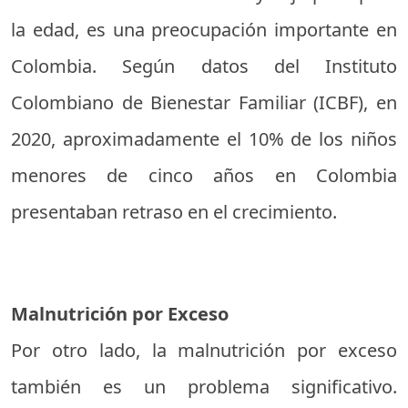
la edad, es una preocupación importante en
Colombia. Según datos del Instituto
Colombiano de Bienestar Familiar (ICBF), en
2020, aproximadamente el 10% de los niños
menores de cinco años en Colombia
presentaban retraso en el crecimiento.
Malnutrición por Exceso
Por otro lado, la malnutrición por exceso
también es un problema significativo.