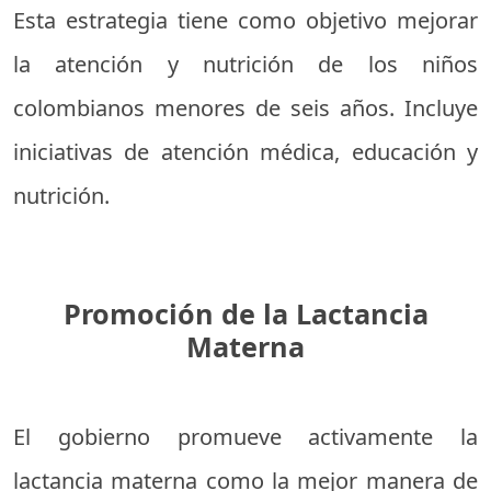
Esta estrategia tiene como objetivo mejorar
la atención y nutrición de los niños
colombianos menores de seis años. Incluye
iniciativas de atención médica, educación y
nutrición.
Promoción de la Lactancia
Materna
El gobierno promueve activamente la
lactancia materna como la mejor manera de