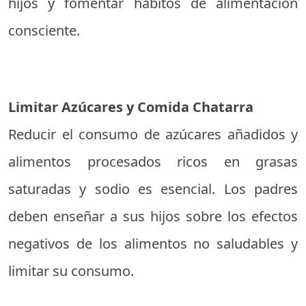
hijos y fomentar hábitos de alimentación
consciente.
Limitar Azúcares y Comida Chatarra
Reducir el consumo de azúcares añadidos y
alimentos procesados ricos en grasas
saturadas y sodio es esencial. Los padres
deben enseñar a sus hijos sobre los efectos
negativos de los alimentos no saludables y
limitar su consumo.