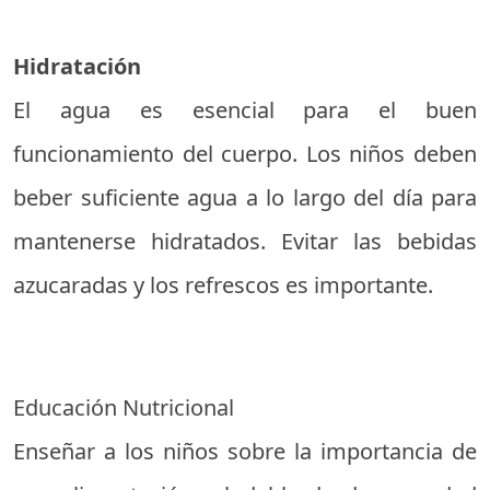
Hidratación
El agua es esencial para el buen
funcionamiento del cuerpo. Los niños deben
beber suficiente agua a lo largo del día para
mantenerse hidratados. Evitar las bebidas
azucaradas y los refrescos es importante.
Educación Nutricional
Enseñar a los niños sobre la importancia de