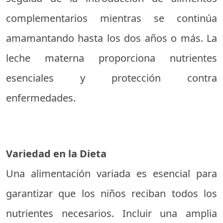
complementarios mientras se continúa
amamantando hasta los dos años o más. La
leche materna proporciona nutrientes
esenciales y protección contra
enfermedades.
Variedad en la Dieta
Una alimentación variada es esencial para
garantizar que los niños reciban todos los
nutrientes necesarios. Incluir una amplia