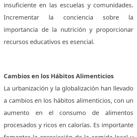
insuficiente en las escuelas y comunidades.
Incrementar la conciencia sobre la
importancia de la nutrición y proporcionar
recursos educativos es esencial.
Cambios en los Hábitos Alimenticios
La urbanización y la globalización han llevado
a cambios en los hábitos alimenticios, con un
aumento en el consumo de alimentos
procesados y ricos en calorías. Es importante