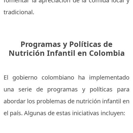
fomentar la apreciación de la comida local y
tradicional.
Programas y Políticas de
Nutrición Infantil en Colombia
El gobierno colombiano ha implementado
una serie de programas y políticas para
abordar los problemas de nutrición infantil en
el país. Algunas de estas iniciativas incluyen: