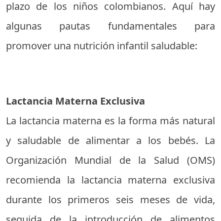
plazo de los niños colombianos. Aquí hay
algunas pautas fundamentales para
promover una nutrición infantil saludable:
Lactancia Materna Exclusiva
La lactancia materna es la forma más natural
y saludable de alimentar a los bebés. La
Organización Mundial de la Salud (OMS)
recomienda la lactancia materna exclusiva
durante los primeros seis meses de vida,
seguida de la introducción de alimentos