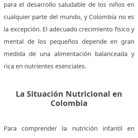
para el desarrollo saludable de los niños en
cualquier parte del mundo, y Colombia no es
la excepción. El adecuado crecimiento físico y
mental de los pequeños depende en gran
medida de una alimentación balanceada y
rica en nutrientes esenciales.
La Situación Nutricional en
Colombia
Para comprender la nutrición infantil en