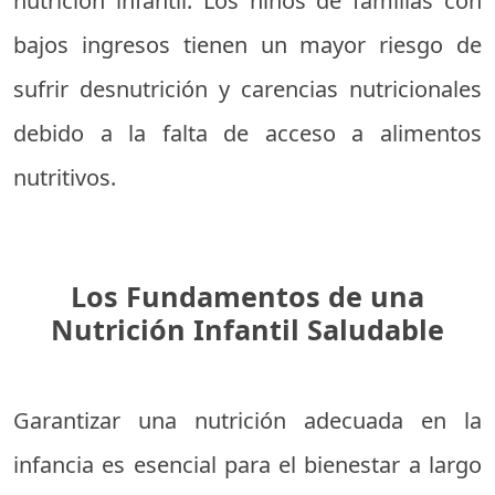
nutrición infantil. Los niños de familias con
bajos ingresos tienen un mayor riesgo de
sufrir desnutrición y carencias nutricionales
debido a la falta de acceso a alimentos
nutritivos.
Los Fundamentos de una
Nutrición Infantil Saludable
Garantizar una nutrición adecuada en la
infancia es esencial para el bienestar a largo