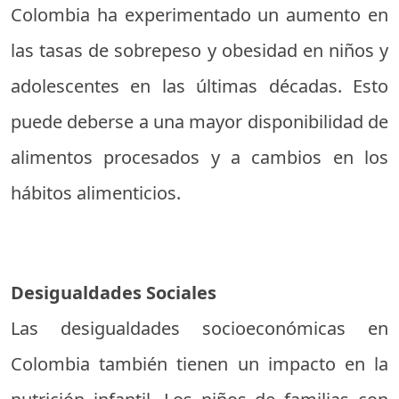
Colombia ha experimentado un aumento en
las tasas de sobrepeso y obesidad en niños y
adolescentes en las últimas décadas. Esto
puede deberse a una mayor disponibilidad de
alimentos procesados y a cambios en los
hábitos alimenticios.
Desigualdades Sociales
Las desigualdades socioeconómicas en
Colombia también tienen un impacto en la