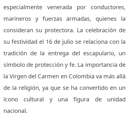
especialmente venerada por conductores,
marineros y fuerzas armadas, quienes la
consideran su protectora. La celebración de
su festividad el 16 de julio se relaciona con la
tradición de la entrega del escapulario, un
símbolo de protección y fe. La importancia de
la Virgen del Carmen en Colombia va más allá
de la religión, ya que se ha convertido en un
ícono cultural y una figura de unidad
nacional.