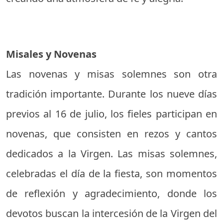
Misales y Novenas
Las novenas y misas solemnes son otra
tradición importante. Durante los nueve días
previos al 16 de julio, los fieles participan en
novenas, que consisten en rezos y cantos
dedicados a la Virgen. Las misas solemnes,
celebradas el día de la fiesta, son momentos
de reflexión y agradecimiento, donde los
devotos buscan la intercesión de la Virgen del