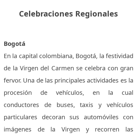
Celebraciones Regionales
Bogotá
En la capital colombiana, Bogotá, la festividad
de la Virgen del Carmen se celebra con gran
fervor. Una de las principales actividades es la
procesión de vehículos, en la cual
conductores de buses, taxis y vehículos
particulares decoran sus automóviles con
imágenes de la Virgen y recorren las