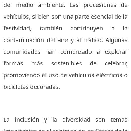
del medio ambiente. Las procesiones de
vehículos, si bien son una parte esencial de la
festividad, también contribuyen a la
contaminación del aire y al tráfico. Algunas
comunidades han comenzado a explorar
formas más sostenibles de celebrar,
promoviendo el uso de vehículos eléctricos o
bicicletas decoradas.
La inclusión y la diversidad son temas