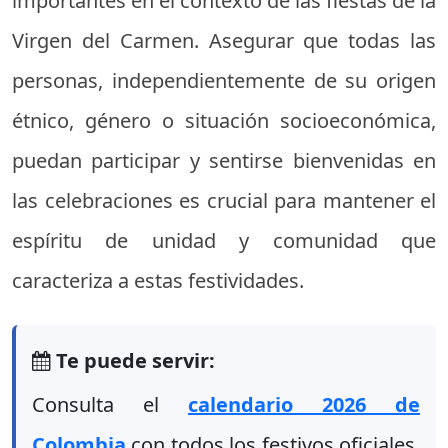
importantes en el contexto de las fiestas de la
Virgen del Carmen. Asegurar que todas las
personas, independientemente de su origen
étnico, género o situación socioeconómica,
puedan participar y sentirse bienvenidas en
las celebraciones es crucial para mantener el
espíritu de unidad y comunidad que
caracteriza a estas festividades.
Te puede servir:
Consulta el
calendario 2026 de
Colombia
con todos los festivos oficiales,