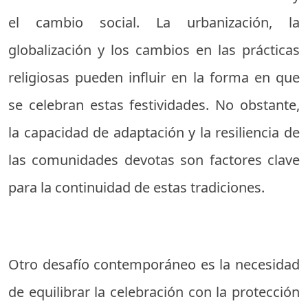
el cambio social. La urbanización, la
globalización y los cambios en las prácticas
religiosas pueden influir en la forma en que
se celebran estas festividades. No obstante,
la capacidad de adaptación y la resiliencia de
las comunidades devotas son factores clave
para la continuidad de estas tradiciones.
Otro desafío contemporáneo es la necesidad
de equilibrar la celebración con la protección