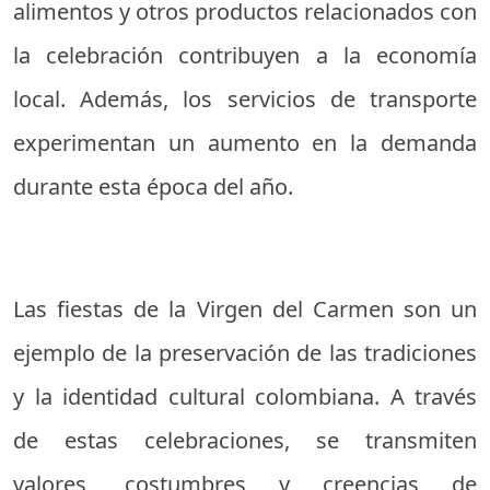
alimentos y otros productos relacionados con
la celebración contribuyen a la economía
local. Además, los servicios de transporte
experimentan un aumento en la demanda
durante esta época del año.
Las fiestas de la Virgen del Carmen son un
ejemplo de la preservación de las tradiciones
y la identidad cultural colombiana. A través
de estas celebraciones, se transmiten
valores, costumbres y creencias de