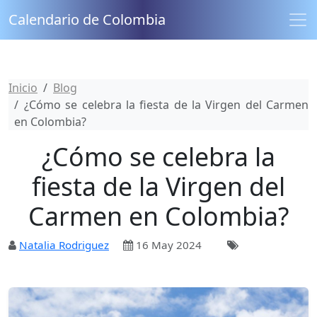
Calendario de Colombia
Inicio
Blog
¿Cómo se celebra la fiesta de la Virgen del Carmen
en Colombia?
¿Cómo se celebra la
fiesta de la Virgen del
Carmen en Colombia?
Natalia Rodriguez
16 May 2024