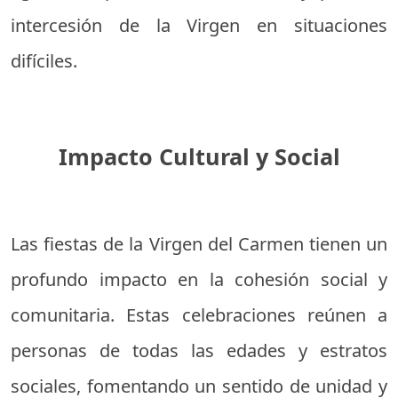
intercesión de la Virgen en situaciones
difíciles.
Impacto Cultural y Social
Las fiestas de la Virgen del Carmen tienen un
profundo impacto en la cohesión social y
comunitaria. Estas celebraciones reúnen a
personas de todas las edades y estratos
sociales, fomentando un sentido de unidad y