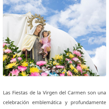
Las Fiestas de la Virgen del Carmen son una
celebración emblemática y profundamente