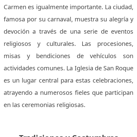
Carmen es igualmente importante. La ciudad,
famosa por su carnaval, muestra su alegría y
devoción a través de una serie de eventos
religiosos y culturales. Las procesiones,
misas y bendiciones de vehículos son
actividades comunes. La Iglesia de San Roque
es un lugar central para estas celebraciones,
atrayendo a numerosos fieles que participan
en las ceremonias religiosas.