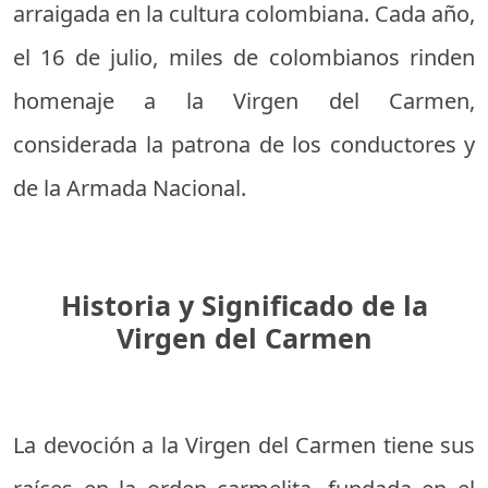
arraigada en la cultura colombiana. Cada año,
el 16 de julio, miles de colombianos rinden
homenaje a la Virgen del Carmen,
considerada la patrona de los conductores y
de la Armada Nacional.
Historia y Significado de la
Virgen del Carmen
La devoción a la Virgen del Carmen tiene sus