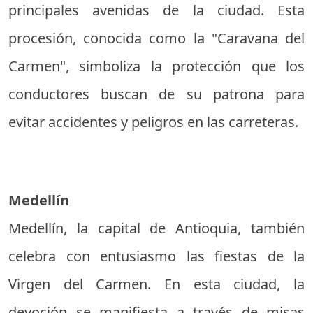
principales avenidas de la ciudad. Esta
procesión, conocida como la "Caravana del
Carmen", simboliza la protección que los
conductores buscan de su patrona para
evitar accidentes y peligros en las carreteras.
Medellín
Medellín, la capital de Antioquia, también
celebra con entusiasmo las fiestas de la
Virgen del Carmen. En esta ciudad, la
devoción se manifiesta a través de misas