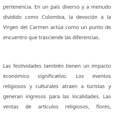
pertenencia. En un país diverso y a menudo
dividido como Colombia, la devoción a la
Virgen del Carmen actúa como un punto de
encuentro que trasciende las diferencias.
Las festividades también tienen un impacto
económico significativo. Los eventos
religiosos y culturales atraen a turistas y
generan ingresos para las localidades. Las
ventas de artículos religiosos, flores,