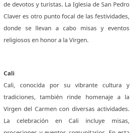
de devotos y turistas. La Iglesia de San Pedro
Claver es otro punto focal de las festividades,
donde se llevan a cabo misas y eventos
religiosos en honor a la Virgen.
Cali
Cali, conocida por su vibrante cultura y
tradiciones, también rinde homenaje a la
Virgen del Carmen con diversas actividades.
La celebración en Cali incluye misas,
procesiones y eventos comunitarios. En esta