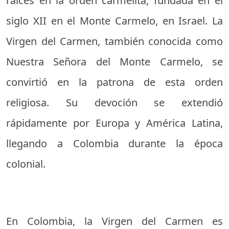
raíces en la orden carmelita, fundada en el
siglo XII en el Monte Carmelo, en Israel. La
Virgen del Carmen, también conocida como
Nuestra Señora del Monte Carmelo, se
convirtió en la patrona de esta orden
religiosa. Su devoción se extendió
rápidamente por Europa y América Latina,
llegando a Colombia durante la época
colonial.
En Colombia, la Virgen del Carmen es