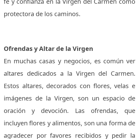
fe y confianza en la Virgen del Carmen como
protectora de los caminos.
Ofrendas y Altar de la Virgen
En muchas casas y negocios, es común ver
altares dedicados a la Virgen del Carmen.
Estos altares, decorados con flores, velas e
imágenes de la Virgen, son un espacio de
oración y devoción. Las ofrendas, que
incluyen flores y alimentos, son una forma de
agradecer por favores recibidos y pedir la