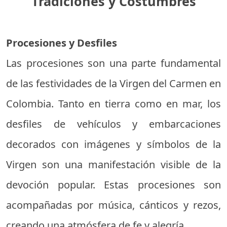
Tradiciones y Costumbres
Procesiones y Desfiles
Las procesiones son una parte fundamental
de las festividades de la Virgen del Carmen en
Colombia. Tanto en tierra como en mar, los
desfiles de vehículos y embarcaciones
decorados con imágenes y símbolos de la
Virgen son una manifestación visible de la
devoción popular. Estas procesiones son
acompañadas por música, cánticos y rezos,
creando una atmósfera de fe y alegría.