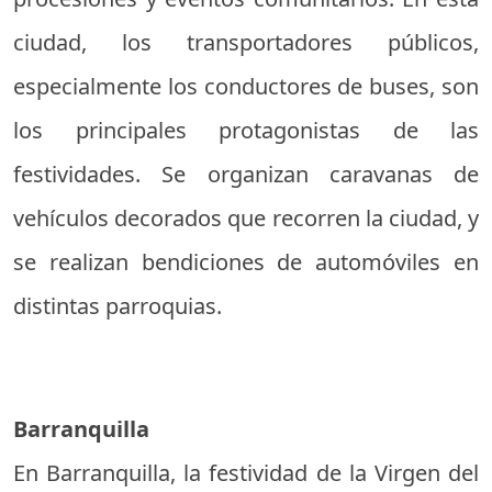
ciudad, los transportadores públicos,
especialmente los conductores de buses, son
los principales protagonistas de las
festividades. Se organizan caravanas de
vehículos decorados que recorren la ciudad, y
se realizan bendiciones de automóviles en
distintas parroquias.
Barranquilla
En Barranquilla, la festividad de la Virgen del