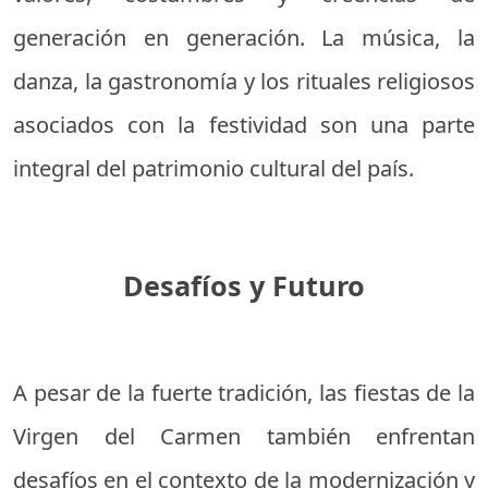
generación en generación. La música, la
danza, la gastronomía y los rituales religiosos
asociados con la festividad son una parte
integral del patrimonio cultural del país.
Desafíos y Futuro
A pesar de la fuerte tradición, las fiestas de la
Virgen del Carmen también enfrentan
desafíos en el contexto de la modernización y