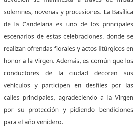
solemnes, novenas y procesiones. La Basílica
de la Candelaria es uno de los principales
escenarios de estas celebraciones, donde se
realizan ofrendas florales y actos litúrgicos en
honor a la Virgen. Además, es común que los
conductores de la ciudad decoren sus
vehículos y participen en desfiles por las
calles principales, agradeciendo a la Virgen
por su protección y pidiendo bendiciones
para el año venidero.