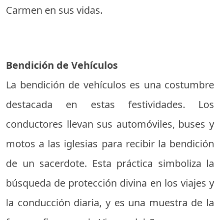
Carmen en sus vidas.
Bendición de Vehículos
La bendición de vehículos es una costumbre
destacada en estas festividades. Los
conductores llevan sus automóviles, buses y
motos a las iglesias para recibir la bendición
de un sacerdote. Esta práctica simboliza la
búsqueda de protección divina en los viajes y
la conducción diaria, y es una muestra de la