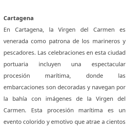
Cartagena
En Cartagena, la Virgen del Carmen es
venerada como patrona de los marineros y
pescadores. Las celebraciones en esta ciudad
portuaria incluyen una espectacular
procesión marítima, donde las
embarcaciones son decoradas y navegan por
la bahía con imágenes de la Virgen del
Carmen. Esta procesión marítima es un
evento colorido y emotivo que atrae a cientos