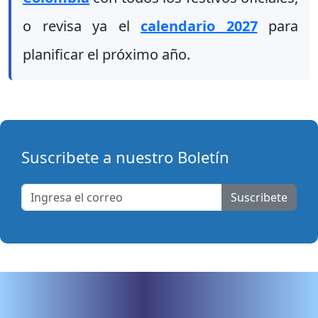
o revisa ya el
calendario 2027
para
planificar el próximo año.
Suscribete a nuestro Boletín
Suscribete