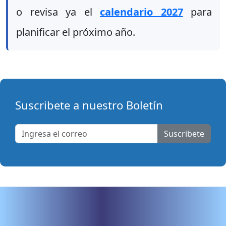
o revisa ya el
calendario 2027
para
planificar el próximo año.
Suscribete a nuestro Boletín
Suscribete