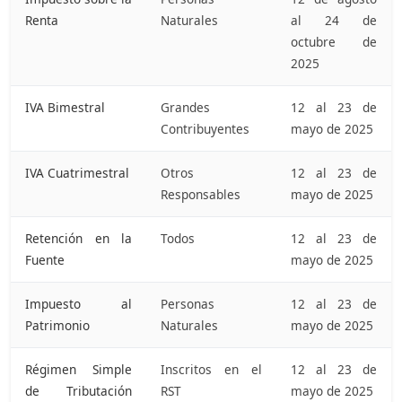
Renta
Naturales
al
24
de
octubre
de
2025
IVA
Bimestral
Grandes
12
al
23
de
Contribuyentes
mayo
de
2025
IVA
Cuatrimestral
Otros
12
al
23
de
Responsables
mayo
de
2025
Retención
en
la
Todos
12
al
23
de
Fuente
mayo
de
2025
Impuesto
al
Personas
12
al
23
de
Patrimonio
Naturales
mayo
de
2025
Régimen
Simple
Inscritos
en
el
12
al
23
de
de
Tributación
RST
mayo
de
2025