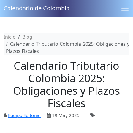
Calendario de Colombia
Inicio
Blog
Calendario Tributario Colombia 2025: Obligaciones y
Plazos Fiscales
Calendario Tributario
Colombia 2025:
Obligaciones y Plazos
Fiscales
Equipo Editorial
19 May 2025