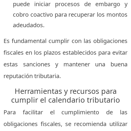
puede iniciar procesos de embargo y
cobro coactivo para recuperar los montos
adeudados.
Es fundamental cumplir con las obligaciones
fiscales en los plazos establecidos para evitar
estas sanciones y mantener una buena
reputación tributaria.
Herramientas
y
recursos
para
cumplir
el
calendario
tributario
Para
facilitar
el
cumplimiento
de
las
obligaciones
fiscales,
se
recomienda
utilizar