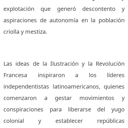
explotación que generó descontento y
aspiraciones de autonomía en la población
criolla y mestiza.
Las ideas de la Ilustración y la Revolución
Francesa inspiraron a los líderes
independentistas latinoamericanos, quienes
comenzaron a gestar movimientos y
conspiraciones para liberarse del yugo
colonial y establecer repúblicas