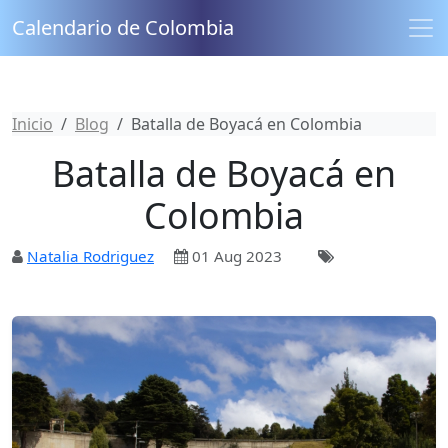
Calendario de Colombia
Inicio
Blog
Batalla de Boyacá en Colombia
Batalla de Boyacá en
Colombia
Natalia Rodriguez
01 Aug 2023