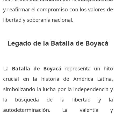
y reafirmar el compromiso con los valores de
libertad y soberanía nacional.
Legado de la Batalla de Boyacá
La
Batalla de Boyacá
representa un hito
crucial en la historia de América Latina,
simbolizando la lucha por la independencia y
la búsqueda de la libertad y la
autodeterminación. La valentía y