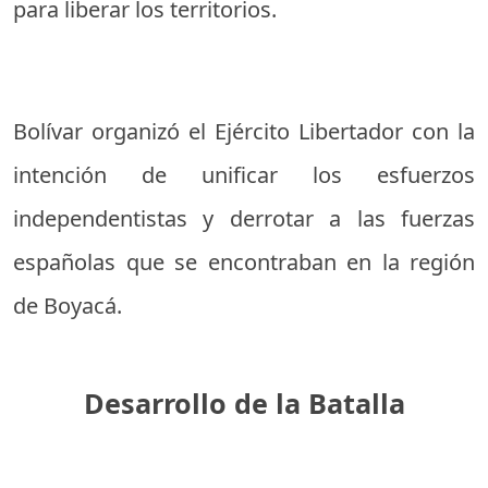
para liberar los territorios.
Bolívar organizó el Ejército Libertador con la
intención de unificar los esfuerzos
independentistas y derrotar a las fuerzas
españolas que se encontraban en la región
de Boyacá.
Desarrollo de la Batalla