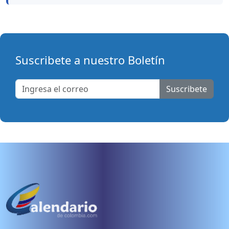
Suscribete a nuestro Boletín
Suscribete