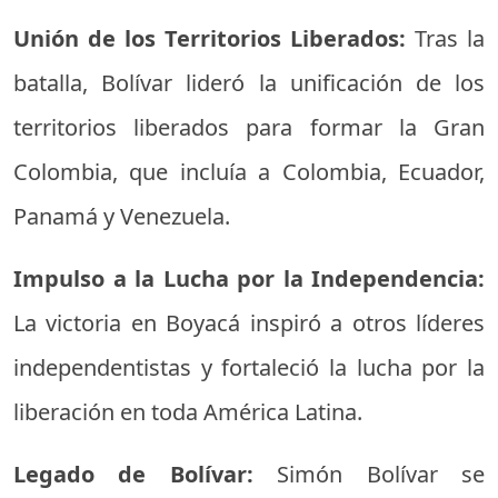
Unión de los Territorios Liberados:
Tras la
batalla, Bolívar lideró la unificación de los
territorios liberados para formar la Gran
Colombia, que incluía a Colombia, Ecuador,
Panamá y Venezuela.
Impulso a la Lucha por la Independencia:
La victoria en Boyacá inspiró a otros líderes
independentistas y fortaleció la lucha por la
liberación en toda América Latina.
Legado de Bolívar:
Simón Bolívar se