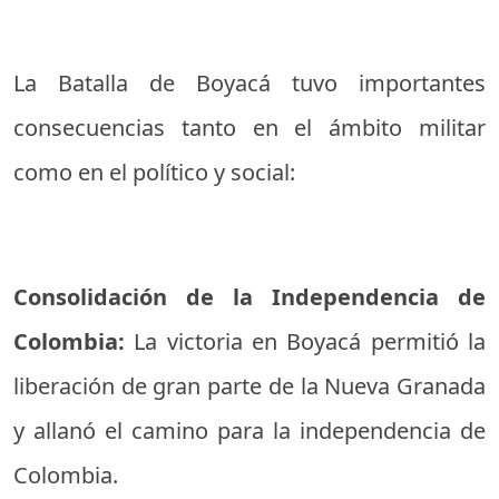
La Batalla de Boyacá tuvo importantes
consecuencias tanto en el ámbito militar
como en el político y social:
Consolidación de la Independencia de
Colombia:
La victoria en Boyacá permitió la
liberación de gran parte de la Nueva Granada
y allanó el camino para la independencia de
Colombia.