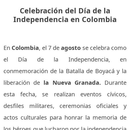
Celebración del Día de la
Independencia en Colombia
En
Colombia
, el 7 de
agosto
se celebra como
el Día de la Independencia, en
conmemoración de la Batalla de Boyacá y la
liberación de
la Nueva Granada.
Durante
esta fecha, se realizan eventos cívicos,
desfiles militares, ceremonias oficiales y
actos culturales para honrar la memoria de
los héroes que lucharon por la independencia