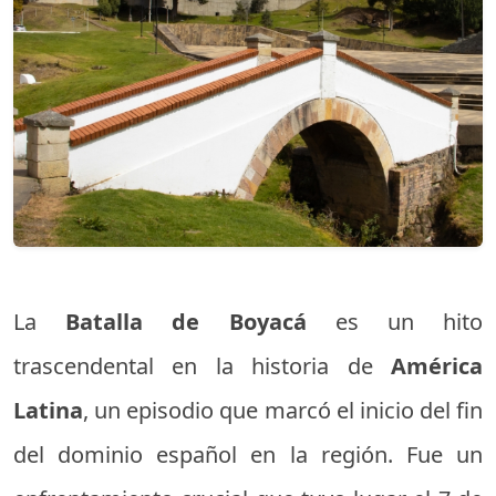
La
Batalla de Boyacá
es un hito
trascendental en la historia de
América
Latina
, un episodio que marcó el inicio del fin
del dominio español en la región. Fue un