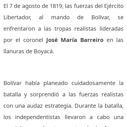
El 7 de agosto de 1819, las fuerzas del Ejército
Libertador, al mando de Bolívar, se
enfrentaron a las tropas realistas lideradas
por el coronel
José María Barreiro
en las
llanuras de Boyacá.
Bolívar había planeado cuidadosamente la
batalla y sorprendió a las fuerzas realistas
con una audaz estrategia. Durante la batalla,
los independentistas llevaron a cabo una