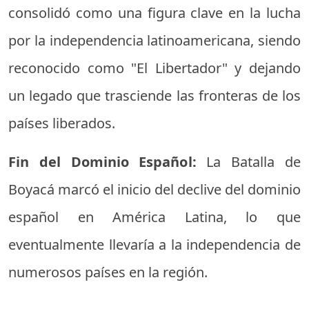
consolidó como una figura clave en la lucha
por la independencia latinoamericana, siendo
reconocido como "El Libertador" y dejando
un legado que trasciende las fronteras de los
países liberados.
Fin del Dominio Español:
La Batalla de
Boyacá marcó el inicio del declive del dominio
español en América Latina, lo que
eventualmente llevaría a la independencia de
numerosos países en la región.