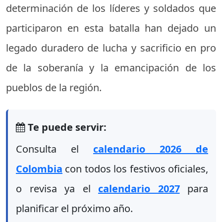
determinación de los líderes y soldados que
participaron en esta batalla han dejado un
legado duradero de lucha y sacrificio en pro
de la soberanía y la emancipación de los
pueblos de la región.
Te puede servir:
Consulta el
calendario 2026 de
Colombia
con todos los festivos oficiales,
o revisa ya el
calendario 2027
para
planificar el próximo año.