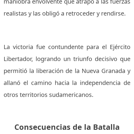
maniobra envolvente que atrapó a las fuerzas
realistas y las obligó a retroceder y rendirse.
La victoria fue contundente para el Ejército
Libertador, logrando un triunfo decisivo que
permitió la liberación de la Nueva Granada y
allanó el camino hacia la independencia de
otros territorios sudamericanos.
Consecuencias de la Batalla