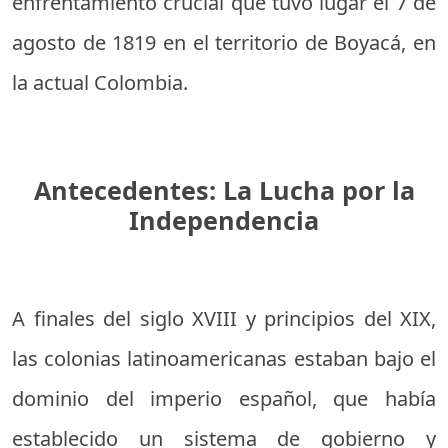
enfrentamiento crucial que tuvo lugar el 7 de
agosto de 1819 en el territorio de Boyacá, en
la actual Colombia.
Antecedentes: La Lucha por la
Independencia
A finales del siglo XVIII y principios del XIX,
las colonias latinoamericanas estaban bajo el
dominio del imperio español, que había
establecido un sistema de gobierno y