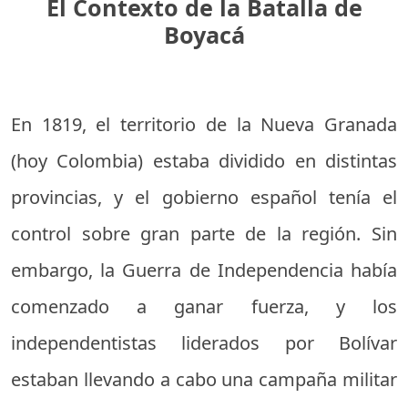
El Contexto de la Batalla de
Boyacá
En 1819, el territorio de la Nueva Granada
(hoy Colombia) estaba dividido en distintas
provincias, y el gobierno español tenía el
control sobre gran parte de la región. Sin
embargo, la Guerra de Independencia había
comenzado a ganar fuerza, y los
independentistas liderados por Bolívar
estaban llevando a cabo una campaña militar