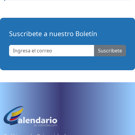
Suscribete a nuestro Boletín
Suscribete