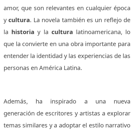
amor, que son relevantes en cualquier época
y
cultura
. La novela también es un reflejo de
la
historia
y la
cultura
latinoamericana, lo
que la convierte en una obra importante para
entender la identidad y las experiencias de las
personas en América Latina.
Además, ha inspirado a una nueva
generación de escritores y artistas a explorar
temas similares y a adoptar el estilo narrativo