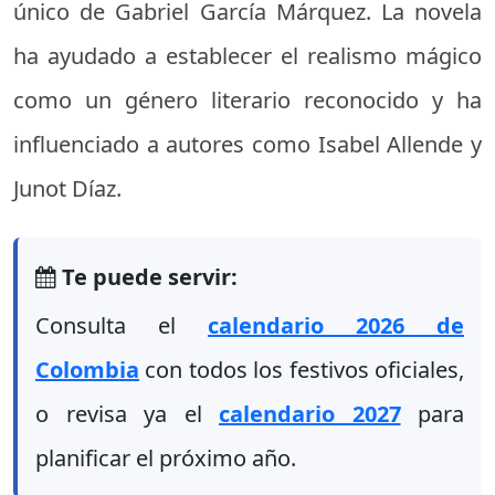
único de Gabriel García Márquez. La novela
ha ayudado a establecer el realismo mágico
como un género literario reconocido y ha
influenciado a autores como Isabel Allende y
Junot Díaz.
Te puede servir:
Consulta el
calendario 2026 de
Colombia
con todos los festivos oficiales,
o revisa ya el
calendario 2027
para
planificar el próximo año.