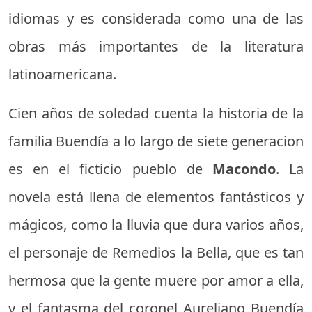
idiomas y es considerada como una de las
obras más importantes de la literatura
latinoamericana.
Cien años de soledad cuenta la historia de la
familia Buendía a lo largo de siete generacion
es en el ficticio pueblo de
Macondo
. La
novela está llena de elementos fantásticos y
mágicos, como la lluvia que dura varios años,
el personaje de Remedios la Bella, que es tan
hermosa que la gente muere por amor a ella,
y el fantasma del coronel Aureliano Buendía