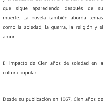
que sigue apareciendo después de su
muerte. La novela también aborda temas
como la soledad, la guerra, la religión y el
amor.
El impacto de Cien años de soledad en la
cultura popular
Desde su publicación en 1967, Cien años de