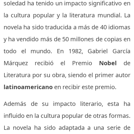
soledad ha tenido un impacto significativo en
la cultura popular y la literatura mundial. La
novela ha sido traducida a más de 40 idiomas
y ha vendido más de 50 millones de copias en
todo el mundo. En 1982, Gabriel García
Márquez recibió el Premio
Nobel
de
Literatura por su obra, siendo el primer autor
latinoamericano
en recibir este premio.
Además de su impacto literario, esta ha
influido en la cultura popular de otras formas.
La novela ha sido adaptada a una serie de