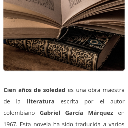
Cien años de soledad
es una obra maestra
de la
literatura
escrita por el autor
colombiano
Gabriel García Márquez
en
1967. Esta novela ha sido traducida a varios