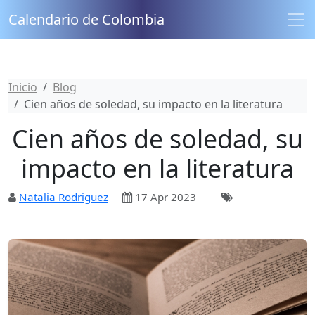
Calendario de Colombia
Inicio
Blog
Cien años de soledad, su impacto en la literatura
Cien años de soledad, su
impacto en la literatura
Natalia Rodriguez
17 Apr 2023