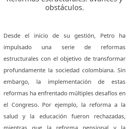
obstáculos.
Desde el inicio de su gestión, Petro ha
impulsado una serie de reformas
estructurales con el objetivo de transformar
profundamente la sociedad colombiana. Sin
embargo, la implementación de estas
reformas ha enfrentado múltiples desafíos en
el Congreso. Por ejemplo, la reforma a la
salud y la educación fueron rechazadas,
mientras que la reforma pensional y la