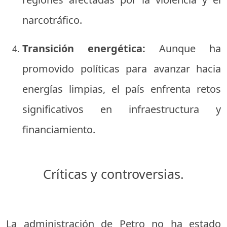
narcotráfico.
Transición energética:
Aunque ha
promovido políticas para avanzar hacia
energías limpias, el país enfrenta retos
significativos en infraestructura y
financiamiento.
Críticas y controversias.
La administración de Petro no ha estado