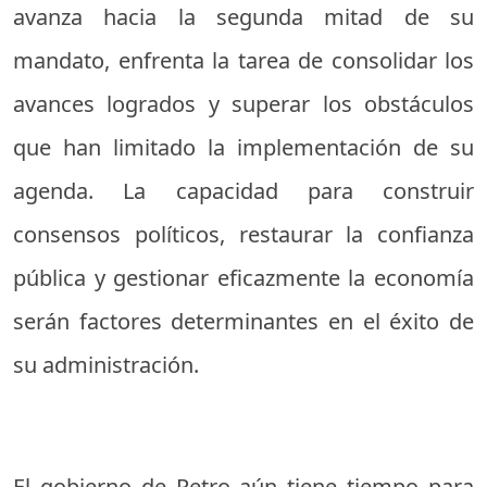
avanza hacia la segunda mitad de su
mandato, enfrenta la tarea de consolidar los
avances logrados y superar los obstáculos
que han limitado la implementación de su
agenda. La capacidad para construir
consensos políticos, restaurar la confianza
pública y gestionar eficazmente la economía
serán factores determinantes en el éxito de
su administración.
El gobierno de Petro aún tiene tiempo para