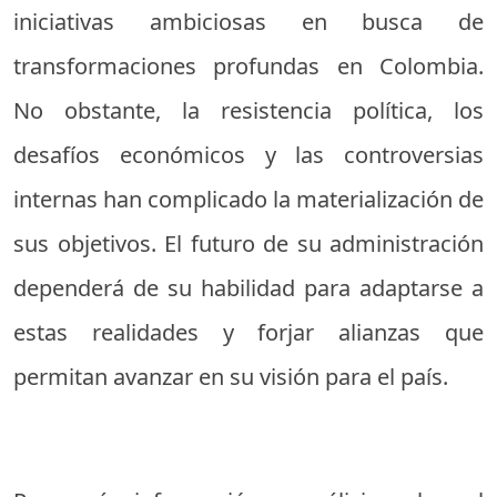
iniciativas ambiciosas en busca de
transformaciones profundas en Colombia.
No obstante, la resistencia política, los
desafíos económicos y las controversias
internas han complicado la materialización de
sus objetivos. El futuro de su administración
dependerá de su habilidad para adaptarse a
estas realidades y forjar alianzas que
permitan avanzar en su visión para el país.