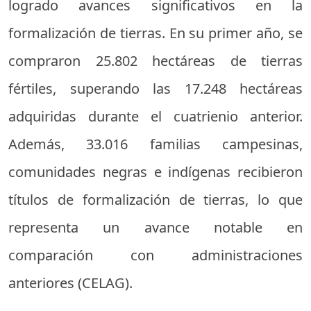
logrado avances significativos en la
formalización de tierras. En su primer año, se
compraron 25.802 hectáreas de tierras
fértiles, superando las 17.248 hectáreas
adquiridas durante el cuatrienio anterior.
Además, 33.016 familias campesinas,
comunidades negras e indígenas recibieron
títulos de formalización de tierras, lo que
representa un avance notable en
comparación con administraciones
anteriores (
CELAG
).