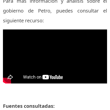
Para más información y análisis sobre el
gobierno de Petro, puedes consultar el
siguiente recurso:
Fuentes consultadas: