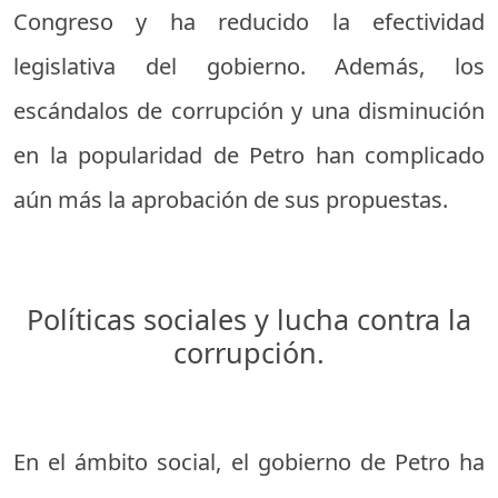
Congreso y ha reducido la efectividad
legislativa del gobierno. Además, los
escándalos de corrupción y una disminución
en la popularidad de Petro han complicado
aún más la aprobación de sus propuestas.
Políticas sociales y lucha contra la
corrupción.
En el ámbito social, el gobierno de Petro ha