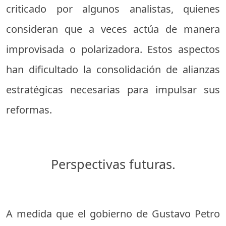
criticado por algunos analistas, quienes
consideran que a veces actúa de manera
improvisada o polarizadora. Estos aspectos
han dificultado la consolidación de alianzas
estratégicas necesarias para impulsar sus
reformas.
Perspectivas futuras.
A medida que el gobierno de Gustavo Petro