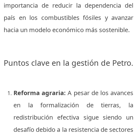
importancia de reducir la dependencia del
país en los combustibles fósiles y avanzar
hacia un modelo económico más sostenible.
Puntos clave en la gestión de Petro.
Reforma agraria:
A pesar de los avances
en la formalización de tierras, la
redistribución efectiva sigue siendo un
desafío debido a la resistencia de sectores