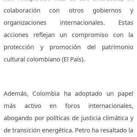
colaboración con otros gobiernos y
organizaciones internacionales. Estas
acciones reflejan un compromiso con la
protección y promoción del patrimonio
cultural colombiano (
El País
).
Además, Colombia ha adoptado un papel
más activo en foros internacionales,
abogando por políticas de justicia climática y
de transición energética. Petro ha resaltado la