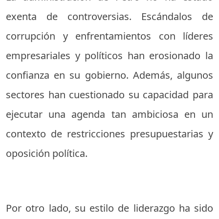
exenta de controversias. Escándalos de
corrupción y enfrentamientos con líderes
empresariales y políticos han erosionado la
confianza en su gobierno. Además, algunos
sectores han cuestionado su capacidad para
ejecutar una agenda tan ambiciosa en un
contexto de restricciones presupuestarias y
oposición política.
Por otro lado, su estilo de liderazgo ha sido