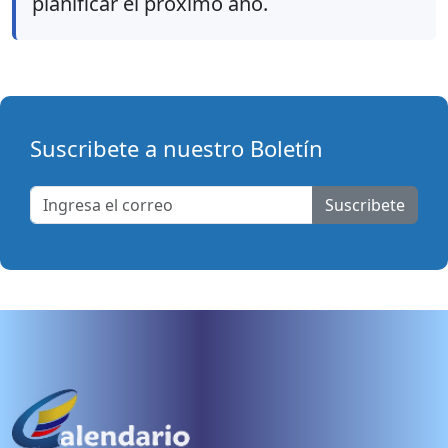
planificar el próximo año.
Suscribete a nuestro Boletín
Suscribete