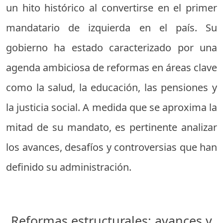
un hito histórico al convertirse en el primer
mandatario de izquierda en el país. Su
gobierno ha estado caracterizado por una
agenda ambiciosa de reformas en áreas clave
como la salud, la educación, las pensiones y
la justicia social. A medida que se aproxima la
mitad de su mandato, es pertinente analizar
los avances, desafíos y controversias que han
definido su administración.
Reformas estructurales: avances y