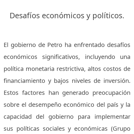
Desafíos económicos y políticos.
El gobierno de Petro ha enfrentado desafíos
económicos significativos, incluyendo una
política monetaria restrictiva, altos costos de
financiamiento y bajos niveles de inversión.
Estos factores han generado preocupación
sobre el desempeño económico del país y la
capacidad del gobierno para implementar
sus políticas sociales y económicas (
Grupo