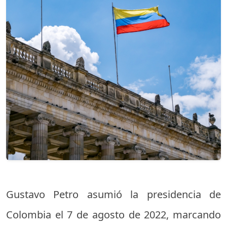
Gustavo Petro asumió la presidencia de
Colombia el 7 de agosto de 2022, marcando