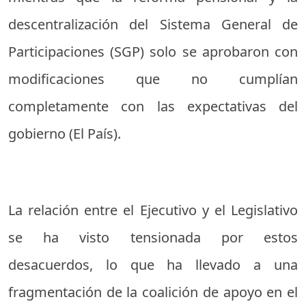
descentralización del Sistema General de
Participaciones (SGP) solo se aprobaron con
modificaciones que no cumplían
completamente con las expectativas del
gobierno (
El País
).
La relación entre el Ejecutivo y el Legislativo
se ha visto tensionada por estos
desacuerdos, lo que ha llevado a una
fragmentación de la coalición de apoyo en el