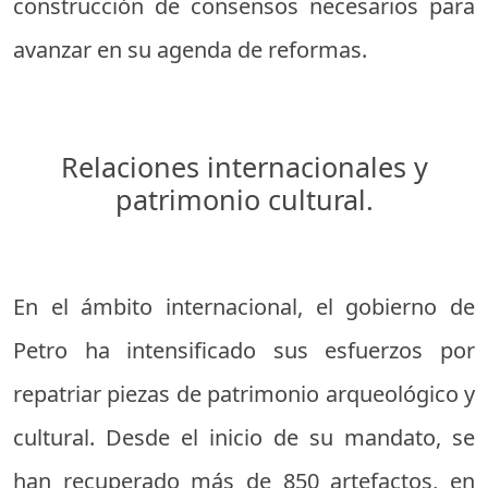
construcción de consensos necesarios para
avanzar en su agenda de reformas.
Relaciones internacionales y
patrimonio cultural.
En el ámbito internacional, el gobierno de
Petro ha intensificado sus esfuerzos por
repatriar piezas de patrimonio arqueológico y
cultural. Desde el inicio de su mandato, se
han recuperado más de 850 artefactos, en