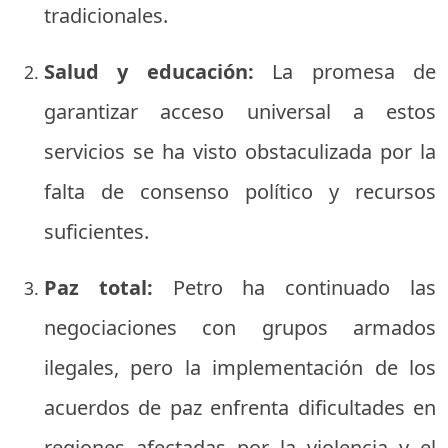
tradicionales.
Salud y educación:
La promesa de
garantizar acceso universal a estos
servicios se ha visto obstaculizada por la
falta de consenso político y recursos
suficientes.
Paz total:
Petro ha continuado las
negociaciones con grupos armados
ilegales, pero la implementación de los
acuerdos de paz enfrenta dificultades en
regiones afectadas por la violencia y el