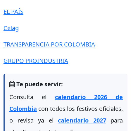
EL PAÍS
Celag
TRANSPARENCIA POR COLOMBIA
GRUPO PROINDUSTRIA
Te puede servir:
Consulta el
calendario 2026 de
Colombia
con todos los festivos oficiales,
o revisa ya el
calendario 2027
para