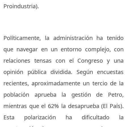
Proindustria
).
Políticamente, la administración ha tenido
que navegar en un entorno complejo, con
relaciones tensas con el Congreso y una
opinión pública dividida. Según encuestas
recientes, aproximadamente un tercio de la
población aprueba la gestión de Petro,
mientras que el 62% la desaprueba (
El País
).
Esta polarización ha dificultado la