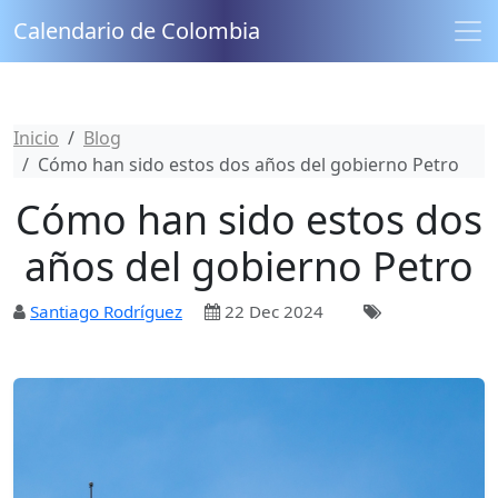
Calendario de Colombia
Inicio
Blog
Cómo han sido estos dos años del gobierno Petro
Cómo han sido estos dos
años del gobierno Petro
Santiago Rodríguez
22 Dec 2024