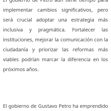
implementar cambios significativos, pero
será crucial adoptar una estrategia más
inclusiva y pragmática. Fortalecer las
instituciones, mejorar la comunicación con la
ciudadanía y priorizar las reformas más
viables podrían marcar la diferencia en los
próximos años.
El gobierno de Gustavo Petro ha emprendido