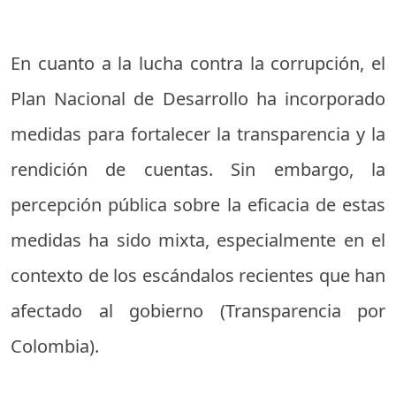
En cuanto a la lucha contra la corrupción, el
Plan Nacional de Desarrollo ha incorporado
medidas para fortalecer la transparencia y la
rendición de cuentas. Sin embargo, la
percepción pública sobre la eficacia de estas
medidas ha sido mixta, especialmente en el
contexto de los escándalos recientes que han
afectado al gobierno (
Transparencia por
Colombia
).