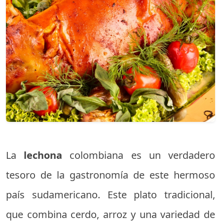
La
lechona
colombiana es un verdadero
tesoro de la gastronomía de este hermoso
país sudamericano. Este plato tradicional,
que combina cerdo, arroz y una variedad de