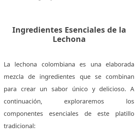
Ingredientes Esenciales de la
Lechona
La lechona colombiana es una elaborada
mezcla de ingredientes que se combinan
para crear un sabor único y delicioso. A
continuación, exploraremos los
componentes esenciales de este platillo
tradicional: