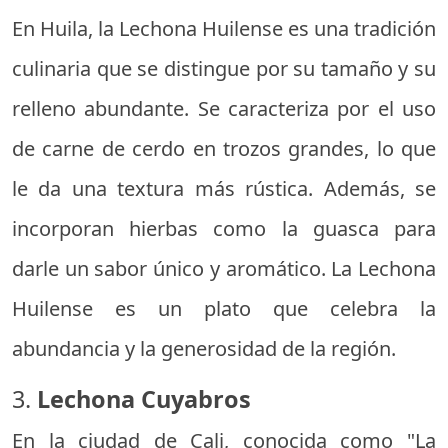
En Huila, la Lechona Huilense es una tradición
culinaria que se distingue por su tamaño y su
relleno abundante. Se caracteriza por el uso
de carne de cerdo en trozos grandes, lo que
le da una textura más rústica. Además, se
incorporan hierbas como la guasca para
darle un sabor único y aromático. La Lechona
Huilense es un plato que celebra la
abundancia y la generosidad de la región.
3.
Lechona Cuyabros
En la ciudad de Cali, conocida como "La