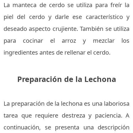
La manteca de cerdo se utiliza para freír la
piel del cerdo y darle ese característico y
deseado aspecto crujiente. También se utiliza
para cocinar el arroz y mezclar los
ingredientes antes de rellenar el cerdo.
Preparación de la Lechona
La preparación de la lechona es una laboriosa
tarea que requiere destreza y paciencia. A
continuación, se presenta una descripción