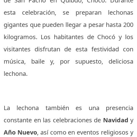
de San Pacho en Quibdó, Chocó. Durante
esta celebración, se preparan lechonas
gigantes que pueden llegar a pesar hasta 200
kilogramos. Los habitantes de Chocó y los
visitantes disfrutan de esta festividad con
música, baile y, por supuesto, deliciosa
lechona.
La lechona también es una presencia
constante en las celebraciones de
Navidad
y
Año Nuevo
, así como en eventos religiosos y