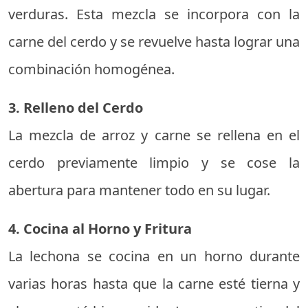
verduras. Esta mezcla se incorpora con la
carne del cerdo y se revuelve hasta lograr una
combinación homogénea.
3. Relleno del Cerdo
La mezcla de arroz y carne se rellena en el
cerdo previamente limpio y se cose la
abertura para mantener todo en su lugar.
4. Cocina al Horno y Fritura
La lechona se cocina en un horno durante
varias horas hasta que la carne esté tierna y