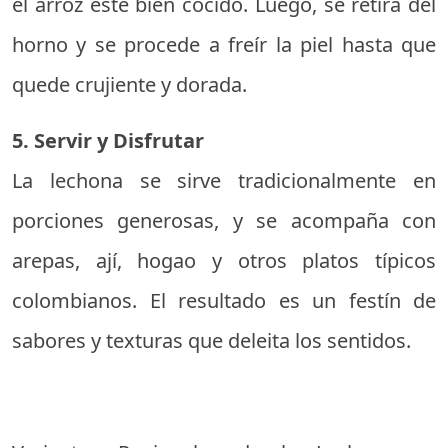
el arroz esté bien cocido. Luego, se retira del
horno y se procede a freír la piel hasta que
quede crujiente y dorada.
5. Servir y Disfrutar
La lechona se sirve tradicionalmente en
porciones generosas, y se acompaña con
arepas, ají, hogao y otros platos típicos
colombianos. El resultado es un festín de
sabores y texturas que deleita los sentidos.