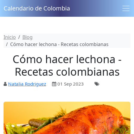
Calendario de Colombia
Inicio
Blog
Cómo hacer lechona - Recetas colombianas
Cómo hacer lechona -
Recetas colombianas
Natalia Rodriguez
01 Sep 2023