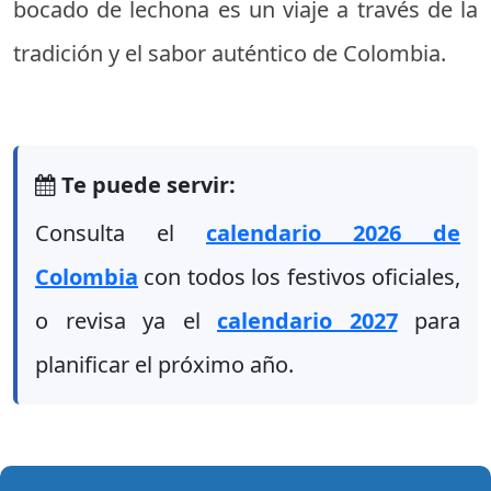
bocado de lechona es un viaje a través de la
tradición y el sabor auténtico de Colombia.
Te puede servir:
Consulta el
calendario 2026 de
Colombia
con todos los festivos oficiales,
o revisa ya el
calendario 2027
para
planificar el próximo año.