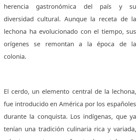
herencia gastronómica del país y su
diversidad cultural. Aunque la receta de la
lechona ha evolucionado con el tiempo, sus
orígenes se remontan a la época de la
colonia.
El cerdo, un elemento central de la lechona,
fue introducido en América por los españoles
durante la conquista. Los indígenas, que ya
tenían una tradición culinaria rica y variada,