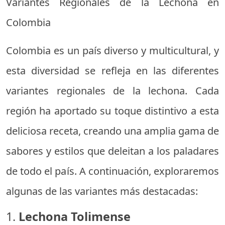
Variantes Regionales de la Lechona en
Colombia
Colombia es un país diverso y multicultural, y
esta diversidad se refleja en las diferentes
variantes regionales de la lechona. Cada
región ha aportado su toque distintivo a esta
deliciosa receta, creando una amplia gama de
sabores y estilos que deleitan a los paladares
de todo el país. A continuación, exploraremos
algunas de las variantes más destacadas:
1.
Lechona Tolimense