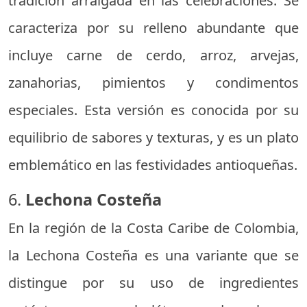
tradición arraigada en las celebraciones. Se
caracteriza por su relleno abundante que
incluye carne de cerdo, arroz, arvejas,
zanahorias, pimientos y condimentos
especiales. Esta versión es conocida por su
equilibrio de sabores y texturas, y es un plato
emblemático en las festividades antioqueñas.
6.
Lechona Costeña
En la región de la Costa Caribe de Colombia,
la Lechona Costeña es una variante que se
distingue por su uso de ingredientes