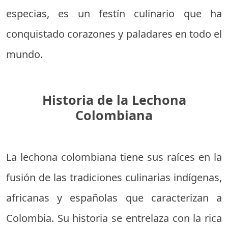
especias, es un festín culinario que ha
conquistado corazones y paladares en todo el
mundo.
Historia de la Lechona
Colombiana
La lechona colombiana tiene sus raíces en la
fusión de las tradiciones culinarias indígenas,
africanas y españolas que caracterizan a
Colombia. Su historia se entrelaza con la rica