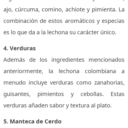
ajo, cúrcuma, comino, achiote y pimienta. La
combinación de estos aromáticos y especias
es lo que da a la lechona su carácter único.
4. Verduras
Además de los ingredientes mencionados
anteriormente, la lechona colombiana a
menudo incluye verduras como zanahorias,
guisantes, pimientos y cebollas. Estas
verduras añaden sabor y textura al plato.
5. Manteca de Cerdo