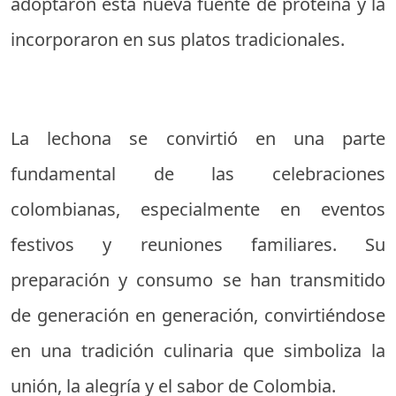
adoptaron esta nueva fuente de proteína y la
incorporaron en sus platos tradicionales.
La lechona se convirtió en una parte
fundamental de las celebraciones
colombianas, especialmente en eventos
festivos y reuniones familiares. Su
preparación y consumo se han transmitido
de generación en generación, convirtiéndose
en una tradición culinaria que simboliza la
unión, la alegría y el sabor de Colombia.