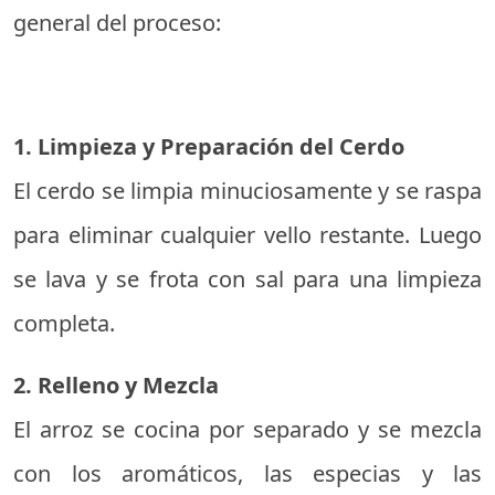
general del proceso:
1. Limpieza y Preparación del Cerdo
El cerdo se limpia minuciosamente y se raspa
para eliminar cualquier vello restante. Luego
se lava y se frota con sal para una limpieza
completa.
2. Relleno y Mezcla
El arroz se cocina por separado y se mezcla
con los aromáticos, las especias y las