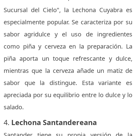
Sucursal del Cielo", la Lechona Cuyabra es
especialmente popular. Se caracteriza por su
sabor agridulce y el uso de ingredientes
como piña y cerveza en la preparación. La
piña aporta un toque refrescante y dulce,
mientras que la cerveza añade un matiz de
sabor que la distingue. Esta variante es
apreciada por su equilibrio entre lo dulce y lo
salado.
4.
Lechona Santandereana
Santander tiene su propia versión de la