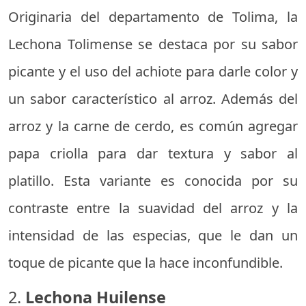
Originaria del departamento de Tolima, la
Lechona Tolimense se destaca por su sabor
picante y el uso del achiote para darle color y
un sabor característico al arroz. Además del
arroz y la carne de cerdo, es común agregar
papa criolla para dar textura y sabor al
platillo. Esta variante es conocida por su
contraste entre la suavidad del arroz y la
intensidad de las especias, que le dan un
toque de picante que la hace inconfundible.
2.
Lechona Huilense