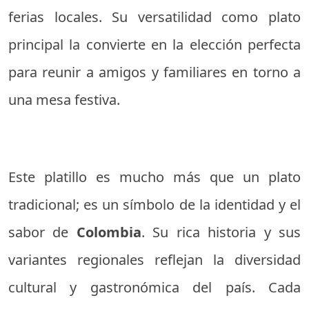
ferias locales. Su versatilidad como plato
principal la convierte en la elección perfecta
para reunir a amigos y familiares en torno a
una mesa festiva.
Este platillo es mucho más que un plato
tradicional; es un símbolo de la identidad y el
sabor de
Colombia
. Su rica historia y sus
variantes regionales reflejan la diversidad
cultural y gastronómica del país. Cada