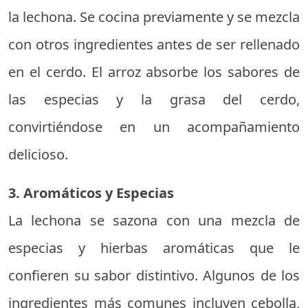
la lechona. Se cocina previamente y se mezcla
con otros ingredientes antes de ser rellenado
en el cerdo. El arroz absorbe los sabores de
las especias y la grasa del cerdo,
convirtiéndose en un acompañamiento
delicioso.
3. Aromáticos y Especias
La lechona se sazona con una mezcla de
especias y hierbas aromáticas que le
confieren su sabor distintivo. Algunos de los
ingredientes más comunes incluyen cebolla,