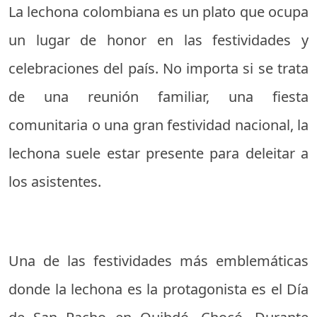
La lechona colombiana es un plato que ocupa
un lugar de honor en las festividades y
celebraciones del país. No importa si se trata
de una reunión familiar, una fiesta
comunitaria o una gran festividad nacional, la
lechona suele estar presente para deleitar a
los asistentes.
Una de las festividades más emblemáticas
donde la lechona es la protagonista es el Día