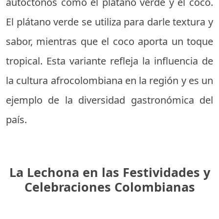
autóctonos como el plátano verde y el coco.
El plátano verde se utiliza para darle textura y
sabor, mientras que el coco aporta un toque
tropical. Esta variante refleja la influencia de
la cultura afrocolombiana en la región y es un
ejemplo de la diversidad gastronómica del
país.
La Lechona en las Festividades y
Celebraciones Colombianas