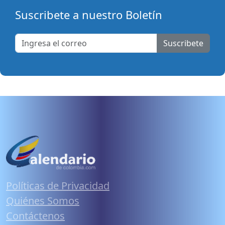
Suscribete a nuestro Boletín
Suscribete
Políticas de Privacidad
Quiénes Somos
Contáctenos