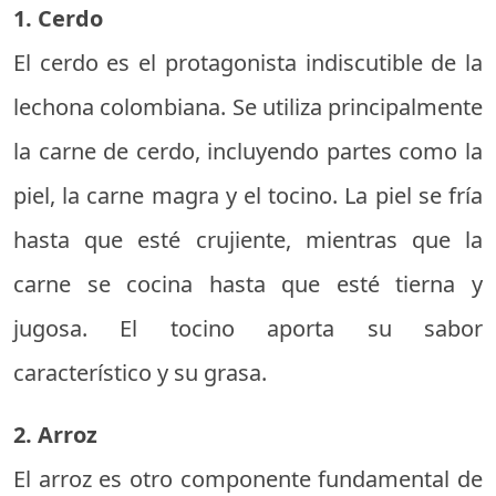
1. Cerdo
El cerdo es el protagonista indiscutible de la
lechona colombiana. Se utiliza principalmente
la carne de cerdo, incluyendo partes como la
piel, la carne magra y el tocino. La piel se fría
hasta que esté crujiente, mientras que la
carne se cocina hasta que esté tierna y
jugosa. El tocino aporta su sabor
característico y su grasa.
2. Arroz
El arroz es otro componente fundamental de