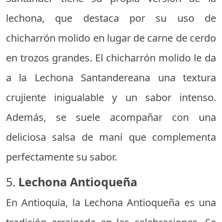
lechona, que destaca por su uso de
chicharrón molido en lugar de carne de cerdo
en trozos grandes. El chicharrón molido le da
a la Lechona Santandereana una textura
crujiente inigualable y un sabor intenso.
Además, se suele acompañar con una
deliciosa salsa de maní que complementa
perfectamente su sabor.
5.
Lechona Antioqueña
En Antioquia, la Lechona Antioqueña es una