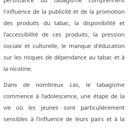
persistance du tabagisme comprennent
l'influence de la publicité et de la promotion
des produits du tabac, la disponibilité et
l'accessibilité de ces produits, la pression
sociale et culturelle, le manque d'éducation
sur les risques de dépendance au tabac et à
la nicotine.
Dans de nombreux cas, le tabagisme
commence à l’adolescence, une étape de la
vie où les jeunes sont particulièrement
sensibles à l’influence de leurs pairs et à la