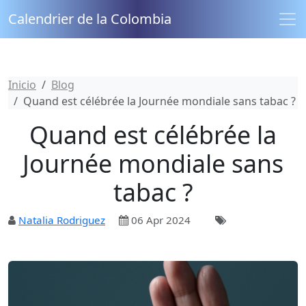
Calendrier de la Colombia
Inicio
Blog
Quand est célébrée la Journée mondiale sans tabac ?
Quand est célébrée la
Journée mondiale sans
tabac ?
Natalia Rodriguez
06 Apr 2024