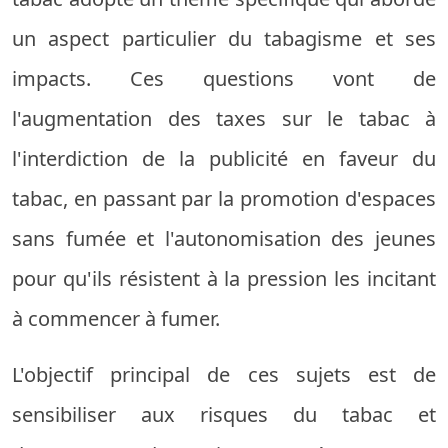
un aspect particulier du tabagisme et ses
impacts. Ces questions vont de
l'augmentation des taxes sur le tabac à
l'interdiction de la publicité en faveur du
tabac, en passant par la promotion d'espaces
sans fumée et l'autonomisation des jeunes
pour qu'ils résistent à la pression les incitant
à commencer à fumer.
L'objectif principal de ces sujets est de
sensibiliser aux risques du tabac et