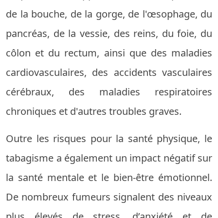
de la bouche, de la gorge, de l'œsophage, du
pancréas, de la vessie, des reins, du foie, du
côlon et du rectum, ainsi que des maladies
cardiovasculaires, des accidents vasculaires
cérébraux, des maladies respiratoires
chroniques et d'autres troubles graves.
Outre les risques pour la santé physique, le
tabagisme a également un impact négatif sur
la santé mentale et le bien-être émotionnel.
De nombreux fumeurs signalent des niveaux
plus élevés de stress, d’anxiété et de