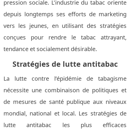
pression sociale. L'industrie du tabac oriente
depuis longtemps ses efforts de marketing
vers les jeunes, en utilisant des stratégies
conçues pour rendre le tabac attrayant,
tendance et socialement désirable.
Stratégies de lutte antitabac
La lutte contre l’épidémie de tabagisme
nécessite une combinaison de politiques et
de mesures de santé publique aux niveaux
mondial, national et local. Les stratégies de
lutte antitabac les plus efficaces