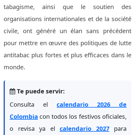
tabagisme, ainsi que le soutien des
organisations internationales et de la société
civile, ont généré un élan sans précédent
pour mettre en œuvre des politiques de lutte
antitabac plus fortes et plus efficaces dans le
monde.
Te puede servir:
Consulta el
calendario 2026 de
Colombia
con todos los festivos oficiales,
o revisa ya el
calendario 2027
para