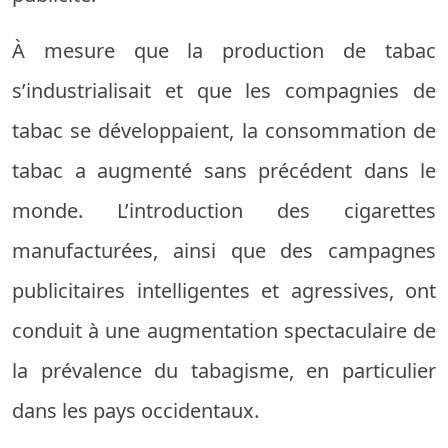
À mesure que la production de tabac
s’industrialisait et que les compagnies de
tabac se développaient, la consommation de
tabac a augmenté sans précédent dans le
monde. L’introduction des cigarettes
manufacturées, ainsi que des campagnes
publicitaires intelligentes et agressives, ont
conduit à une augmentation spectaculaire de
la prévalence du tabagisme, en particulier
dans les pays occidentaux.