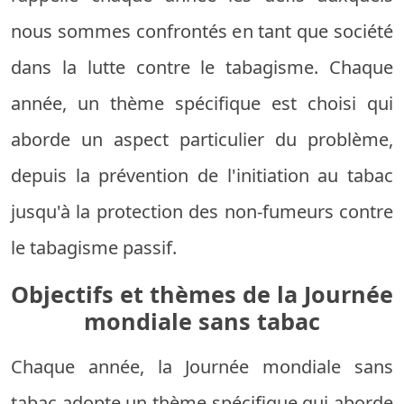
nous sommes confrontés en tant que société
dans la lutte contre le tabagisme. Chaque
année, un thème spécifique est choisi qui
aborde un aspect particulier du problème,
depuis la prévention de l'initiation au tabac
jusqu'à la protection des non-fumeurs contre
le tabagisme passif.
Objectifs et thèmes de la Journée
mondiale sans tabac
Chaque année, la Journée mondiale sans
tabac adopte un thème spécifique qui aborde