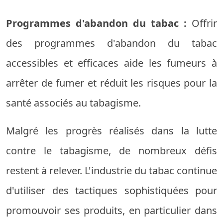
Programmes d'abandon du tabac :
Offrir
des programmes d'abandon du tabac
accessibles et efficaces aide les fumeurs à
arrêter de fumer et réduit les risques pour la
santé associés au tabagisme.
Malgré les progrès réalisés dans la lutte
contre le tabagisme, de nombreux défis
restent à relever. L'industrie du tabac continue
d'utiliser des tactiques sophistiquées pour
promouvoir ses produits, en particulier dans