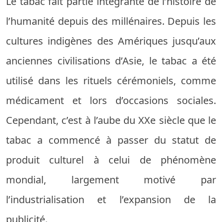
Le tabac fait partie intégrante de l’histoire de
l’humanité depuis des millénaires. Depuis les
cultures indigènes des Amériques jusqu’aux
anciennes civilisations d’Asie, le tabac a été
utilisé dans les rituels cérémoniels, comme
médicament et lors d’occasions sociales.
Cependant, c’est à l’aube du XXe siècle que le
tabac a commencé à passer du statut de
produit culturel à celui de phénomène
mondial, largement motivé par
l’industrialisation et l’expansion de la
publicité.