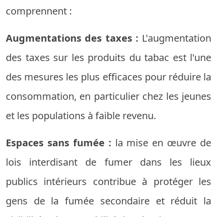
comprennent :
Augmentations des taxes :
L'augmentation
des taxes sur les produits du tabac est l'une
des mesures les plus efficaces pour réduire la
consommation, en particulier chez les jeunes
et les populations à faible revenu.
Espaces sans fumée :
la mise en œuvre de
lois interdisant de fumer dans les lieux
publics intérieurs contribue à protéger les
gens de la fumée secondaire et réduit la