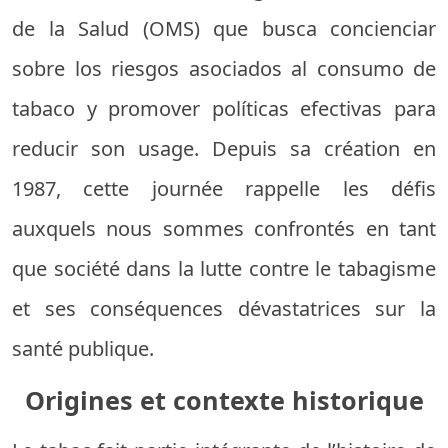
de la Salud (OMS) que busca concienciar
sobre los riesgos asociados al consumo de
tabaco y promover políticas efectivas para
reducir son usage. Depuis sa création en
1987, cette journée rappelle les défis
auxquels nous sommes confrontés en tant
que société dans la lutte contre le tabagisme
et ses conséquences dévastatrices sur la
santé publique.
Origines et contexte historique