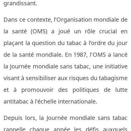
grandissant.
Dans ce contexte, l’Organisation mondiale de
la santé (OMS) a joué un rôle crucial en
plaçant la question du tabac à l’ordre du jour
de la santé mondiale. En 1987, l'OMS a lancé
la Journée mondiale sans tabac, une initiative
visant à sensibiliser aux risques du tabagisme
et à promouvoir des politiques de lutte
antitabac à l'échelle internationale.
Depuis lors, la Journée mondiale sans tabac
rappelle chaque année les défis auxquels