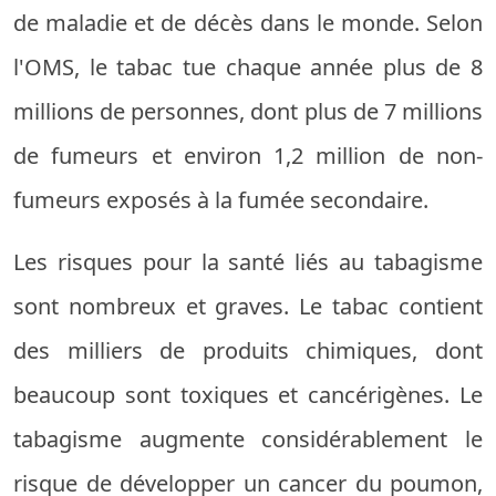
de maladie et de décès dans le monde. Selon
l'OMS, le tabac tue chaque année plus de 8
millions de personnes, dont plus de 7 millions
de fumeurs et environ 1,2 million de non-
fumeurs exposés à la fumée secondaire.
Les risques pour la santé liés au tabagisme
sont nombreux et graves. Le tabac contient
des milliers de produits chimiques, dont
beaucoup sont toxiques et cancérigènes. Le
tabagisme augmente considérablement le
risque de développer un cancer du poumon,