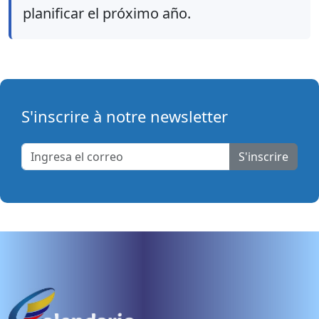
planificar el próximo año.
S'inscrire à notre newsletter
S'inscrire