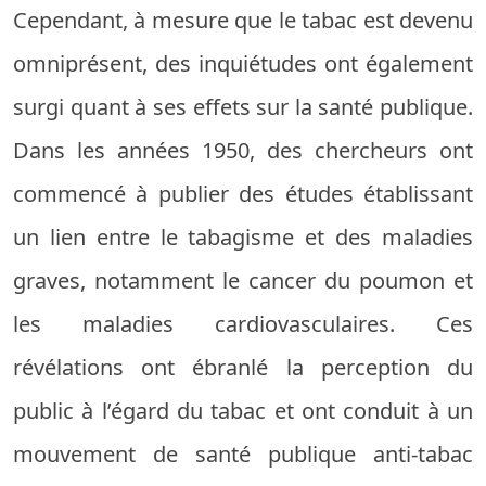
Cependant, à mesure que le tabac est devenu
omniprésent, des inquiétudes ont également
surgi quant à ses effets sur la santé publique.
Dans les années 1950, des chercheurs ont
commencé à publier des études établissant
un lien entre le tabagisme et des maladies
graves, notamment le cancer du poumon et
les maladies cardiovasculaires. Ces
révélations ont ébranlé la perception du
public à l’égard du tabac et ont conduit à un
mouvement de santé publique anti-tabac