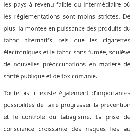
les pays à revenu faible ou intermédiaire où
les réglementations sont moins strictes. De
plus, la montée en puissance des produits du
tabac alternatifs, tels que les cigarettes
électroniques et le tabac sans fumée, soulève
de nouvelles préoccupations en matière de
santé publique et de toxicomanie.
Toutefois, il existe également d’importantes
possibilités de faire progresser la prévention
et le contrôle du tabagisme. La prise de
conscience croissante des risques liés au