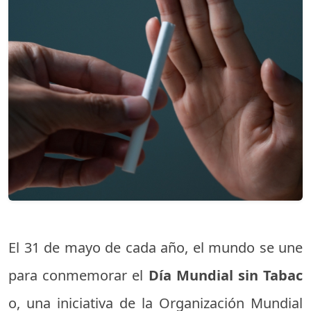
El 31 de mayo de cada año, el mundo se une
para conmemorar el
Día Mundial sin Tabac
o, una iniciativa de la Organización Mundial