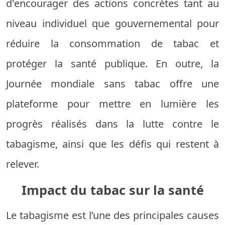
d'encourager des actions concrètes tant au
niveau individuel que gouvernemental pour
réduire la consommation de tabac et
protéger la santé publique. En outre, la
Journée mondiale sans tabac offre une
plateforme pour mettre en lumière les
progrès réalisés dans la lutte contre le
tabagisme, ainsi que les défis qui restent à
relever.
Impact du tabac sur la santé
Le tabagisme est l’une des principales causes