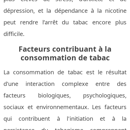
dépression, et la dépendance à la nicotine
peut rendre l’arrêt du tabac encore plus
difficile.
Facteurs contribuant à la
consommation de tabac
La consommation de tabac est le résultat
d'une interaction complexe entre des
facteurs biologiques, psychologiques,
sociaux et environnementaux. Les facteurs
qui contribuent à l'initiation et à la