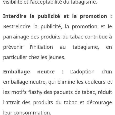
visibilité et l'acceptabilité du tabagisme.
Interdire la publicité et la promotion :
Restreindre la publicité, la promotion et le
parrainage des produits du tabac contribue à
prévenir l’initiation au tabagisme, en
particulier chez les jeunes.
Emballage neutre
: L'adoption d'un
emballage neutre, qui élimine les couleurs et
les motifs flashy des paquets de tabac, réduit
l'attrait des produits du tabac et décourage
leur consommation.