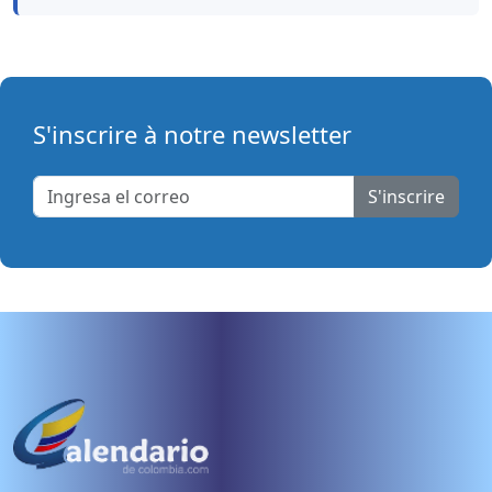
S'inscrire à notre newsletter
S'inscrire