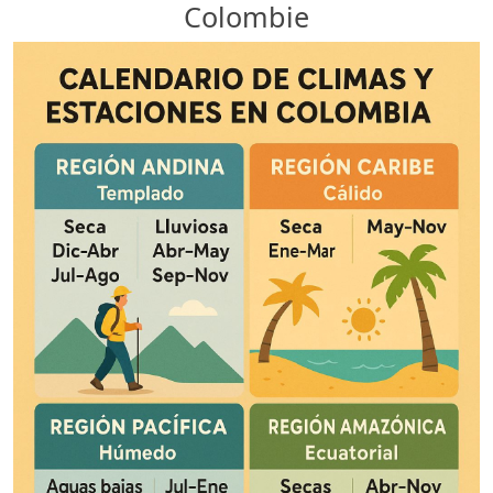
Colombie