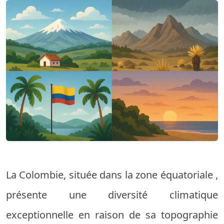
La Colombie,
située
dans
la
zone
équatoriale
,
présente
une diversité
climatique
exceptionnelle
en raison
de
sa
topographie