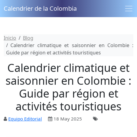
Calendrier de la Colombia
Inicio
Blog
Calendrier climatique et saisonnier en Colombie :
Guide par région et activités touristiques
Calendrier climatique et
saisonnier en Colombie :
Guide par région et
activités touristiques
Equipo Editorial
18 May 2025