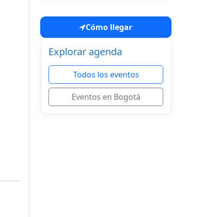
Cómo llegar
Explorar agenda
Todos los eventos
Eventos en Bogotá