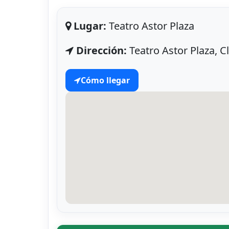
Lugar:
Teatro Astor Plaza
Dirección:
Teatro Astor Plaza, C
Cómo llegar