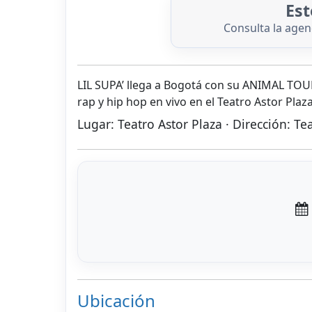
Est
Consulta la age
LIL SUPA’ llega a Bogotá con su ANIMAL TOU
rap y hip hop en vivo en el Teatro Astor Plaz
Lugar: Teatro Astor Plaza · Dirección: Te
Ubicación