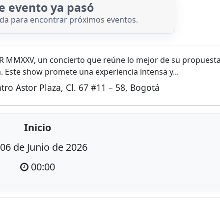
e evento ya pasó
nda para encontrar próximos eventos.
R MMXXV, un concierto que reúne lo mejor de su propuest
a. Este show promete una experiencia intensa y...
atro Astor Plaza, Cl. 67 #11 – 58, Bogotá
Inicio
06 de Junio de 2026
00:00