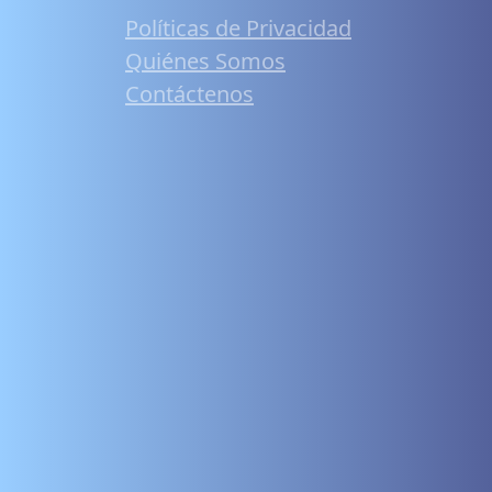
Políticas de Privacidad
Quiénes Somos
Contáctenos