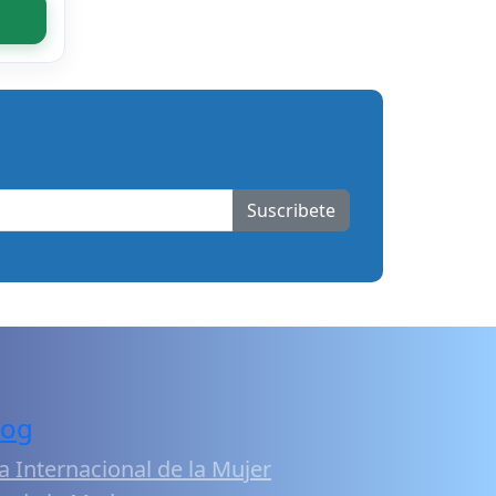
Suscribete
log
a Internacional de la Mujer