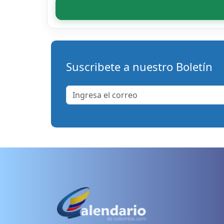
Suscribete a nuestro Boletín