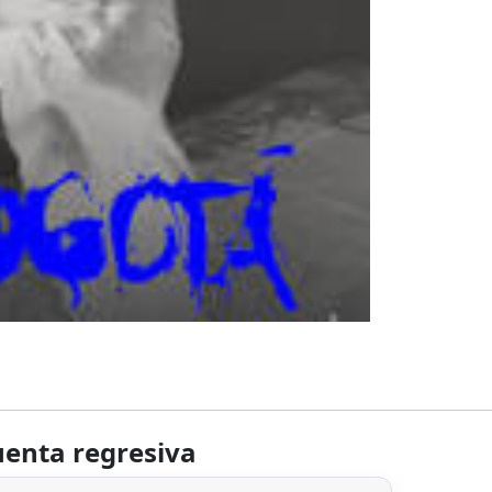
enta regresiva